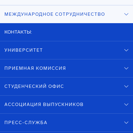
МЕЖДУНАРОДНОЕ СОТРУДНИЧЕСТВО
КОНТАКТЫ:
УНИВЕРСИТЕТ
ПРИЕМНАЯ КОМИССИЯ
СТУДЕНЧЕСКИЙ ОФИС
АССОЦИАЦИЯ ВЫПУСКНИКОВ
ПРЕСС-СЛУЖБА