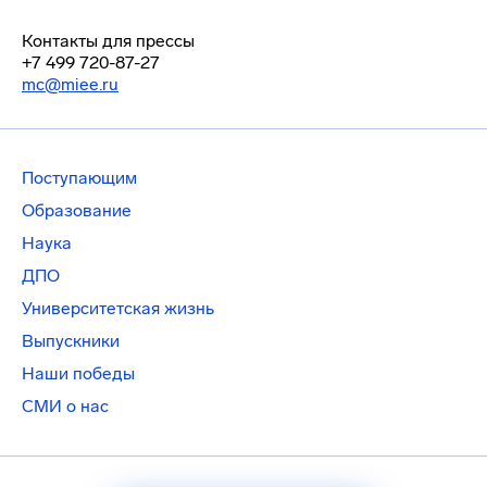
Контакты для прессы
+7 499 720-87-27
mc@miee.ru
Поступающим
Образование
Наука
ДПО
Университетская жизнь
Выпускники
Наши победы
СМИ о нас