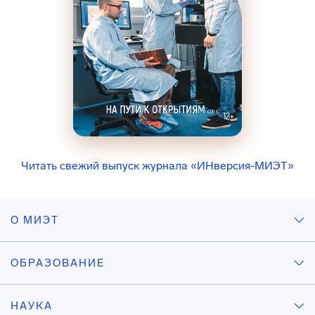
Читать свежий выпуск журнала «ИНверсия-МИЭТ»
О МИЭТ
ОБРАЗОВАНИЕ
НАУКА