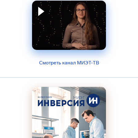
Смотреть канал МИЭТ-ТВ