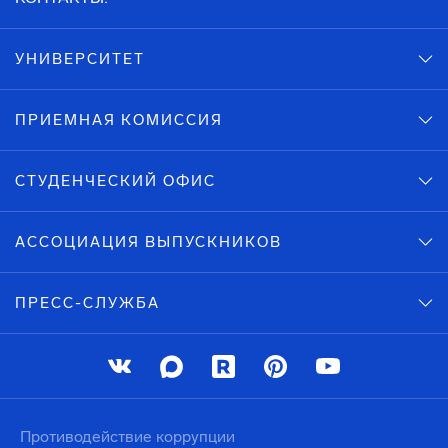
УНИВЕРСИТЕТ
ПРИЕМНАЯ КОМИССИЯ
СТУДЕНЧЕСКИЙ ОФИС
АССОЦИАЦИЯ ВЫПУСКНИКОВ
ПРЕСС-СЛУЖБА
Противодействие коррупции