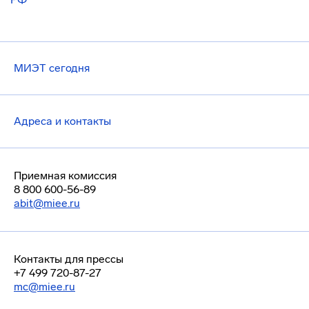
МИЭТ сегодня
Адреса и контакты
Приемная комиссия
8 800 600-56-89
abit@miee.ru
Контакты для прессы
+7 499 720-87-27
mc@miee.ru