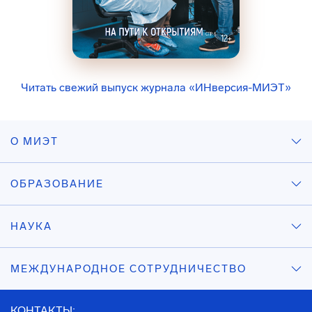
Читать свежий выпуск журнала «ИНверсия-МИЭТ»
О МИЭТ
ОБРАЗОВАНИЕ
НАУКА
МЕЖДУНАРОДНОЕ СОТРУДНИЧЕСТВО
КОНТАКТЫ: