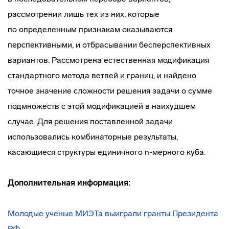
рассмотрении лишь тех из них, которые
по определенным признакам оказываются
перспективными, и отбрасывании бесперспективных
вариантов. Рассмотрена естественная модификация
стандартного метода ветвей и границ, и найдено
точное значение сложности решения задачи о сумме
подмножеств с этой модификацией в наихудшем
случае. Для решения поставленной задачи
использовались комбинаторные результаты,
касающиеся структуры единичного
n-мерного
куба.
Дополнительная информация:
Молодые ученые МИЭТа выиграли гранты Президента
РФ