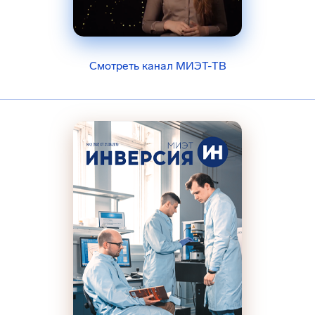
Смотреть канал МИЭТ-ТВ