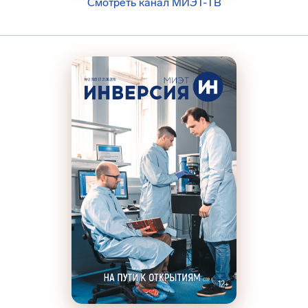
Смотреть канал МИЭТ-ТВ