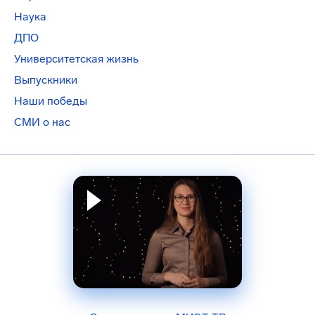
Наука
ДПО
Университетская жизнь
Выпускники
Наши победы
СМИ о нас