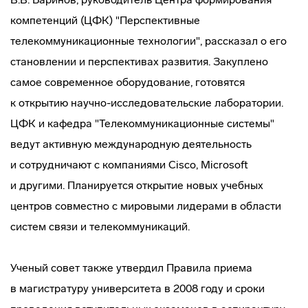
компетенций (ЦФК) "Перспективные
телекоммуникационные технологии", рассказал о его
становлении и перспективах развития. Закуплено
самое современное оборудование, готовятся
к открытию
научно-исследовательские
лаборатории.
ЦФК и кафедра "Телекоммуникационные системы"
ведут активную международную деятельность
и сотрудничают с компаниями Cisco, Microsoft
и другими. Планируется открытие новых учебных
центров совместно с мировыми лидерами в области
систем связи и телекоммуникаций.
Ученый совет также утвердил Правила приема
в магистратуру университета в 2008 году и сроки