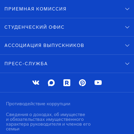
ПРИЕМНАЯ КОМИССИЯ
СТУДЕНЧЕСКИЙ ОФИС
АССОЦИАЦИЯ ВЫПУСКНИКОВ
ПРЕСС-СЛУЖБА
Противодействие коррупции
Сведения о доходах, об имуществе
и обязательствах имущественного
характера руководителя и членов его
семьи