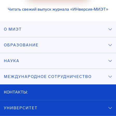
Читать свежий выпуск журнала «ИНверсия-МИЭТ»
О МИЭТ
ОБРАЗОВАНИЕ
НАУКА
МЕЖДУНАРОДНОЕ СОТРУДНИЧЕСТВО
КОНТАКТЫ:
УНИВЕРСИТЕТ