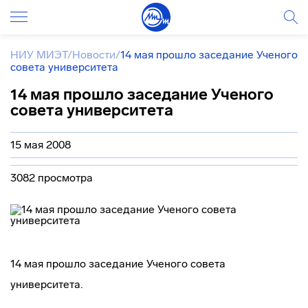
НИУ МИЭТ
/
Новости
/
14 мая прошло заседание Ученого
совета университета
14 мая прошло заседание Ученого
совета университета
15 мая 2008
3082 просмотра
14 мая прошло заседание Ученого совета
университета.