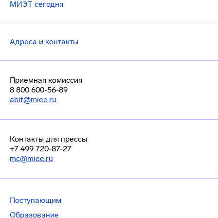
МИЭТ сегодня
Адреса и контакты
Приемная комиссия
8 800 600-56-89
abit@miee.ru
Контакты для прессы
+7 499 720-87-27
mc@miee.ru
Поступающим
Образование