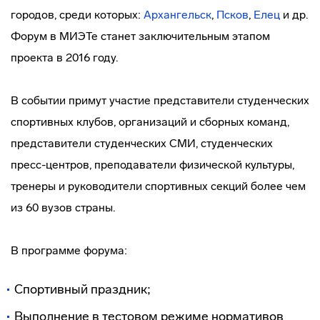
городов, среди которых:
Архангельск
,
Псков
,
Елец
и др.
Форум в МИЭТе станет заключительным этапом
проекта в 2016 году.
В событии примут участие представители студенческих
спортивных клубов, организаций и сборных команд,
представители студенческих СМИ, студенческих
пресс-центров
, преподаватели физической культуры,
тренеры и руководители спортивных секций более чем
из 60 вузов страны.
В программе форума:
Спортивный праздник;
Выполнение в тестовом режиме нормативов