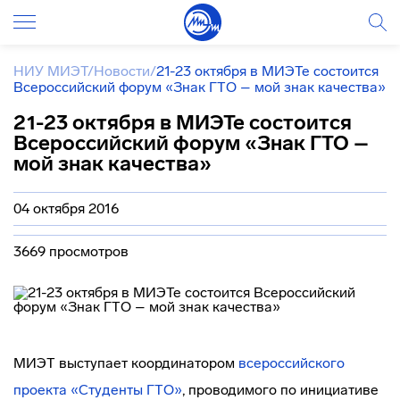
НИУ МИЭТ
/
Новости
/
21-23 октября в МИЭТе состоится
Всероссийский форум «Знак ГТО – мой знак качества»
21-23 октября в МИЭТе состоится
Всероссийский форум «Знак ГТО –
мой знак качества»
04 октября 2016
3669 просмотров
МИЭТ выступает координатором
всероссийского
проекта «Студенты ГТО»
, проводимого по инициативе