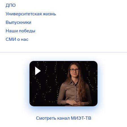
ДПО
Университетская жизнь
Выпускники
Наши победы
СМИ о нас
Смотреть канал МИЭТ-ТВ