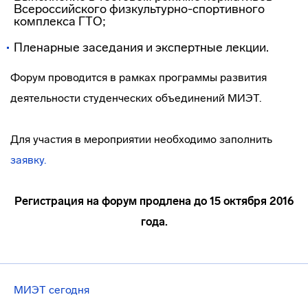
Всероссийского
физкультурно-спортивного
комплекса ГТО;
Пленарные заседания и экспертные лекции.
Форум проводится в рамках программы развития
деятельности студенческих объединений МИЭТ.
Для участия в мероприятии необходимо заполнить
заявку.
Регистрация на форум продлена до 15 октября 2016
года.
МИЭТ сегодня