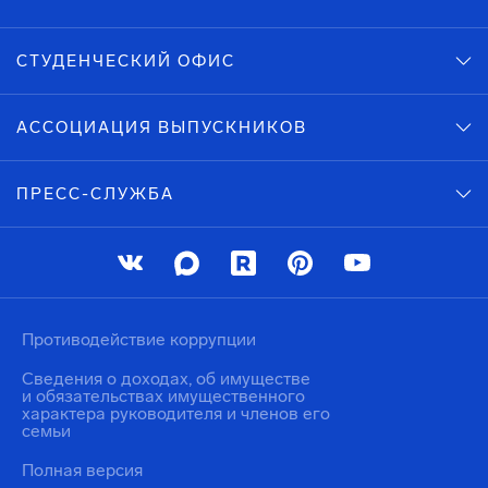
СТУДЕНЧЕСКИЙ ОФИС
АССОЦИАЦИЯ ВЫПУСКНИКОВ
ПРЕСС-СЛУЖБА
Противодействие коррупции
Сведения о доходах, об имуществе
и обязательствах имущественного
характера руководителя и членов его
семьи
Полная версия