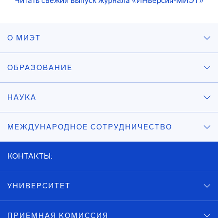
Читать свежий выпуск журнала «ИНверсия-МИЭТ»
О МИЭТ
ОБРАЗОВАНИЕ
НАУКА
МЕЖДУНАРОДНОЕ СОТРУДНИЧЕСТВО
КОНТАКТЫ:
УНИВЕРСИТЕТ
ПРИЕМНАЯ КОМИССИЯ