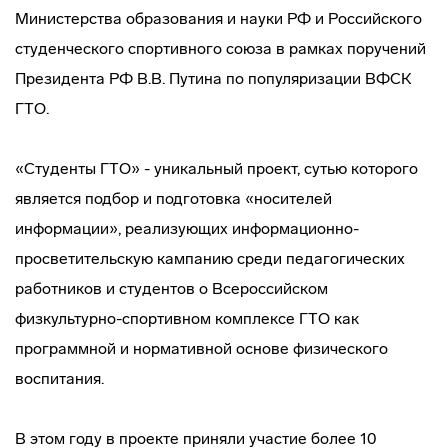
Министерства образования и науки РФ и Российского
студенческого спортивного союза в рамках поручений
Президента РФ В.В. Путина по популяризации ВФСК
ГТО.
«Студенты ГТО» - уникальный проект, сутью которого
является подбор и подготовка «носителей
информации», реализующих
информационно-
просветительскую
кампанию среди педагогических
работников и студентов о Всероссийском
физкультурно-спортивном
комплексе ГТО как
программной и нормативной основе физического
воспитания.
В этом году в проекте приняли участие более 10