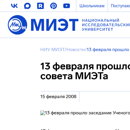
Школьникам
Поступа
НИУ МИЭТ
/
Новости
/
13 февраля прошло
13 февраля прошл
совета МИЭТа
15 февраля 2008