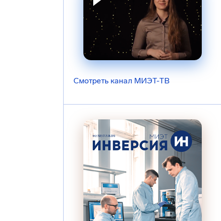
Смотреть канал МИЭТ-ТВ