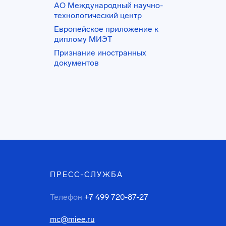
АО Международный научно-
технологический центр
Европейское приложение к
диплому МИЭТ
Признание иностранных
документов
ПРЕСС-СЛУЖБА
Телефон
+7 499 720-87-27
mc@miee.ru