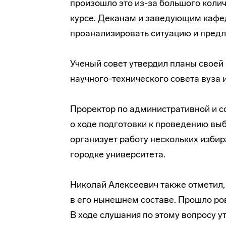
произошло это
из-за
большого колич
курсе. Деканам и заведующим кафе
проанализировать ситуацию и предл
Ученый совет утвердил планы своей 
научного-технического
совета вуза 
Проректор по административной и с
о ходе подготовки к проведению в
организует работу нескольких избир
городке университета.
Николай Алексеевич также отметил, 
в его нынешнем составе. Прошло ро
В ходе слушания по этому вопросу 