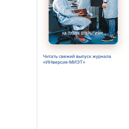
Читать свежий выпуск журнала
«ИНверсия-МИЭТ»