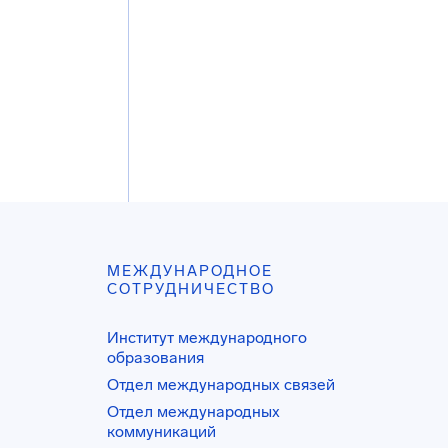
МЕЖДУНАРОДНОЕ
СОТРУДНИЧЕСТВО
Институт международного
образования
Отдел международных связей
Отдел международных
коммуникаций