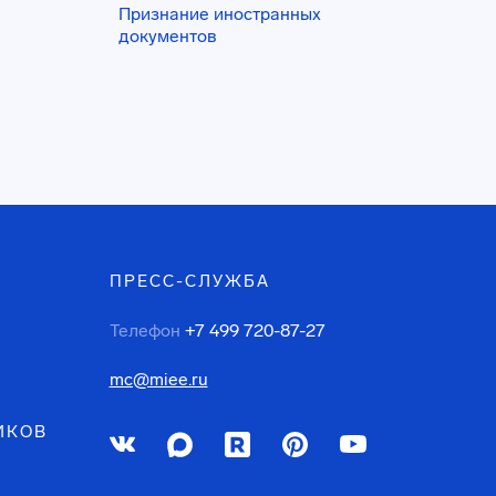
Признание иностранных
документов
ПРЕСС-СЛУЖБА
Телефон
+7 499 720-87-27
mc@miee.ru
ИКОВ