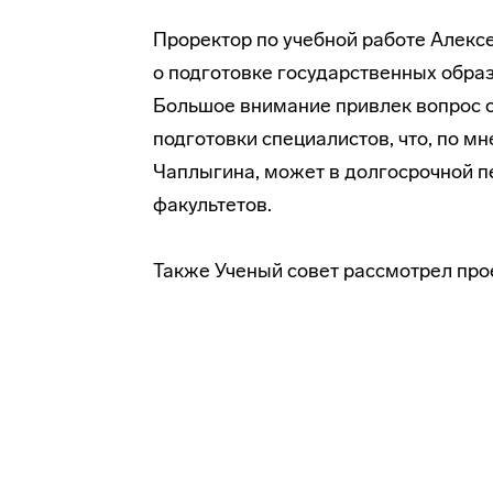
Проректор по учебной работе Алек
о подготовке государственных обра
Большое внимание привлек вопрос 
подготовки специалистов, что, по 
Чаплыгина, может в долгосрочной п
факультетов.
Также Ученый совет рассмотрел про