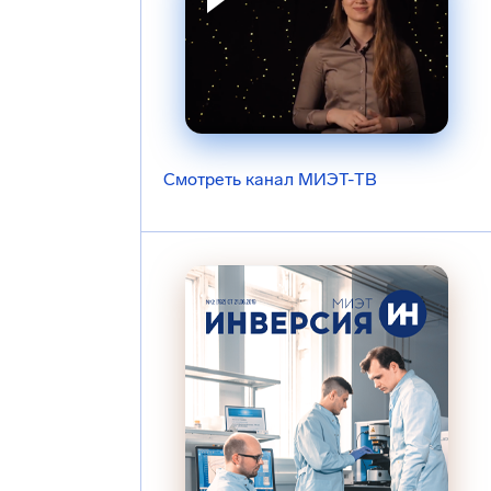
Смотреть канал МИЭТ-ТВ