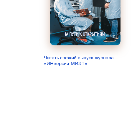
Читать свежий выпуск журнала
«ИНверсия-МИЭТ»