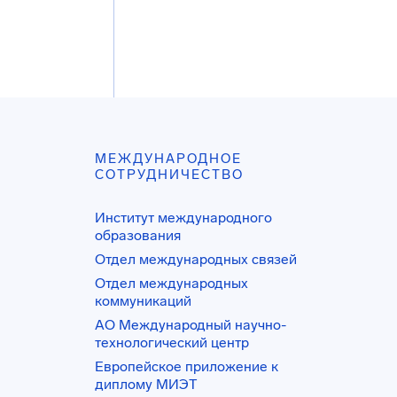
МЕЖДУНАРОДНОЕ
СОТРУДНИЧЕСТВО
Институт международного
образования
Отдел международных связей
Отдел международных
коммуникаций
АО Международный научно-
технологический центр
Европейское приложение к
диплому МИЭТ