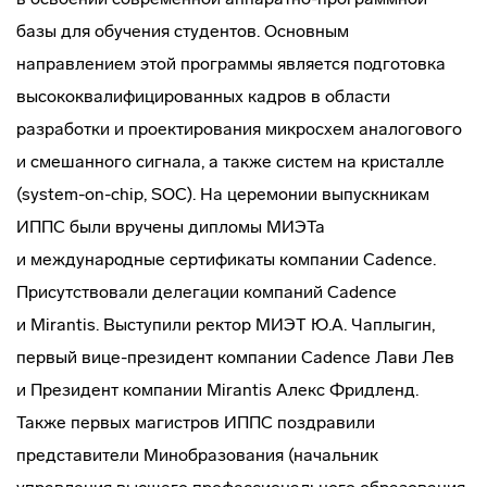
базы для обучения студентов. Основным
направлением этой программы является подготовка
высококвалифицированных кадров в области
разработки и проектирования микросхем аналогового
и смешанного сигнала, а также систем на кристалле
(system-on-chip, SOC). На церемонии выпускникам
ИППС были вручены дипломы МИЭТа
и международные сертификаты компании Cadence.
Присутствовали делегации компаний Cadence
и Mirantis. Выступили ректор МИЭТ Ю.А. Чаплыгин,
первый
вице-президент
компании Cadence Лави Лев
и Президент компании Mirantis Алекс Фридленд.
Также первых магистров ИППС поздравили
представители Минобразования (начальник