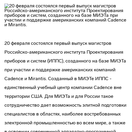
20 февраля состоялся первый выпуск магистров
Российско-американского
института Проектирования
приборов и систем (ИППС), созданного на базе МИЭТа
при участии и поддержке американских компаний
Cadence и Mirantis. Созданный в МИЭТе ИППС -
единственный учебный центр компании Cadence вне
территории США. Для МИЭТа и для России такое
сотрудничество дает возможность элитной подготовки
специалистов в областях, наиболее востребованных
электронной промышленностью во всем мире, а также
в освоении современной
аппаратно-программной