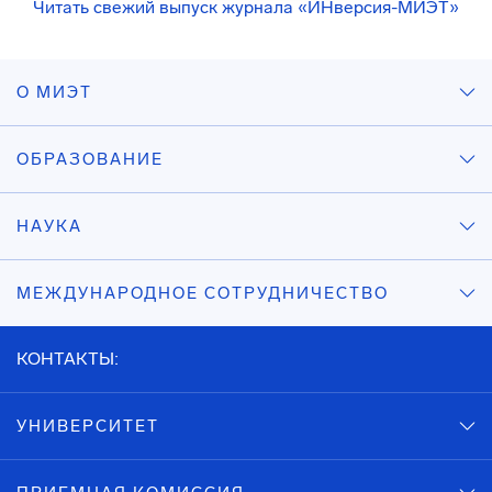
Читать свежий выпуск журнала «ИНверсия-МИЭТ»
О МИЭТ
ОБРАЗОВАНИЕ
НАУКА
МЕЖДУНАРОДНОЕ СОТРУДНИЧЕСТВО
КОНТАКТЫ:
УНИВЕРСИТЕТ