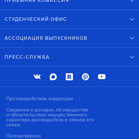
ПРИЕМНАЯ КОМИССИЯ
СТУДЕНЧЕСКИЙ ОФИС
АССОЦИАЦИЯ ВЫПУСКНИКОВ
ПРЕСС-СЛУЖБА
Противодействие коррупции
Сведения о доходах, об имуществе
и обязательствах имущественного
характера руководителя и членов его
семьи
Полная версия