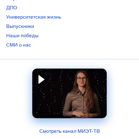
ДПО
Университетская жизнь
Выпускники
Наши победы
СМИ о нас
Смотреть канал МИЭТ-ТВ