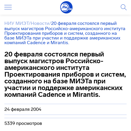
НИУ МИЭТ
/
Новости
/
20 февраля состоялся первый
выпуск магистров Российско-американского института
Проектирования приборов и систем, созданного на
базе МИЭТа при участии и поддержке американских
компаний Cadence и Mirantis.
20 февраля состоялся первый
выпуск магистров Российско-
американского института
Проектирования приборов и систем,
созданного на базе МИЭТа при
участии и поддержке американских
компаний Cadence и Mirantis.
24 февраля 2004
5339 просмотров