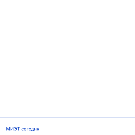
МИЭТ сегодня