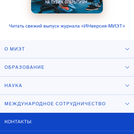
Читать свежий выпуск журнала «ИНверсия-МИЭТ»
О МИЭТ
ОБРАЗОВАНИЕ
НАУКА
МЕЖДУНАРОДНОЕ СОТРУДНИЧЕСТВО
КОНТАКТЫ: