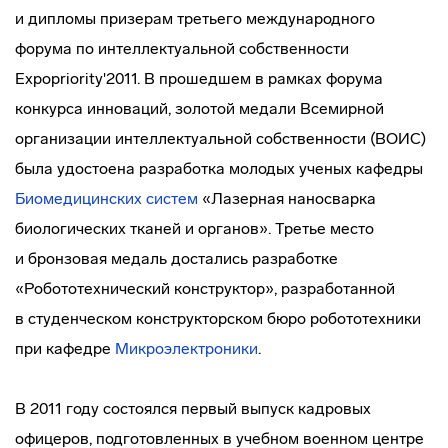
и дипломы призерам третьего международного
форума по интеллектуальной собственности
Expopriority'2011. В прошедшем в рамках форума
конкурса инноваций, золотой медали Всемирной
организации интеллектуальной собственности (ВОИС)
была удостоена разработка молодых ученых кафедры
Биомедицинских систем
«Лазерная наносварка
биологических тканей и органов». Третье место
и бронзовая медаль достались разработке
«Робототехнический конструктор», разработанной
в студенческом конструкторском бюро робототехники
при кафедре
Микроэлектроники
.
В 2011 году состоялся первый выпуск кадровых
офицеров, подготовленных в учебном военном центре