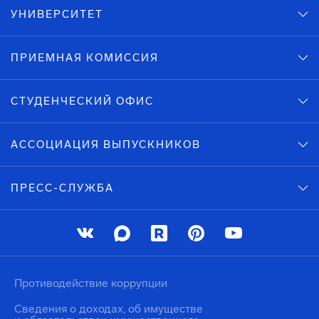
УНИВЕРСИТЕТ
ПРИЕМНАЯ КОМИССИЯ
СТУДЕНЧЕСКИЙ ОФИС
АССОЦИАЦИЯ ВЫПУСКНИКОВ
ПРЕСС-СЛУЖБА
Противодействие коррупции
Сведения о доходах, об имуществе