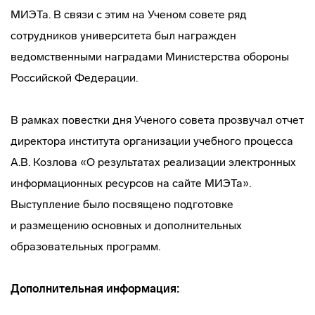
МИЭТа. В связи с этим на Ученом совете ряд
сотрудников университета был награжден
ведомственными наградами Министерства обороны
Российской Федерации.
В рамках повестки дня Ученого совета прозвучал отчет
директора института организации учебного процесса
А.В. Козлова «О результатах реализации электронных
информационных ресурсов на сайте МИЭТа».
Выступление было посвящено подготовке
и размещению основных и дополнительных
образовательных программ.
Дополнительная информация: