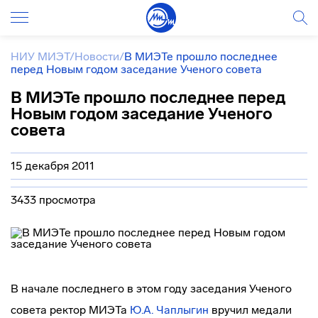
НИУ МИЭТ
/
Новости
/
В МИЭТе прошло последнее
перед Новым годом заседание Ученого совета
В МИЭТе прошло последнее перед
Новым годом заседание Ученого
совета
15 декабря 2011
3433 просмотра
В начале последнего в этом году заседания Ученого
совета ректор МИЭТа
Ю.А. Чаплыгин
вручил медали