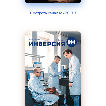
Смотреть канал МИЭТ-ТВ