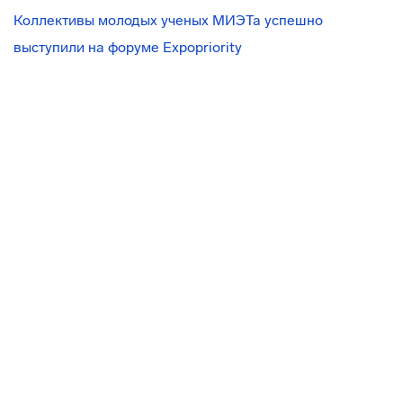
Коллективы молодых ученых МИЭТа успешно
выступили на форуме Expopriority