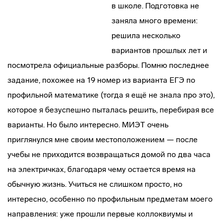
в школе. Подготовка не
заняла много времени:
решила несколько
вариантов прошлых лет и
посмотрела официальные разборы. Помню последнее
задание, похожее на 19 номер из варианта ЕГЭ по
профильной математике (тогда я ещё не знала про это),
которое я безуспешно пыталась решить, перебирая все
варианты. Но было интересно. МИЭТ очень
приглянулся мне своим местоположением — после
учебы не приходится возвращаться домой по два часа
на электричках, благодаря чему остается время на
обычную жизнь. Учиться не слишком просто, но
интересно, особенно по профильным предметам моего
направления: уже прошли первые коллоквиумы и