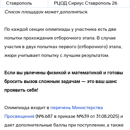
Ставрополь
РЦОД Сириус Ставрополь 26
Список площадок может дополняться.
По каждой секции олимпиады у участника есть две
попытки прохождения отборочного этапа. В случае
участия в двух попытках первого (отборочного) этапа,
жюри учитывает попытку с лучшим результатом.
Если вы увлечены физикой и математикой и готовы
бросить вызов сложным задачам — это ваш шанс
проявить себя!
Олимпиада входит в
перечень Министерства
Просвещения
(№6.687 в приказе №639 от 31.08.2025) и
дает дополнительные баллы при поступлении, а также