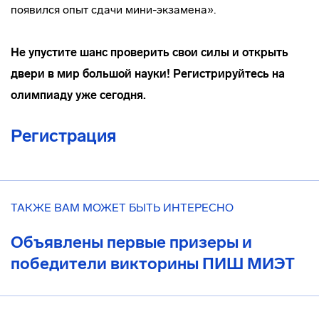
появился опыт сдачи мини-экзамена».
Не упустите шанс проверить свои силы и открыть
двери в мир большой науки! Регистрируйтесь на
олимпиаду уже сегодня.
Регистрация
ТАКЖЕ ВАМ МОЖЕТ БЫТЬ ИНТЕРЕСНО
Объявлены первые призеры и
победители викторины ПИШ МИЭТ