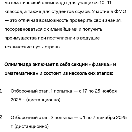
математической олимпиады для учащихся 10–11
классов, а также для студентов ссузов. Участие в ФМО
— это отличная возможность проверить свои знания,
посоревноваться с сильнейшими и получить
преимущества при поступлении в ведущие
технические вузы страны.
Олимпиада в
ключает в себя секции «физика» и
«математика» и состоит из нескольких этапов:
Отборочный этап. 1 попытка — с 17 по 23 ноября
2025 г. (дистанционно)
Отборочный этап. 2 попытка — с 1 по 7 декабря 2025
г. (дистанционно)