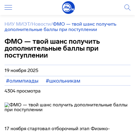
НИУ МИЭТ
/
Новости
/
ФМО — твой шанс получить
дополнительные баллы при поступлении
ФМО — твой шанс получить
дополнительные баллы при
поступлении
19 ноября 2025
#олимпиады
#школьникам
4304 просмотра
17 ноября стартовал отборочный этап Физико-