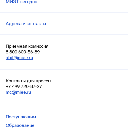
МИЭТ сегодня
Адреса и контакты
Приемная комиссия
8 800 600-56-89
abit@miee.ru
Контакты для прессы
+7 499 720-87-27
mc@miee.ru
Поступающим
Образование