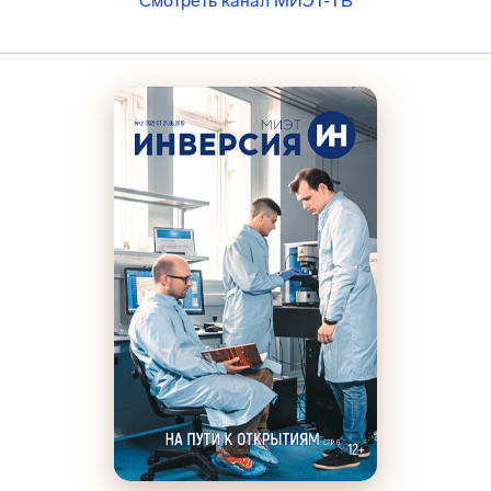
Смотреть канал МИЭТ-ТВ