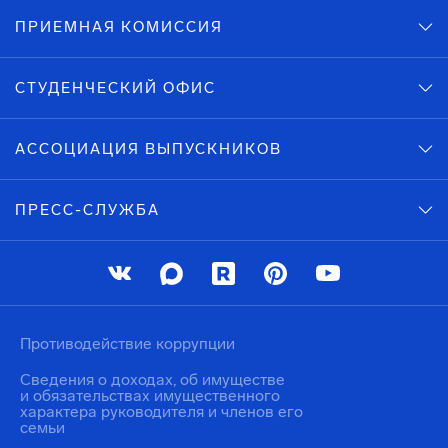
ПРИЕМНАЯ КОМИССИЯ
СТУДЕНЧЕСКИЙ ОФИС
АССОЦИАЦИЯ ВЫПУСКНИКОВ
ПРЕСС-СЛУЖБА
Противодействие коррупции
Сведения о доходах, об имуществе
и обязательствах имущественного
характера руководителя и членов его
семьи