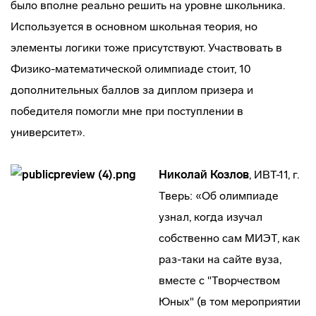
было вполне реально решить на уровне школьника.
Используется в основном школьная теория, но
элементы логики тоже присутствуют. Участвовать в
Физико-математической олимпиаде стоит, 10
дополнительных баллов за диплом призера и
победителя помогли мне при поступлении в
университет».
Николай Козлов
, ИВТ-11, г.
Тверь: «Об олимпиаде
узнал, когда изучал
собственно сам МИЭТ, как
раз-таки на сайте вуза,
вместе с "Творчеством
Юных" (в том мероприятии