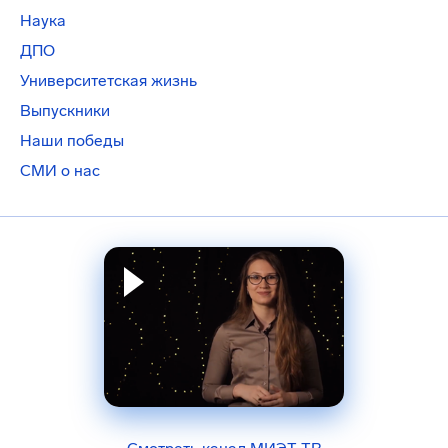
Наука
ДПО
Университетская жизнь
Выпускники
Наши победы
СМИ о нас