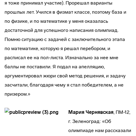
я тоже принимал участие). Прорешал варианты
прошлых лет. Учился в физмат классе, поэтому база и
по физике, и по математике у меня оказалась
достаточной для успешного написания олимпиад.
Помню ситуацию с задачей с заключительного этапа
по математике, которую я решал перебором, и
расписал ее на пол-листа. Изначально за нее мне
баллы не поставили. Я подал на апелляцию,
аргументировал жюри свой метод решения, и задачу
засчитали, благодаря чему я стал победителем, а не
призером.»
Мария Чернявская
, ПМ-12,
г. Зеленоград: «Об
олимпиаде нам рассказали