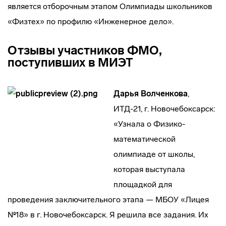
является отборочным этапом Олимпиады школьников
«Физтех» по профилю «Инженерное дело».
Отзывы участников ФМО,
поступивших в МИЭТ
Дарья Волченкова
,
ИТД-21, г. Новочебоксарск:
«Узнала о Физико-
математической
олимпиаде от школы,
которая выступала
площадкой для
проведения заключительного этапа — МБОУ «Лицея
№18» в г. Новочебоксарск. Я решила все задания. Их