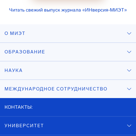
Читать свежий выпуск журнала «ИНверсия-МИЭТ»
О МИЭТ
ОБРАЗОВАНИЕ
НАУКА
МЕЖДУНАРОДНОЕ СОТРУДНИЧЕСТВО
КОНТАКТЫ:
УНИВЕРСИТЕТ