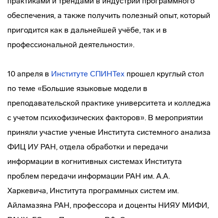
практиками и трендами в индустрии программного
обеспечения, а также получить полезный опыт, который
пригодится как в дальнейшей учёбе, так и в
профессиональной деятельности».
10 апреля в
Институте СПИНТех
прошел круглый стол
по теме «Большие языковые модели в
преподавательской практике университета и колледжа
с учетом психофизических факторов». В мероприятии
приняли участие ученые Института системного анализа
ФИЦ ИУ РАН, отдела обработки и передачи
информации в когнитивных системах Института
проблем передачи информации РАН им. А.А.
Харкевича, Института программных систем им.
Айламазяна РАН, профессора и доценты НИЯУ МИФИ,