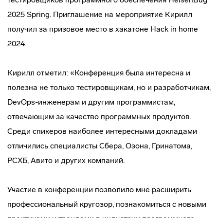
2025 Spring. Приглашение на мероприятие Кирилл
получил за призовое место в хакатоне Hack in home
2024.
Кирилл отметил: «Конференция была интересна и
полезна не только тестировщикам, но и разработчикам,
DevOps-инженерам и другим программистам,
отвечающим за качество программных продуктов.
Среди спикеров наиболее интересными докладами
отличились специалисты Сбера, Озона, Гринатома,
РСХБ, Авито и других компаний.
Участие в конференции позволило мне расширить
профессиональный кругозор, познакомиться с новыми