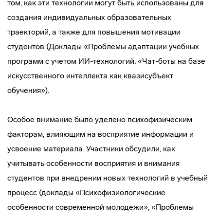
том, как эти технологии могут быть использованы для
создания индивидуальных образовательных
траекторий, а также для повышения мотивации
студентов (Доклады «Проблемы адаптации учебных
программ с учетом ИИ-технологий, «Чат-боты на базе
искусственного интеллекта как квазисубъект
обучения»).
Особое внимание было уделено психофизическим
факторам, влияющим на восприятие информации и
усвоение материала. Участники обсудили, как
учитывать особенности восприятия и внимания
студентов при внедрении новых технологий в учебный
процесс (доклады «Психофизиологические
особенности современной молодежи», «Проблемы