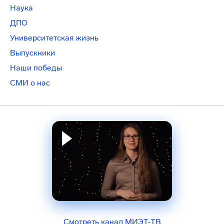
Наука
ДПО
Университетская жизнь
Выпускники
Наши победы
СМИ о нас
Смотреть канал МИЭТ-ТВ