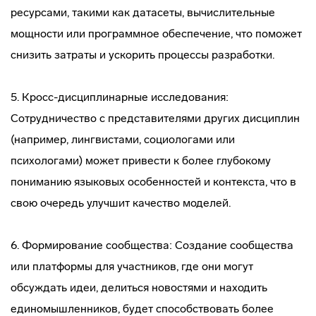
ресурсами, такими как датасеты, вычислительные
мощности или программное обеспечение, что поможет
снизить затраты и ускорить процессы разработки.
5. Кросс-дисциплинарные исследования:
Сотрудничество с представителями других дисциплин
(например, лингвистами, социологами или
психологами) может привести к более глубокому
пониманию языковых особенностей и контекста, что в
свою очередь улучшит качество моделей.
6. Формирование сообщества: Создание сообщества
или платформы для участников, где они могут
обсуждать идеи, делиться новостями и находить
единомышленников, будет способствовать более