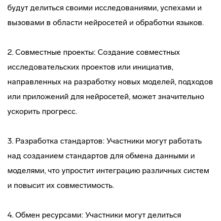
будут делиться своими исследованиями, успехами и
вызовами в области нейросетей и обработки языков.
2. Совместные проекты: Создание совместных
исследовательских проектов или инициатив,
направленных на разработку новых моделей, подходов
или приложений для нейросетей, может значительно
ускорить прогресс.
3. Разработка стандартов: Участники могут работать
над созданием стандартов для обмена данными и
моделями, что упростит интеграцию различных систем
и повысит их совместимость.
4. Обмен ресурсами: Участники могут делиться