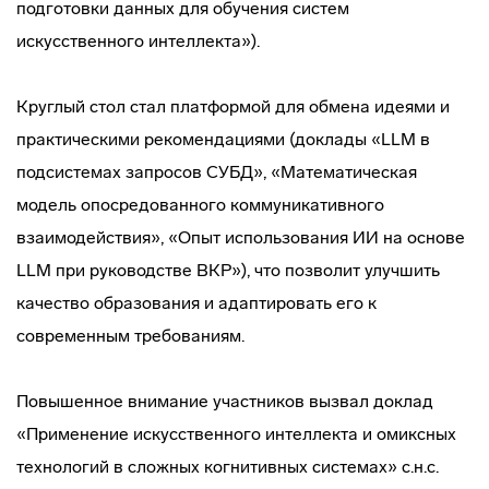
подготовки данных для обучения систем
искусственного интеллекта»).
Круглый стол стал платформой для обмена идеями и
практическими рекомендациями (доклады «LLM в
подсистемах запросов СУБД», «Математическая
модель опосредованного коммуникативного
взаимодействия», «Опыт использования ИИ на основе
LLM при руководстве ВКР»), что позволит улучшить
качество образования и адаптировать его к
современным требованиям.
Повышенное внимание участников вызвал доклад
«Применение искусственного интеллекта и омиксных
технологий в сложных когнитивных системах» с.н.с.