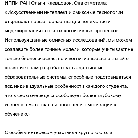
ИППИ РАН Ольги Клевцовой. Она отметила:
«Искусственный интеллект и омиксные технологии
открывают новые горизонты для понимания и
моделирования сложных когнитивных процессов.
Используя данные омиксных исследований, мы можем
создавать более точные модели, которые учитывают не
только биологические, но и когнитивные аспекты. Это
позволяет нам разрабатывать адаптивные
образовательные системы, способные подстраиваться
под индивидуальные особенности каждого студента,
что в свою очередь способствует более глубокому
усвоению материала и повышению мотивации к
обучению.»
С особым интересом участники круглого стола