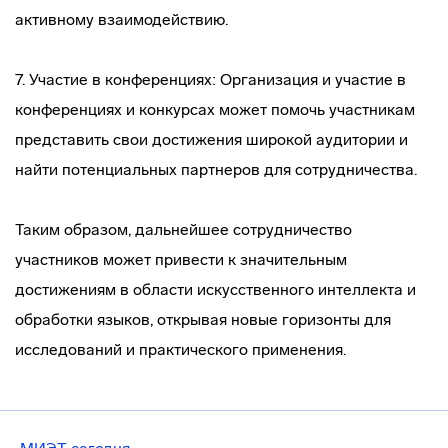
активному взаимодействию.
7. Участие в конференциях: Организация и участие в
конференциях и конкурсах может помочь участникам
представить свои достижения широкой аудитории и
найти потенциальных партнеров для сотрудничества.
Таким образом, дальнейшее сотрудничество
участников может привести к значительным
достижениям в области искусственного интеллекта и
обработки языков, открывая новые горизонты для
исследований и практического применения.