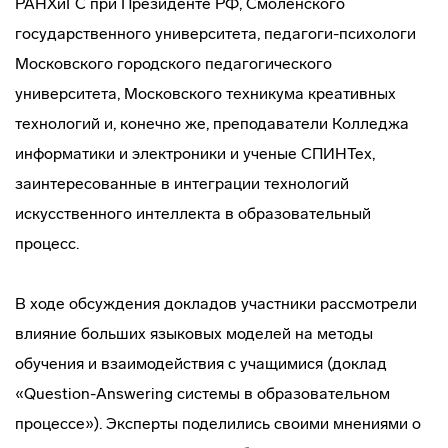
РАНХиГС при Президенте РФ, Смоленского
государственного университета, педагоги-психологи
Московского городского педагогического
университета, Московского техникума креативных
технологий и, конечно же, преподаватели Колледжа
информатики и электроники и ученые СПИНТех,
заинтересованные в интеграции технологий
искусственного интеллекта в образовательный
процесс.
В ходе обсуждения докладов участники рассмотрели
влияние больших языковых моделей на методы
обучения и взаимодействия с учащимися (доклад
«Question-Answering системы в образовательном
процессе»). Эксперты поделились своими мнениями о