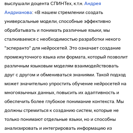
выслушали доцента СПИНТех, к.т.н.
Андрея
Андрианова
: «В нашем стремлении создать
универсальные модели, способные эффективно
обрабатывать и понимать различные языки, мы
сталкиваемся с необходимостью разработки некого
"эсперанто" для нейросетей. Это означает создание
промежуточного языка или формата, который позволит
различным языковым моделям взаимодействовать
друг с другом и обмениваться знаниями. Такой подход
может значительно упростить обучение нейросетей на
многоязычных данных, повысить их адаптивность и
обеспечить более глубокое понимание контекста. Мы
должны стремиться к созданию систем, которые не
только понимают отдельные языки, но и способны
анализировать и интегрировать информацию из