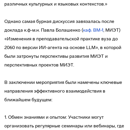
различных культурных и языковых контекстов.»
Однако самая бурная дискуссия завязалась после
доклада к.ф-м.н. Павла Болашенко (
каф. ВМ-1
, МИЭТ)
«Изменения в преподавательской практике вуза до
2060 по версии ИИ-агента на основе LLM», в которой
были затронуты перспективы развития МИЭТ и
перспективных проектов МИЭТ.
В заключении мероприятия были намечены ключевые
направления эффективного взаимодействия в
ближайшем будущем:
1. Обмен знаниями и опытом: Участники могут
организовать регулярные семинары или вебинары, где