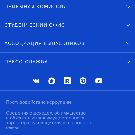
ПРИЕМНАЯ КОМИССИЯ
СТУДЕНЧЕСКИЙ ОФИС
АССОЦИАЦИЯ ВЫПУСКНИКОВ
ПРЕСС-СЛУЖБА
Противодействие коррупции
Сведения о доходах, об имуществе
и обязательствах имущественного
характера руководителя и членов его
семьи