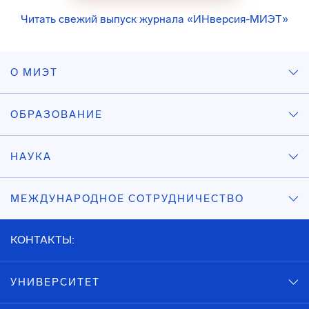
Читать свежий выпуск журнала «ИНверсия-МИЭТ»
О МИЭТ
ОБРАЗОВАНИЕ
НАУКА
МЕЖДУНАРОДНОЕ СОТРУДНИЧЕСТВО
КОНТАКТЫ:
УНИВЕРСИТЕТ