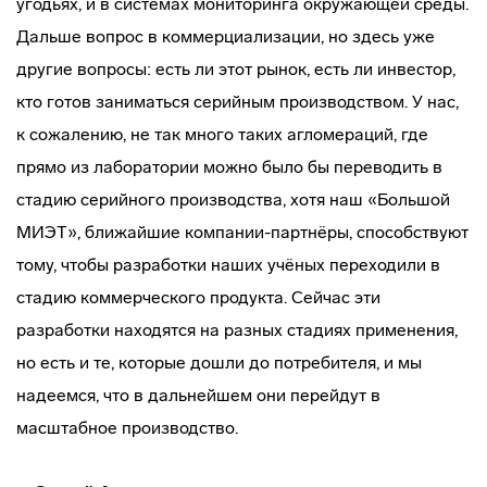
угодьях, и в системах мониторинга окружающей среды.
Дальше вопрос в коммерциализации, но здесь уже
другие вопросы: есть ли этот рынок, есть ли инвестор,
кто готов заниматься серийным производством. У нас,
к сожалению, не так много таких агломераций, где
прямо из лаборатории можно было бы переводить в
стадию серийного производства, хотя наш «Большой
МИЭТ», ближайшие компании-партнёры, способствуют
тому, чтобы разработки наших учёных переходили в
стадию коммерческого продукта. Сейчас эти
разработки находятся на разных стадиях применения,
но есть и те, которые дошли до потребителя, и мы
надеемся, что в дальнейшем они перейдут в
масштабное производство.