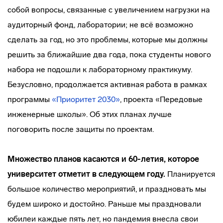
собой вопросы, связанные с увеличением нагрузки на
аудиторный фонд, лаборатории; не всё возможно
сделать за год, но это проблемы, которые мы должны
решить за ближайшие два года, пока студенты нового
набора не подошли к лабораторному практикуму.
Безусловно, продолжается активная работа в рамках
программы
«Приоритет 2030»
, проекта «Передовые
инженерные школы». Об этих планах лучше
поговорить после защиты по проектам.
Множество планов касаются и 60-летия, которое
университет отметит в следующем году.
Планируется
большое количество мероприятий, и праздновать мы
будем широко и достойно. Раньше мы праздновали
юбилеи каждые пять лет, но пандемия внесла свои