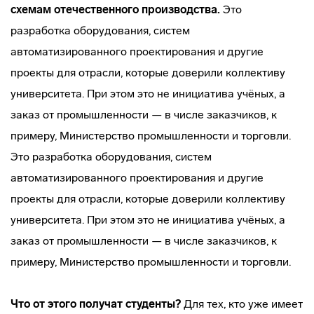
схемам отечественного производства.
Это
разработка оборудования, систем
автоматизированного проектирования и другие
проекты для отрасли, которые доверили коллективу
университета. При этом это не инициатива учёных, а
заказ от промышленности — в числе заказчиков, к
примеру, Министерство промышленности и торговли.
Это разработка оборудования, систем
автоматизированного проектирования и другие
проекты для отрасли, которые доверили коллективу
университета. При этом это не инициатива учёных, а
заказ от промышленности — в числе заказчиков, к
примеру, Министерство промышленности и торговли.
Что от этого получат студенты?
Для тех, кто уже имеет