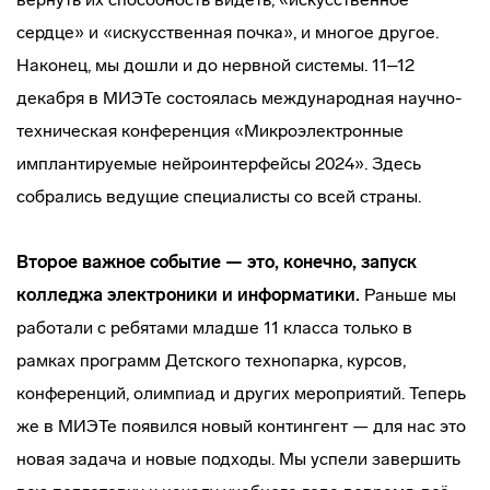
сердце» и «искусственная почка», и многое другое.
Наконец, мы дошли и до нервной системы. 11–12
декабря в МИЭТе состоялась международная научно-
техническая конференция «Микроэлектронные
имплантируемые нейроинтерфейсы 2024». Здесь
собрались ведущие специалисты со всей страны.
Второе важное событие — это, конечно, запуск
колледжа электроники и информатики.
Раньше мы
работали с ребятами младше 11 класса только в
рамках программ Детского технопарка, курсов,
конференций, олимпиад и других мероприятий. Теперь
же в МИЭТе появился новый контингент — для нас это
новая задача и новые подходы. Мы успели завершить