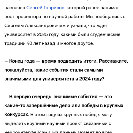
назначен
Сергей Гаврилов
, который ранее занимал
пост проректора по научной работе. Мы пообщались с
Сергеем Александровичем и узнали, что ждёт
университет в 2025 году, какими были студенческие
традиции 40 лет назад и многое другое.
– Конец года — время подводить итоги. Расскажите,
пожалуйста, какие события стали самыми
значимыми для университета в 2024 году?
–
В первую очередь, значимые события — это
какие-то завершённые дела или победы в крупных
конкурсах.
В этом году из крупных побед я могу
выделить крупный научный проект, связанный с
нейроинтерфейсами. На данный момент во всей