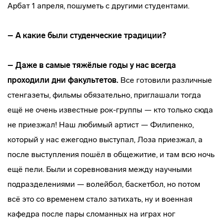
Арбат 1 апреля, пошуметь с другими студентами.
– А какие были студенческие традиции?
– Даже в самые тяжёлые годы у нас всегда
проходили дни факультетов.
Все готовили различные
стенгазеты, фильмы обязательно, приглашали тогда
ещё не очень известные рок-группы — кто только сюда
не приезжал! Наш любимый артист — Филипенко,
который у нас ежегодно выступал, Лоза приезжал, а
после выступления пошёл в общежитие, и там всю ночь
ещё пели. Были и соревнования между научными
подразделениями — волейбол, баскетбол, но потом
всё это со временем стало затихать, ну и военная
кафедра после пары сломанных на играх ног