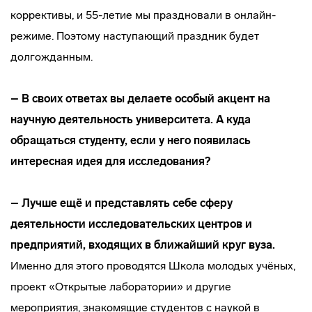
коррективы, и 55-летие мы праздновали в онлайн-
режиме. Поэтому наступающий праздник будет
долгожданным.
– В своих ответах вы делаете особый акцент на
научную деятельность университета. А куда
обращаться студенту, если у него появилась
интересная идея для исследования?
– Лучше ещё и представлять себе сферу
деятельности исследовательских центров и
предприятий, входящих в ближайший круг вуза.
Именно для этого проводятся Школа молодых учёных,
проект «Открытые лаборатории» и другие
мероприятия, знакомящие студентов с наукой в