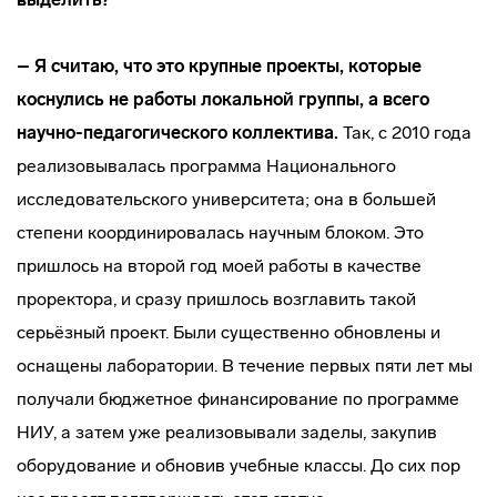
– Я считаю, что это крупные проекты, которые
коснулись не работы локальной группы, а всего
научно-педагогического коллектива.
Так, с 2010 года
реализовывалась программа Национального
исследовательского университета; она в большей
степени координировалась научным блоком. Это
пришлось на второй год моей работы в качестве
проректора, и сразу пришлось возглавить такой
серьёзный проект. Были существенно обновлены и
оснащены лаборатории. В течение первых пяти лет мы
получали бюджетное финансирование по программе
НИУ, а затем уже реализовывали заделы, закупив
оборудование и обновив учебные классы. До сих пор