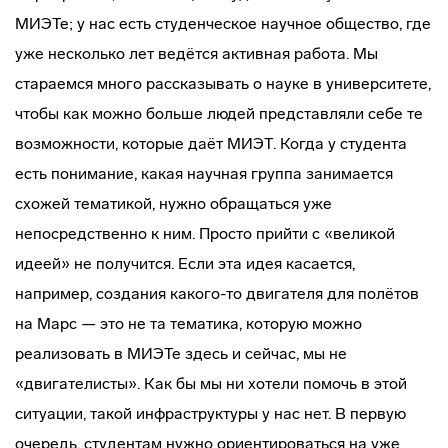
МИЭТе; у нас есть студенческое научное общество, где
уже несколько лет ведётся активная работа. Мы
стараемся много рассказывать о науке в университете,
чтобы как можно больше людей представляли себе те
возможности, которые даёт МИЭТ. Когда у студента
есть понимание, какая научная группа занимается
схожей тематикой, нужно обращаться уже
непосредственно к ним. Просто прийти с «великой
идеей» не получится. Если эта идея касается,
например, создания какого-то двигателя для полётов
на Марс — это не та тематика, которую можно
реализовать в МИЭТе здесь и сейчас, мы не
«двигателисты». Как бы мы ни хотели помочь в этой
ситуации, такой инфраструктуры у нас нет. В первую
очередь, студентам нужно ориентироваться на уже