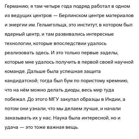
Германию; я там четыре года подряд работал в одном
из ведущих центров — Берлинском центре материалов
и энергии им. Гельмгольца, это институт, в котором был
ядерный центр, и там развивались интересные
технологии, которые впоследствии удалось
реализовать здесь. И это только первые заделы,
которые мне удалось получить в первой своей научной
команде. Дальше была успешная защита
кандидатской; тогда был бум по пористому кремнию,
что на нём можно делать диоды, весь мир туда
побежал. До этого МГУ закупал образцы в Индии, а
потом они узнали, что мы делаем лучше, и начали
заказывать их у нас. Наука была интересной, но и
удача — это тоже важная вещь.