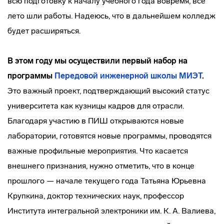
всю подготовку к началу учебного года вовремя, всё
лето шли работы. Надеюсь, что в дальнейшем колледж
будет расширяться.
В этом году мы осуществили первый набор на
программы
Передовой инженерной школы МИЭТ
.
Это важный проект, подтверждающий высокий статус
университета как кузницы кадров для отрасли.
Благодаря участию в ПИШ открываются новые
лаборатории, готовятся новые программы, проводятся
важные профильные мероприятия. Что касается
внешнего признания, нужно отметить, что в конце
прошлого — начале текущего года Татьяна Юрьевна
Крупкина, доктор технических наук, профессор
Института интегральной электроники им. К. А. Валиева,