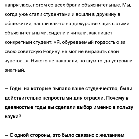
напряглась, потом со всех брали объяснительные. Мы,
когда уже стали студентами и вошли в дружину в
общежитии, нашли как-то на дежурстве ящик с этими
объяснительными, сидели и читали, как пишет
конкретный студент: «Я, обуреваемый гордостью за
свою советскую Родину, не мог не выразить свои
чувства…». Никого не наказали, но шум тогда устроили
знатный.
– Годы, на которые выпало ваше студенчество, были
действительно непростыми для отрасли. Почему в
девяностые годы вы сделали выбор именно в пользу
науки?
– С одной стороны, это было связано с желанием