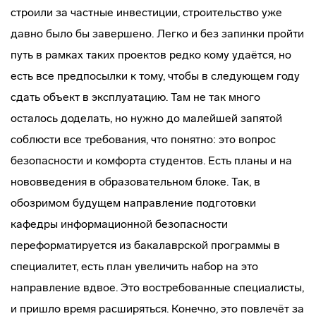
строили за частные инвестиции, строительство уже
давно было бы завершено. Легко и без запинки пройти
путь в рамках таких проектов редко кому удаётся, но
есть все предпосылки к тому, чтобы в следующем году
сдать объект в эксплуатацию. Там не так много
осталось доделать, но нужно до малейшей запятой
соблюсти все требования, что понятно: это вопрос
безопасности и комфорта студентов. Есть планы и на
нововведения в образовательном блоке. Так, в
обозримом будущем направление подготовки
кафедры информационной безопасности
переформатируется из бакалаврской программы в
специалитет, есть план увеличить набор на это
направление вдвое. Это востребованные специалисты,
и пришло время расширяться. Конечно, это повлечёт за