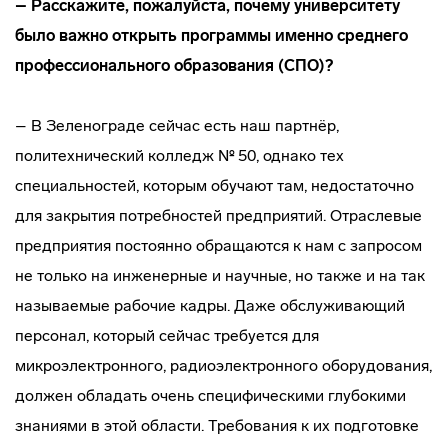
– Расскажите, пожалуйста, почему университету
было важно открыть программы именно среднего
профессионального образования (СПО)?
– В Зеленограде сейчас есть наш партнёр,
политехнический колледж № 50, однако тех
специальностей, которым обучают там, недостаточно
для закрытия потребностей предприятий. Отраслевые
предприятия постоянно обращаются к нам с запросом
не только на инженерные и научные, но также и на так
называемые рабочие кадры. Даже обслуживающий
персонал, который сейчас требуется для
микроэлектронного, радиоэлектронного оборудования,
должен обладать очень специфическими глубокими
знаниями в этой области. Требования к их подготовке