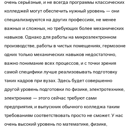
очень серьёзные, и не всегда программы классических
колледжей могут обеспечить нужный уровень — они
специализируются на других профессиях, не менее
важных и сложных, но требующих более механических
навыков. Однако для работы на микроэлектронном
производстве, работы в чистых помещениях, гермозоне
одних только механических навыков недостаточно,
важно понимание всех процессов, и с точки зрения
самой специфики лучше реализовывать подготовку
таких кадров при вузах. Здесь будет совершенно
другой уровень подготовки по физике, электротехнике,
электронике — этого сейчас требуют сами
предприятия, и выпускник обычного колледжа таким
требованиям соответствовать просто не сможет. У нас
очень высокий уровень по математике, физике,