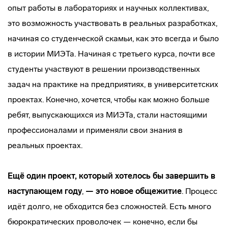
опыт работы в лабораториях и научных коллективах,
это возможность участвовать в реальных разработках,
начиная со студенческой скамьи, как это всегда и было
в истории МИЭТа. Начиная с третьего курса, почти все
студенты участвуют в решении производственных
задач на практике на предприятиях, в университетских
проектах. Конечно, хочется, чтобы как можно больше
ребят, выпускающихся из МИЭТа, стали настоящими
профессионалами и применяли свои знания в
реальных проектах.
Ещё один проект, который хотелось бы завершить в
наступающем году
,
— это новое общежитие
. Процесс
идёт долго, не обходится без сложностей. Есть много
бюрократических проволочек — конечно, если бы