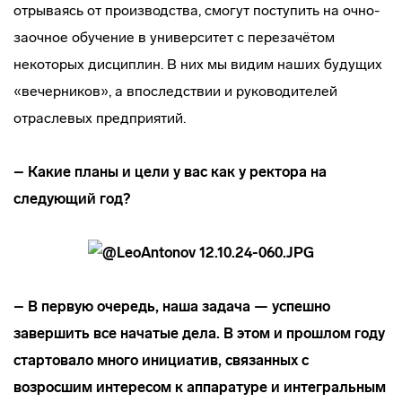
отрываясь от производства, смогут поступить на очно-
заочное обучение в университет с перезачётом
некоторых дисциплин. В них мы видим наших будущих
«вечерников», а впоследствии и руководителей
отраслевых предприятий.
– Какие планы и цели у вас как у ректора на
следующий год?
– В первую очередь, наша задача — успешно
завершить все начатые дела. В этом и прошлом году
стартовало много инициатив, связанных с
возросшим интересом к аппаратуре и интегральным