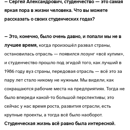
– Сергей Александрович, студенчество — это самая
яркая пора в жизни человека. Что вы можете
рассказать о своих студенческих годах?
– Это, конечно, было очень давно, и попали мы не в
лучшее время,
когда произошёл развал страны,
остановилась отрасль — появился лозунг «всё купим»,
и студенчество прошло под эгидой того, как лучший в
1986 году вуз страны, передовая отрасль — всё это за
пару лет стало никому не нужным. Мы видели, как
сокращаются рабочие места на предприятиях. Тогда не
было впереди какой-то большой перспективы; это
сейчас у нас время роста, развития отрасли, есть
крупные проекты, а тогда всё было наоборот.
Студенческая жизнь всё равно была интересной.