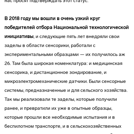
нас просят подтверждать этот статус.
В 2018 году мы вошли в очень узкий круг
победителей отбора Национальной технологической
инициативы
, и следующие пять лет внедряли свои
заделы в области сенсорики, работали с
экспериментальными образцами — их получилось аж
26. Там была широкая номенклатура: и медицинская
сенсорика, и дистанционное зондирование, и
микроэлектромеханические датчики. Были сенсорные
системы, предназначенные и для сельского хозяйства.
Так мы реализовали те заделы, которые получили
ранее, и превратили их уже в опытные образцы,
которые прошли все необходимые испытания и в
беспилотном транспорте, и в сельскохозяйственных