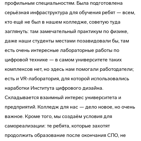
профильным специальностям. Была подготовлена
серьёзная инфраструктура для обучения ребят — всем,
кто ещё не был в нашем колледже, советую туда
заглянуть: там замечательный практикум по физике,
даже наши студенты местами позавидовали бы, там
есть очень интересные лабораторные работы по
цифровой технике — в самом университете таких
комплексов нет, но здесь нам помогали работодатели;
есть и VR-лаборатория, для которой использовались
наработки Института цифрового дизайна.
Складывается взаимный интерес университета и
предприятий. Колледж для нас — дело новое, но очень
важное. Кроме того, мы создаём условия для
самореализации: те ребята, которые захотят
продолжить образование после окончания СПО, не