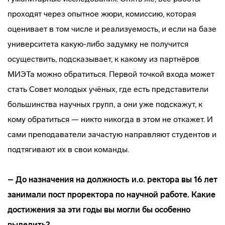
проходят через опытное жюри, комиссию, которая
оценивает в том числе и реализуемость, и если на базе
университета какую-либо задумку не получится
осуществить, подсказывает, к какому из партнёров
МИЭТа можно обратиться. Первой точкой входа может
стать Совет молодых учёных, где есть представители
большинства научных групп, а они уже подскажут, к
кому обратиться — никто никогда в этом не откажет. И
сами преподаватели зачастую направляют студентов и
подтягивают их в свои команды.
– До назначения на должность и.о. ректора вы 16 лет
занимали пост проректора по научной работе. Какие
достижения за эти годы вы могли бы особенно
выделить?