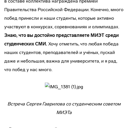
в составе коллектива награждена премией
Правительства Российской Федерации. Конечно, много
побед принесли и наши студенты, которые активно
участвуют в конкурсах, соревнованиях и олимпиадах.
Знаю, что вы достойно представляете МИЭТ среди
студенческих СМИ.
Хочу отметить, что любая победа
наших студентов, преподавателей и учёных, пускай
даже и небольшая, важна для университета, и я рад,
что побед у нас много.
Встреча Сергея Гаврилова со студенческим советом
МИЭТа