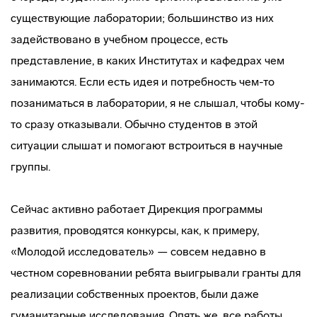
существующие лаборатории; большинство из них
задействовано в учебном процессе, есть
представление, в каких Институтах и кафедрах чем
занимаются. Если есть идея и потребность чем-то
позаниматься в лаборатории, я не слышал, чтобы кому-
то сразу отказывали. Обычно студентов в этой
ситуации слышат и помогают встроиться в научные
группы.
Сейчас активно работает Дирекция программы
развития, проводятся конкурсы, как, к примеру,
«Молодой исследователь» — совсем недавно в
честном соревновании ребята выигрывали гранты для
реализации собственных проектов, были даже
гуманитарные исследования. Опять же, все работы