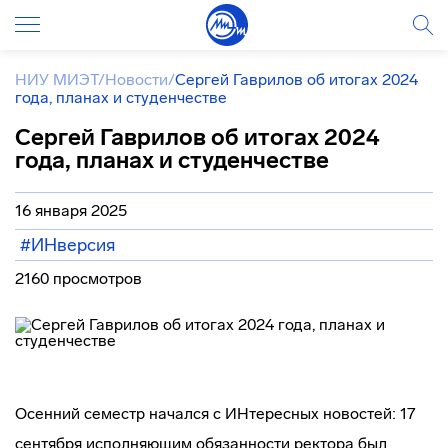
НИУ МИЭТ
/
Новости
/
Сергей Гаврилов об итогах 2024
года, планах и студенчестве
Сергей Гаврилов об итогах 2024
года, планах и студенчестве
16 января 2025
#ИНверсия
2160 просмотров
Осенний семестр начался с ИНтересных новостей: 17
сентября исполняющим обязанности ректора был