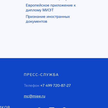
Европейское приложение к
диплому МИЭТ
Признание иностранных
документов
ПРЕСС-СЛУЖБА
Телефон
+7 499 720-87-27
mc@miee.ru
ИКОВ