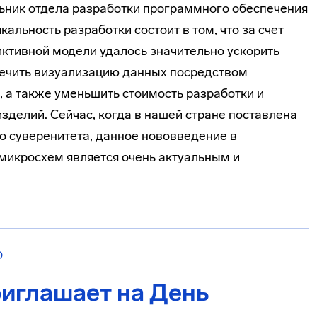
ьник отдела разработки программного обеспечения
ность разработки состоит в том, что за счет
ктивной модели удалось значительно ускорить
печить визуализацию данных посредством
, а также уменьшить стоимость разработки и
изделий. Сейчас, когда в нашей стране поставлена
о суверенитета, данное нововведение в
микросхем является очень актуальным и
О
риглашает на День