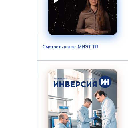
Смотреть канал МИЭТ-ТВ