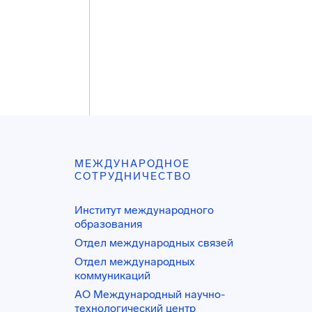
МЕЖДУНАРОДНОЕ
СОТРУДНИЧЕСТВО
Институт международного
образования
Отдел международных связей
Отдел международных
коммуникаций
АО Международный научно-
технологический центр