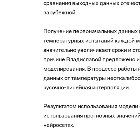
сравнения выходных данных отече
зарубежной.
Получение первоначальных данных 
температурных испытаний каждой м
значительно увеличивает сроки и ст
причине Владиславой предложено и
моделирования. В процессе работы 
данных от температуры неоткалибр
кусочно-линейная интерполяции.
Результатом использования модели 
использования прогнозных значений
нейросетях.