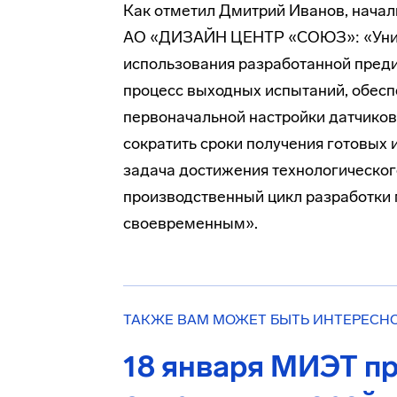
Как отметил Дмитрий Иванов, начал
АО «ДИЗАЙН ЦЕНТР «СОЮЗ»: «Уникаль
использования разработанной преди
процесс выходных испытаний, обес
первоначальной настройки датчиков
сократить сроки получения готовых 
задача достижения технологическог
производственный цикл разработки 
своевременным».
ТАКЖЕ ВАМ МОЖЕТ БЫТЬ ИНТЕРЕСН
18 января МИЭТ п