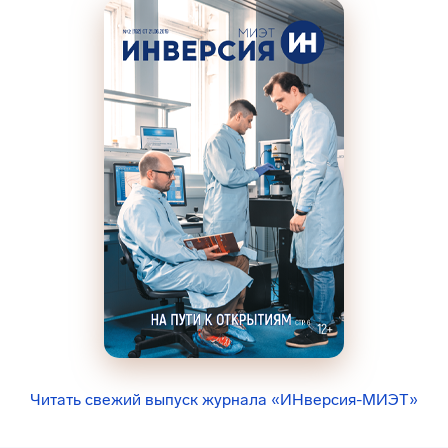
Читать свежий выпуск журнала «ИНверсия-МИЭТ»