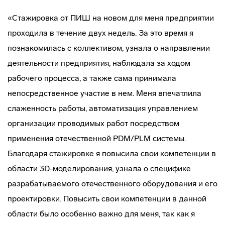
«Стажировка от ПИШ на новом для меня предприятии
проходила в течение двух недель. За это время я
познакомилась с коллективом, узнала о направлении
деятельности предприятия, наблюдала за ходом
рабочего процесса, а также сама принимала
непосредственное участие в нем. Меня впечатлила
слаженность работы, автоматизация управлением
организации проводимых работ посредством
применения отечественной PDM/PLM системы.
Благодаря стажировке я повысила свои компетенции в
области 3D-моделирования, узнала о специфике
разрабатываемого отечественного оборудования и его
проектировки. Повысить свои компетенции в данной
области было особенно важно для меня, так как я