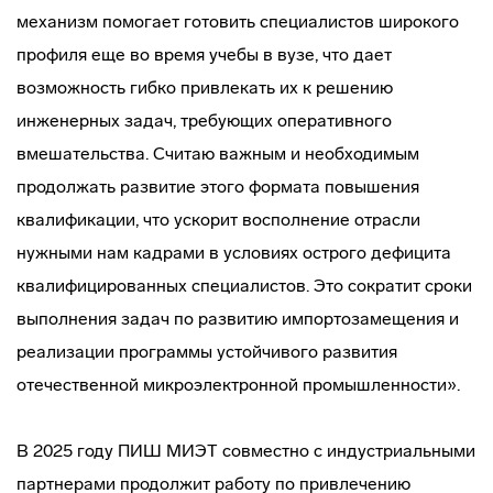
механизм помогает готовить специалистов широкого
профиля еще во время учебы в вузе, что дает
возможность гибко привлекать их к решению
инженерных задач, требующих оперативного
вмешательства. Считаю важным и необходимым
продолжать развитие этого формата повышения
квалификации, что ускорит восполнение отрасли
нужными нам кадрами в условиях острого дефицита
квалифицированных специалистов. Это сократит сроки
выполнения задач по развитию импортозамещения и
реализации программы устойчивого развития
отечественной микроэлектронной промышленности».
В 2025 году ПИШ МИЭТ совместно с индустриальными
партнерами продолжит работу по привлечению