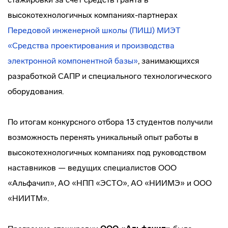
высокотехнологичных компаниях-партнерах
Передовой инженерной школы (ПИШ) МИЭТ
«Средства проектирования и производства
электронной компонентной базы»
, занимающихся
разработкой САПР и специального технологического
оборудования.
По итогам конкурсного отбора 13 студентов получили
возможность перенять уникальный опыт работы в
высокотехнологичных компаниях под руководством
наставников — ведущих специалистов ООО
«Альфачип», АО «НПП «ЭСТО», АО «НИИМЭ» и ООО
«НИИТМ».