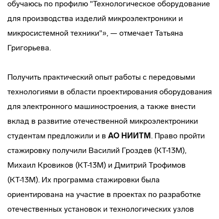
обучаюсь по профилю "Технологическое оборудование
для производства изделий микроэлектроники и
микросистемной техники"», — отмечает Татьяна
Григорьева.
Получить практический опыт работы с передовыми
технологиями в области проектирования оборудования
для электронного машиностроения, а также внести
вклад в развитие отечественной микроэлектроники
студентам предложили и в
АО НИИТМ
. Право пройти
стажировку получили Василий Гроздев (КТ-13М),
Михаил Кровиков (КТ-13М) и Дмитрий Трофимов
(КТ-13М). Их программа стажировки была
ориентирована на участие в проектах по разработке
отечественных установок и технологических узлов