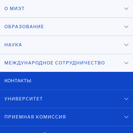
О МИЭТ
ОБРАЗОВАНИЕ
НАУКА
МЕЖДУНАРОДНОЕ СОТРУДНИЧЕСТВО
КОНТАКТЫ:
УНИВЕРСИТЕТ
ПРИЕМНАЯ КОМИССИЯ