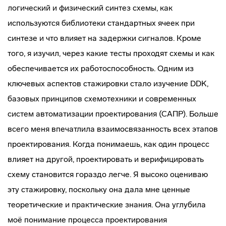
логический и физический синтез схемы, как
используются библиотеки стандартных ячеек при
синтезе и что влияет на задержки сигналов. Кроме
того, я изучил, через какие тесты проходят схемы и как
обеспечивается их работоспособность. Одним из
ключевых аспектов стажировки стало изучение DDK,
базовых принципов схемотехники и современных
систем автоматизации проектирования (САПР). Больше
всего меня впечатлила взаимосвязанность всех этапов
проектирования. Когда понимаешь, как один процесс
влияет на другой, проектировать и верифицировать
схему становится гораздо легче. Я высоко оцениваю
эту стажировку, поскольку она дала мне ценные
теоретические и практические знания. Она углубила
моё понимание процесса проектирования