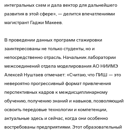
интегральных схем и дала вектор для дальнейшего
развития в этой сфере», — делится впечатлениями
магистрант Гаджи Макеев.
В проведении данных программ стажировки
заинтересованы не только студенты, но и
непосредственно отрасль. Начальник лаборатории
межсоединений отдела моделирования АО НИИМЭ
Алексей Нуштаев отмечает: «Считаю, что ПИШ — это
невероятно прогрессивный формат привлечения
перспективных кадров к междисциплинарному
обучению, получению знаний и навыков, позволяющий
освоить передовые технологии и компетенции,
актуальные здесь и сейчас, когда они особенно
востребованы предприятиями. Этот образовательный