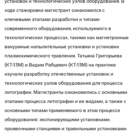
установок и технологических узлов оборудования. В
ходе стажировки магистрант ознакомился с
ключевыми этапами разработки и типами
современного оборудования, используемого в
технологических процессах, такими как магнетронные
вакуумные напылительные установки и установки
плазмохимического травления. Татьяна Григорьева
(КТ-13М) и Вадим Рабцевич (КТ-13М) на практике
изучали разработку отечественных установок и
технологических узлов оборудования для процесса
литографии. Магистранты ознакомились с основными
этапами процесса литографии и ее видами, а также с
основными типами применяемого в этом процессе
оборудования: экспонирующими установками,
проявочными станциями и травильными установками.