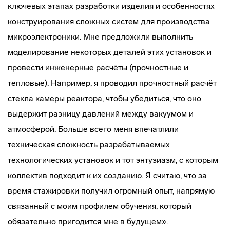
ключевых этапах разработки изделия и особенностях
конструирования сложных систем для производства
микроэлектроники. Мне предложили выполнить
моделирование некоторых деталей этих установок и
провести инженерные расчёты (прочностные и
тепловые). Например, я проводил прочностный расчёт
стекла камеры реактора, чтобы убедиться, что оно
выдержит разницу давлений между вакуумом и
атмосферой. Больше всего меня впечатлили
техническая сложность разрабатываемых
технологических установок и тот энтузиазм, с которым
коллектив подходит к их созданию. Я считаю, что за
время стажировки получил огромный опыт, напрямую
связанный с моим профилем обучения, который
обязательно пригодится мне в будущем».