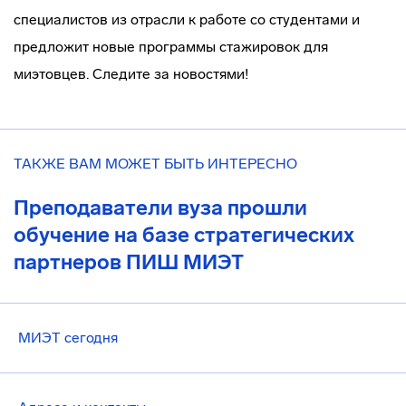
специалистов из отрасли к работе со студентами и
предложит новые программы стажировок для
миэтовцев. Следите за новостями!
ТАКЖЕ ВАМ МОЖЕТ БЫТЬ ИНТЕРЕСНО
Преподаватели вуза прошли
обучение на базе стратегических
партнеров ПИШ МИЭТ
МИЭТ сегодня