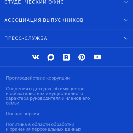
СТУДЕНЧЕСКИЙ ОФИС
АССОЦИАЦИЯ ВЫПУСКНИКОВ
ПРЕСС-СЛУЖБА
Противодействие коррупции
Сведения о доходах, об имуществе
и обязательствах имущественного
характера руководителя и членов его
семьи
Полная версия
Политика в области обработки
и хранения персональных данных