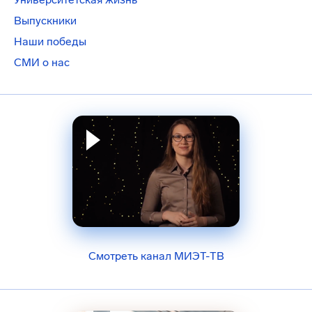
Выпускники
Наши победы
СМИ о нас
Смотреть канал МИЭТ-ТВ