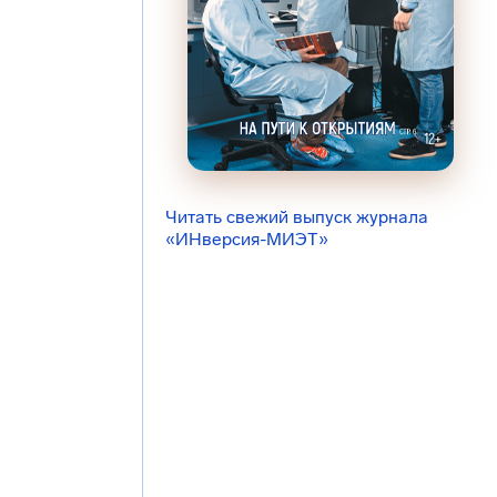
Читать свежий выпуск журнала
«ИНверсия-МИЭТ»