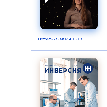
Смотреть канал МИЭТ-ТВ