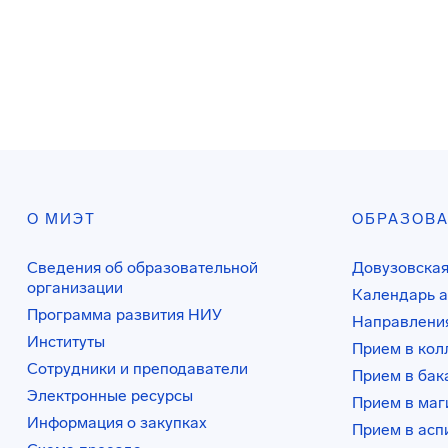
О МИЭТ
ОБРАЗОВ
Сведения об образовательной
Довузовская
организации
Календарь а
Программа развития НИУ
Направления
Институты
Прием в ко
Сотрудники и преподаватели
Прием в бак
Электронные ресурсы
Прием в маг
Информация о закупках
Прием в асп