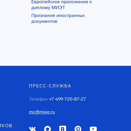
Европейское приложение к
диплому МИЭТ
Признание иностранных
документов
ПРЕСС-СЛУЖБА
Телефон
+7 499 720-87-27
mc@miee.ru
ИКОВ