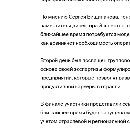
По мнению Сергея Вищипанова, ген
заместителя директора Экспертного
ближайшее время потребуется моде
как возникнет необходимость опера
Второй день был посвящен группово
основе своей экспертизы формулир
предприятий, которые позволят раз
продуктивной карьеры в отрасли.
В финале участники представили се
ближайшее время будет запущена м
учетом отраслевой и региональной 