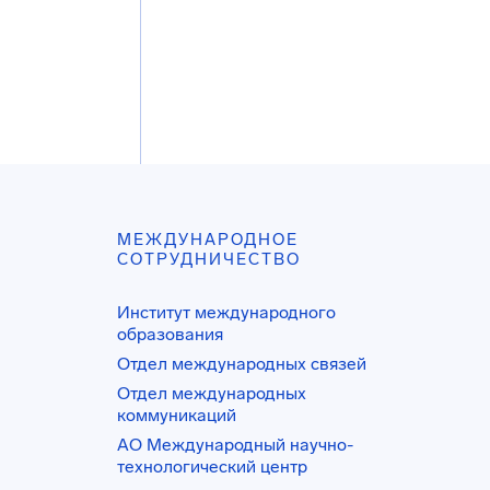
МЕЖДУНАРОДНОЕ
СОТРУДНИЧЕСТВО
Институт международного
образования
Отдел международных связей
Отдел международных
коммуникаций
АО Международный научно-
технологический центр