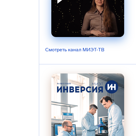
Смотреть канал МИЭТ-ТВ