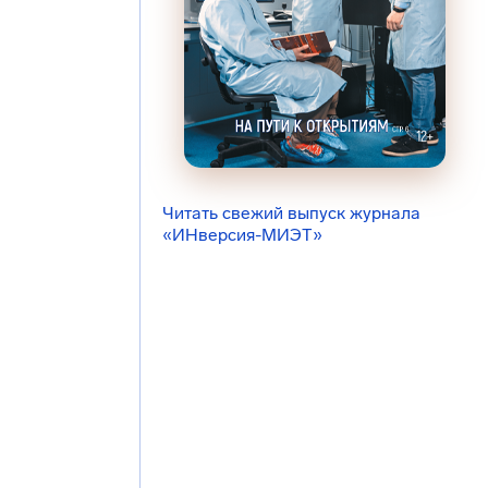
Читать свежий выпуск журнала
«ИНверсия-МИЭТ»