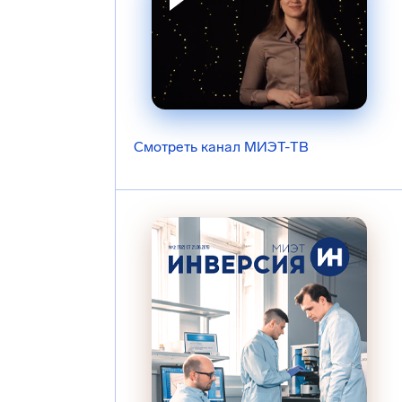
Смотреть канал МИЭТ-ТВ