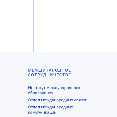
МЕЖДУНАРОДНОЕ
СОТРУДНИЧЕСТВО
Институт международного
образования
Отдел международных связей
Отдел международных
коммуникаций