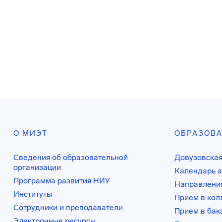
О МИЭТ
ОБРАЗОВ
Сведения об образовательной
Довузовская
организации
Календарь а
Программа развития НИУ
Направления
Институты
Прием в ко
Сотрудники и преподаватели
Прием в бак
Электронные ресурсы