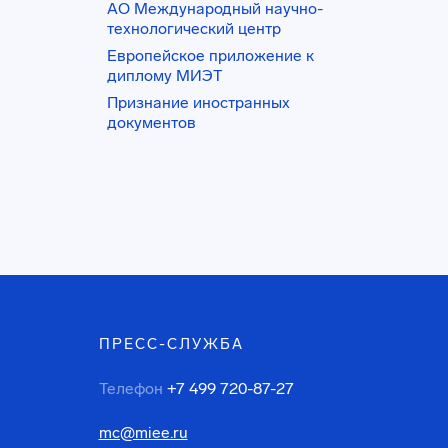
АО Международный научно-
технологический центр
Европейское приложение к
диплому МИЭТ
Признание иностранных
документов
ПРЕСС-СЛУЖБА
Телефон
+7 499 720-87-27
mc@miee.ru