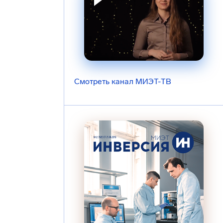
Смотреть канал МИЭТ-ТВ