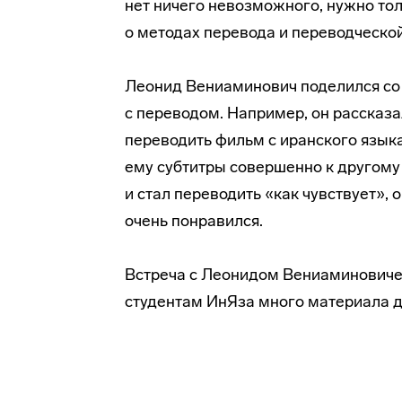
нет ничего невозможного, нужно тол
о методах перевода и переводческой
Леонид Вениаминович поделился со
с переводом. Например, он рассказа
переводить фильм с иранского языка
ему субтитры совершенно к другому 
и стал переводить «как чувствует»,
очень понравился.
Встреча с Леонидом Вениаминовиче
студентам ИнЯза много материала 