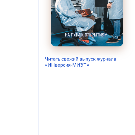
Читать свежий выпуск журнала
«ИНверсия-МИЭТ»