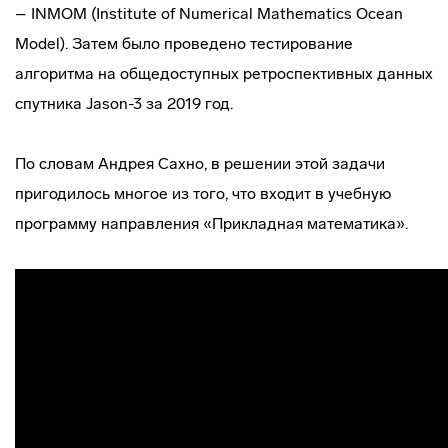
– INMOM (Institute of Numerical Mathematics Ocean
Model). Затем было проведено тестирование
алгоритма на общедоступных ретроспективных данных
спутника Jason-3 за 2019 год.
По словам Андрея Сахно, в решении этой задачи
пригодилось многое из того, что входит в учебную
программу направления «Прикладная математика».