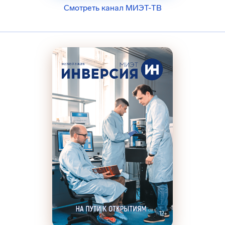
Смотреть канал МИЭТ-ТВ