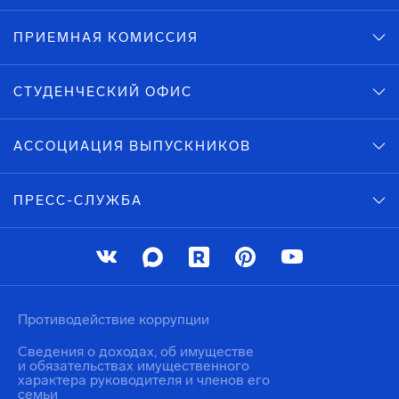
ПРИЕМНАЯ КОМИССИЯ
СТУДЕНЧЕСКИЙ ОФИС
АССОЦИАЦИЯ ВЫПУСКНИКОВ
ПРЕСС-СЛУЖБА
Противодействие коррупции
Сведения о доходах, об имуществе
и обязательствах имущественного
характера руководителя и членов его
семьи