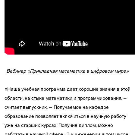
Вебинар «Прикладная математика в цифровом мире
»
«Наша учебная программа дает хорошие знания в этой
области, на стыке математики и программирования, –
считает выпускник. – Получаемое на кафедре
образование позволяет включиться в научную работу
уже на старших курсах. Получив диплом, можно
работать в научной сфере, IT и инженерии, в том числе,