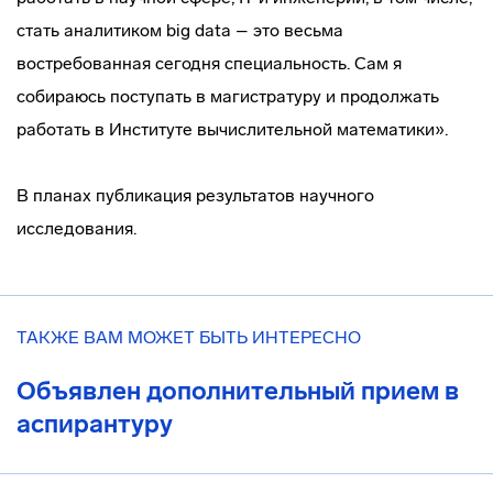
стать аналитиком big data – это весьма
востребованная сегодня специальность. Сам я
собираюсь поступать в магистратуру и продолжать
работать в Институте вычислительной математики».
В планах публикация результатов научного
исследования.
ТАКЖЕ ВАМ МОЖЕТ БЫТЬ ИНТЕРЕСНО
Объявлен дополнительный прием в
аспирантуру