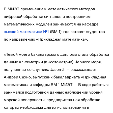
В МИЭТ применением математических методов
цифровой обработки сигналов и построением
математических моделей занимаются на кафедре
высшей математики №1
(ВМ-1), где готовят студентов
по направлению «Прикладная математика».
«Темой моего бакалаврского диплома стала обработка
данных альтиметрии (высотометрии) Черного моря,
полученных со спутника Jason-3, – рассказывает
Андрей Сахно, выпускник бакалавриата «Прикладная
математика» и кафедры ВМ-1 МИЭТ. – В ходе работы я
занимался подготовкой данных наблюдений уровня
морской поверхности, предварительная обработка
которых необходима для их использования в