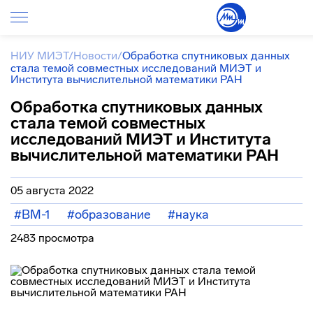
НИУ МИЭТ
/
Новости
/
Обработка спутниковых данных
стала темой совместных исследований МИЭТ и
Института вычислительной математики РАН
Обработка спутниковых данных
стала темой совместных
исследований МИЭТ и Института
вычислительной математики РАН
05 августа 2022
#ВМ-1
#образование
#наука
2483 просмотра