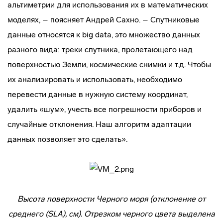
альтиметрии для использования их в математических
моделях, – поясняет Андрей Сахно. – Спутниковые
данные относятся к big data, это множество данных
разного вида: треки спутника, пролетающего над
поверхностью Земли, космические снимки и т.д. Чтобы
их анализировать и использовать, необходимо
перевести данные в нужную систему координат,
удалить «шум», учесть все погрешности приборов и
случайные отклонения. Наш алгоритм адаптации
данных позволяет это сделать».
Высота поверхности Черного моря (отклонение от
среднего (SLA), см). Отрезком черного цвета выделена