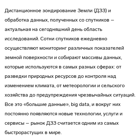
Дистанционное зондирование Земли (ДЗЗ) и
обработка данных, полученных со спутников –
актуальная на сегодняшний день область
исследований. Сотни спутников ежедневно
осуществляют мониторинг различных показателей
земной поверхности и собирают массивы данных,
которые используются в самых разных сферах: от
разведки природных ресурсов до контроля над
изменением климата, от метеорологии и сельского
хозяйства до предупреждения чрезвычайных ситуаций.
Все это «большие данные», big data, и вокруг них
постоянно появляются новые технологии, услуги и
сервисы – рынок ДЗЗ считается одним из самых
быстрорастущих в мире.