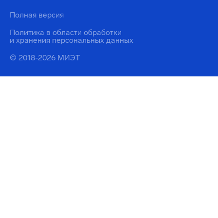
Полная версия
Политика в области обработки
и хранения персональных данных
© 2018-2026 МИЭТ