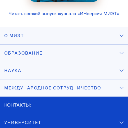
Читать свежий выпуск журнала «ИНверсия-МИЭТ»
О МИЭТ
ОБРАЗОВАНИЕ
НАУКА
МЕЖДУНАРОДНОЕ СОТРУДНИЧЕСТВО
КОНТАКТЫ:
УНИВЕРСИТЕТ