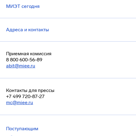
МИЭТ сегодня
Адреса и контакты
Приемная комиссия
8 800 600-56-89
abit@miee.ru
Контакты для прессы
+7 499 720-87-27
mc@miee.ru
Поступающим