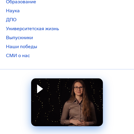
Образование
Наука
ДПО
Университетская жизнь
Выпускники
Наши победы
СМИ о нас