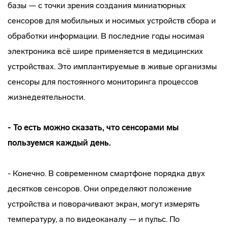
базы — с точки зрения создания миниатюрных
сенсоров для мобильных и носимых устройств сбора и
обработки информации. В последние годы носимая
электроника всё шире применяется в медицинских
устройствах. Это имплантируемые в живые организмы
сенсоры для постоянного мониторинга процессов
жизнедеятельности.
- То есть можно сказать, что сенсорами мы
пользуемся каждый день.
- Конечно. В современном смартфоне порядка двух
десятков сенсоров. Они определяют положение
устройства и поворачивают экран, могут измерять
температуру, а по видеоканалу — и пульс. По