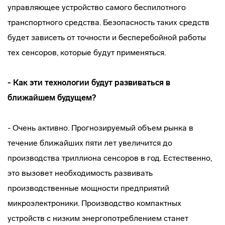
управляющее устройство самого беспилотного
транспортного средства. Безопасность таких средств
будет зависеть от точности и бесперебойной работы
тех сенсоров, которые будут применяться.
- Как эти технологии будут развиваться в
ближайшем будущем?
- Очень активно. Прогнозируемый объем рынка в
течение ближайших пяти лет увеличится до
производства триллиона сенсоров в год. Естественно,
это вызовет необходимость развивать
производственные мощности предприятий
микроэлектроники. Производство компактных
устройств с низким энергопотреблением станет