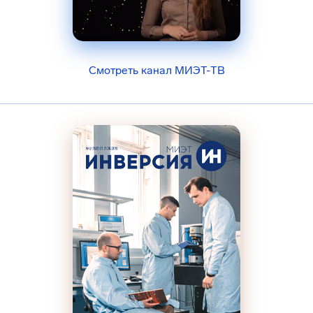
Смотреть канал МИЭТ-ТВ