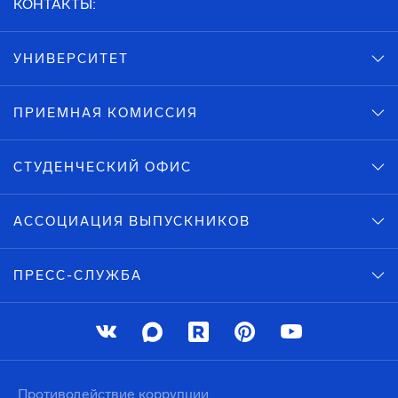
КОНТАКТЫ:
УНИВЕРСИТЕТ
ПРИЕМНАЯ КОМИССИЯ
СТУДЕНЧЕСКИЙ ОФИС
АССОЦИАЦИЯ ВЫПУСКНИКОВ
ПРЕСС-СЛУЖБА
Противодействие коррупции