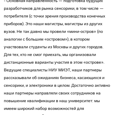
- Основная направленность — подготовка будущих
разработчиков для рынка сенсорики, в том числе —
потребителя (с точки зрения производства конечных
приборов). Это наши магистры, магистры из других
вузов. Не так давно мы провели «мини-остров» (по
аналогии с большим «островом»), в котором
участвовали студенты из Москвы и других городов.
Для тех, кто не смог приехать, мы организовали
дистанционные варианты участия в этом «острове».
Ведущие специалисты НИУ МИЭТ, наши партнеры
рассказывали об ожиданиях бизнеса, касающихся и
сенсорики, и электроники в целом. Достаточно активно
наши партнеры направляли своих сотрудников на
повышение квалификации в наш университет: мы
имеем широкий набор возможностей для