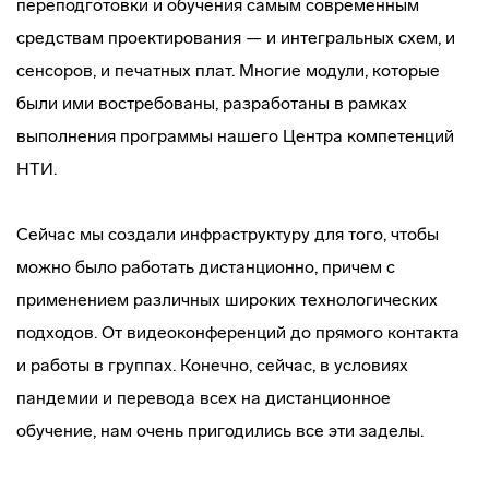
переподготовки и обучения самым современным
средствам проектирования — и интегральных схем, и
сенсоров, и печатных плат. Многие модули, которые
были ими востребованы, разработаны в рамках
выполнения программы нашего Центра компетенций
НТИ.
Сейчас мы создали инфраструктуру для того, чтобы
можно было работать дистанционно, причем с
применением различных широких технологических
подходов. От видеоконференций до прямого контакта
и работы в группах. Конечно, сейчас, в условиях
пандемии и перевода всех на дистанционное
обучение, нам очень пригодились все эти заделы.