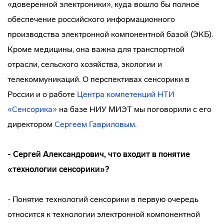
«доверенной электроники», куда вошло бы полное
обеспечение российского информационного
производства электронной компонентной базой (ЭКБ).
Кроме медицины, она важна для транспортной
отрасли, сельского хозяйства, экологии и
телекоммуникаций. О перспективах сенсорики в
России и о работе
Центра компетенций НТИ
«Сенсорика»
на базе НИУ МИЭТ мы поговорили с его
директором
Сергеем Гавриловым
.
- Сергей Александрович, что входит в понятие
«технологии сенсорики»?
- Понятие технологий сенсорики в первую очередь
относится к технологии электронной компонентной