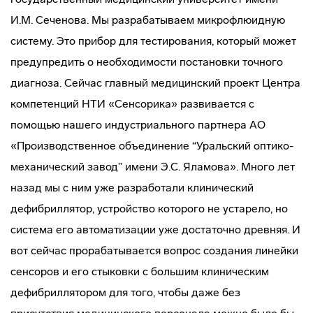
И.М. Сеченова. Мы разрабатываем микрофлюидную
систему. Это прибор для тестирования, который может
предупредить о необходимости постановки точного
диагноза. Сейчас главный медицинский проект Центра
компетенций НТИ «Сенсорика» развивается с
помощью нашего индустриального партнера АО
«Производственное объединение “Уральский оптико-
механический завод” имени Э.С. Яламова». Много лет
назад мы с ним уже разработали клинический
дефибриллятор, устройство которого не устарело, но
система его автоматизации уже достаточно древняя. И
вот сейчас прорабатывается вопрос создания линейки
сенсоров и его стыковки с большим клиническим
дефибриллятором для того, чтобы даже без