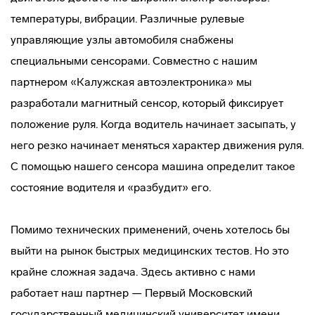
температуры, вибрации. Различные рулевые
управляющие узлы автомобиля снабжены
специальными сенсорами. Совместно с нашим
партнером «Калужская автоэлектроника» мы
разработали магнитный сенсор, который фиксирует
положение руля. Когда водитель начинает засыпать, у
него резко начинает меняться характер движения руля.
С помощью нашего сенсора машина определит такое
состояние водителя и «разбудит» его.
Помимо технических применений, очень хотелось бы
выйти на рынок быстрых медицинских тестов. Но это
крайне сложная задача. Здесь активно с нами
работает наш партнер — Первый Московский
государственный медицинский университет имени