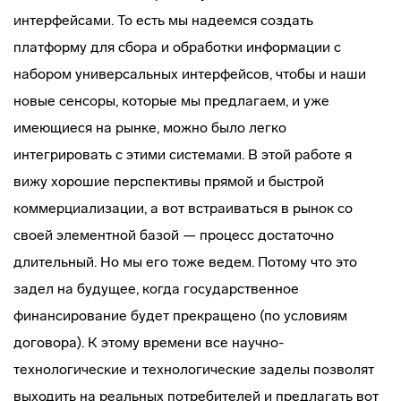
интерфейсами. То есть мы надеемся создать
платформу для сбора и обработки информации с
набором универсальных интерфейсов, чтобы и наши
новые сенсоры, которые мы предлагаем, и уже
имеющиеся на рынке, можно было легко
интегрировать с этими системами. В этой работе я
вижу хорошие перспективы прямой и быстрой
коммерциализации, а вот встраиваться в рынок со
своей элементной базой — процесс достаточно
длительный. Но мы его тоже ведем. Потому что это
задел на будущее, когда государственное
финансирование будет прекращено (по условиям
договора). К этому времени все научно-
технологические и технологические заделы позволят
выходить на реальных потребителей и предлагать вот