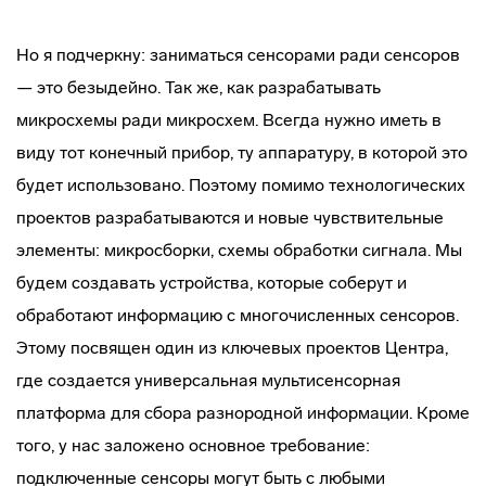
Но я подчеркну: заниматься сенсорами ради сенсоров
— это безыдейно. Так же, как разрабатывать
микросхемы ради микросхем. Всегда нужно иметь в
виду тот конечный прибор, ту аппаратуру, в которой это
будет использовано. Поэтому помимо технологических
проектов разрабатываются и новые чувствительные
элементы: микросборки, схемы обработки сигнала. Мы
будем создавать устройства, которые соберут и
обработают информацию с многочисленных сенсоров.
Этому посвящен один из ключевых проектов Центра,
где создается универсальная мультисенсорная
платформа для сбора разнородной информации. Кроме
того, у нас заложено основное требование:
подключенные сенсоры могут быть с любыми