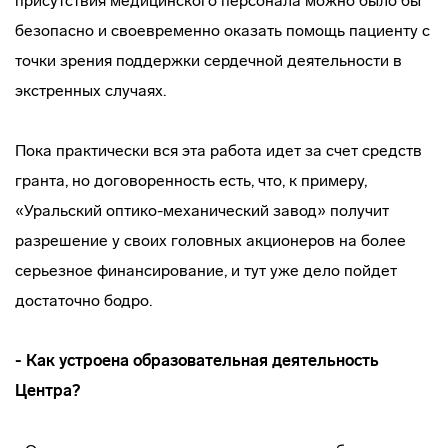
присутствия медицинского персонала можно было бы
безопасно и своевременно оказать помощь пациенту с
точки зрения поддержки сердечной деятельности в
экстренных случаях.
Пока практически вся эта работа идет за счет средств
гранта, но договоренность есть, что, к примеру,
«Уральский оптико-механический завод» получит
разрешение у своих головных акционеров на более
серьезное финансирование, и тут уже дело пойдет
достаточно бодро.
- Как устроена образовательная деятельность
Центра?