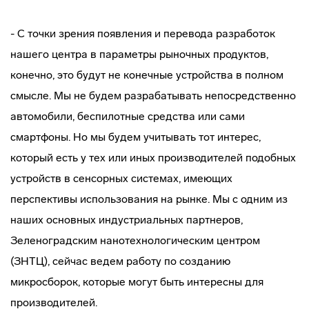
- С точки зрения появления и перевода разработок
нашего центра в параметры рыночных продуктов,
конечно, это будут не конечные устройства в полном
смысле. Мы не будем разрабатывать непосредственно
автомобили, беспилотные средства или сами
смартфоны. Но мы будем учитывать тот интерес,
который есть у тех или иных производителей подобных
устройств в сенсорных системах, имеющих
перспективы использования на рынке. Мы с одним из
наших основных индустриальных партнеров,
Зеленоградским нанотехнологическим центром
(ЗНТЦ), сейчас ведем работу по созданию
микросборок, которые могут быть интересны для
производителей.