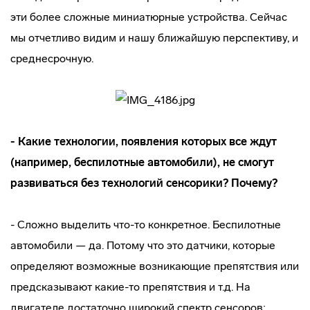
эти более сложные миниатюрные устройства. Сейчас
мы отчетливо видим и нашу ближайшую перспективу, и
среднесрочную.
- Какие технологии, появления которых все ждут
(например, беспилотные автомобили), не смогут
развиваться без технологий сенсорики? Почему?
- Сложно выделить что-то конкретное. Беспилотные
автомобили — да. Потому что это датчики, которые
определяют возможные возникающие препятствия или
предсказывают какие-то препятствия и т.д. На
двигателе достаточно широкий спектр сенсоров: