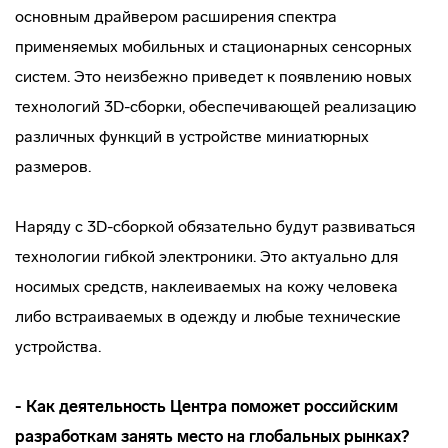
основным драйвером расширения спектра
применяемых мобильных и стационарных сенсорных
систем. Это неизбежно приведет к появлению новых
технологий 3D-сборки, обеспечивающей реализацию
различных функций в устройстве миниатюрных
размеров.
Наряду с 3D-сборкой обязательно будут развиваться
технологии гибкой электроники. Это актуально для
носимых средств, наклеиваемых на кожу человека
либо встраиваемых в одежду и любые технические
устройства.
- Как деятельность Центра поможет российским
разработкам занять место на глобальных рынках?