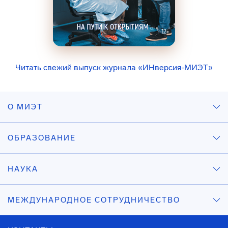
Читать свежий выпуск журнала «ИНверсия-МИЭТ»
О МИЭТ
ОБРАЗОВАНИЕ
НАУКА
МЕЖДУНАРОДНОЕ СОТРУДНИЧЕСТВО