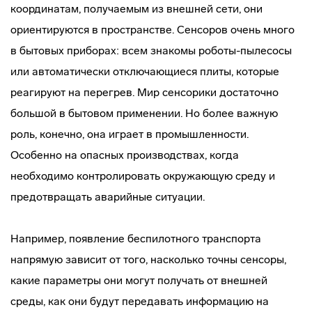
координатам, получаемым из внешней сети, они
ориентируются в пространстве. Сенсоров очень много
в бытовых приборах: всем знакомы роботы-пылесосы
или автоматически отключающиеся плиты, которые
реагируют на перегрев. Мир сенсорики достаточно
большой в бытовом применении. Но более важную
роль, конечно, она играет в промышленности.
Особенно на опасных производствах, когда
необходимо контролировать окружающую среду и
предотвращать аварийные ситуации.
Например, появление беспилотного транспорта
напрямую зависит от того, насколько точны сенсоры,
какие параметры они могут получать от внешней
среды, как они будут передавать информацию на