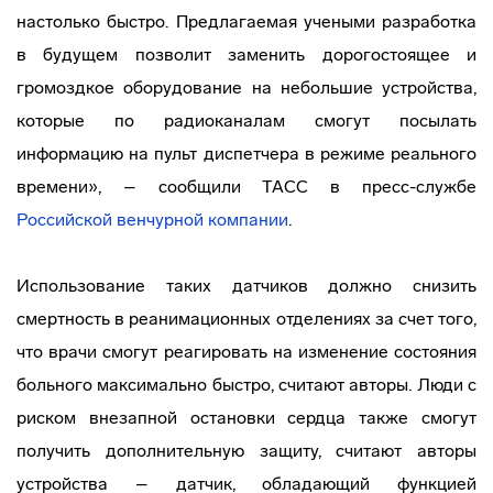
настолько быстро. Предлагаемая учеными разработка
в будущем позволит заменить дорогостоящее и
громоздкое оборудование на небольшие устройства,
которые по радиоканалам смогут посылать
информацию на пульт диспетчера в режиме реального
времени», – сообщили ТАСС в пресс-службе
Российской венчурной компании
.
Использование таких датчиков должно снизить
смертность в реанимационных отделениях за счет того,
что врачи смогут реагировать на изменение состояния
больного максимально быстро, считают авторы. Люди с
риском внезапной остановки сердца также смогут
получить дополнительную защиту, считают авторы
устройства – датчик, обладающий функцией