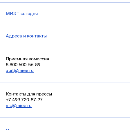
МИЭТ сегодня
Адреса и контакты
Приемная комиссия
8 800 600-56-89
abit@miee.ru
Контакты для прессы
+7 499 720-87-27
mc@miee.ru