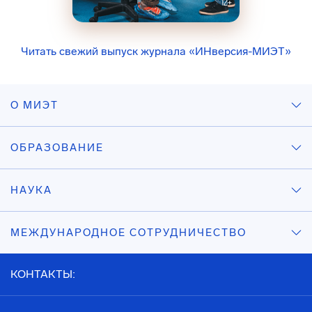
Читать свежий выпуск журнала «ИНверсия-МИЭТ»
О МИЭТ
ОБРАЗОВАНИЕ
НАУКА
МЕЖДУНАРОДНОЕ СОТРУДНИЧЕСТВО
КОНТАКТЫ: