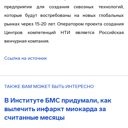
предприятия для создания сквозных технологий,
которые будут востребованы на новых глобальных
рынках через 15-20 лет. Оператором проекта создания
Центров компетенций НТИ является Российская
венчурная компания.
Ссылка на источник
ТАКЖЕ ВАМ МОЖЕТ БЫТЬ ИНТЕРЕСНО
В Институте БМС придумали, как
вылечить инфаркт миокарда за
считанные месяцы