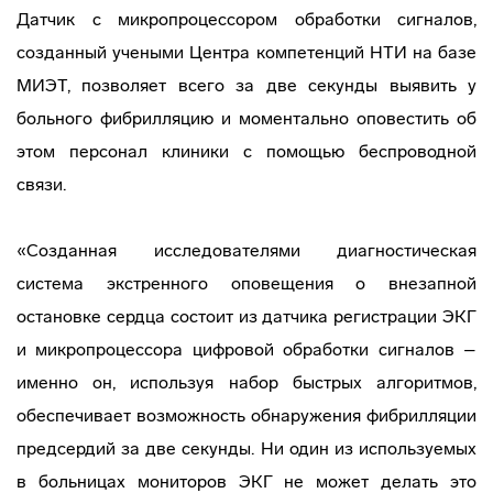
Датчик с микропроцессором обработки сигналов,
созданный учеными Центра компетенций НТИ на базе
МИЭТ, позволяет всего за две секунды выявить у
больного фибрилляцию и моментально оповестить об
этом персонал клиники с помощью беспроводной
связи.
«Созданная исследователями диагностическая
система экстренного оповещения о внезапной
остановке сердца состоит из датчика регистрации ЭКГ
и микропроцессора цифровой обработки сигналов –
именно он, используя набор быстрых алгоритмов,
обеспечивает возможность обнаружения фибрилляции
предсердий за две секунды. Ни один из используемых
в больницах мониторов ЭКГ не может делать это