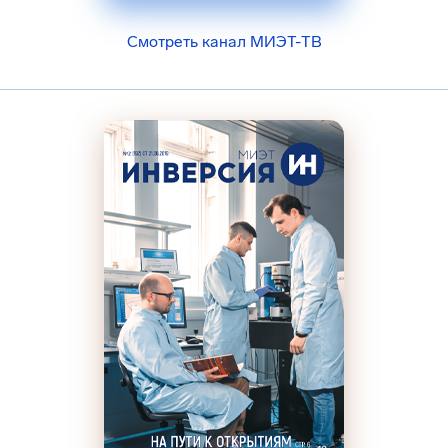
Смотреть канал МИЭТ-ТВ