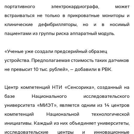
портативного электрокардиографа, может
встраиваться не только в прикроватные мониторы и
клинические дефибрилляторы, но и в носимый
пациентами из группы риска аппаратный модуль.
«Ученые уже создали предсерийный образец
устройства. Предполагаемая стоимость таких датчиков
не превысит 10 тыс. рублей», – добавили в РВК.
Центр компетенций НТИ «Сенсорика», созданный на
базе Национального исследовательского
университета «МИЭТ», является одним из 14 центров
компетенций Национальной технологической
инициативы. Каждый из них объединяет университеты,
исследовательские центры и инновационные