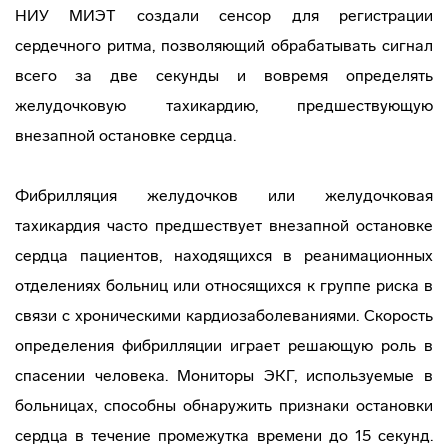
НИУ МИЭТ создали сенсор для регистрации
сердечного ритма, позволяющий обрабатывать сигнал
всего за две секунды и вовремя определять
желудочковую тахикардию, предшествующую
внезапной остановке сердца.
Фибрилляция желудочков или желудочковая
тахикардия часто предшествует внезапной остановке
сердца пациентов, находящихся в реанимационных
отделениях больниц или относящихся к группе риска в
связи с хроническими кардиозаболеваниями. Скорость
определения фибрилляции играет решающую роль в
спасении человека. Мониторы ЭКГ, используемые в
больницах, способны обнаружить признаки остановки
сердца в течение промежутка времени до 15 секунд.