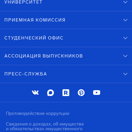
УНИВЕРСИТЕТ
ПРИЕМНАЯ КОМИССИЯ
СТУДЕНЧЕСКИЙ ОФИС
АССОЦИАЦИЯ ВЫПУСКНИКОВ
ПРЕСС-СЛУЖБА
Противодействие коррупции
Сведения о доходах, об имуществе
и обязательствах имущественного