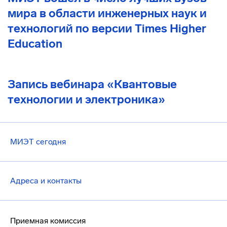
мира в области инженерных наук и
технологий по версии Times Higher
Education
Запись вебинара «Квантовые
технологии и электроника»
МИЭТ сегодня
Адреса и контакты
Приемная комиссия