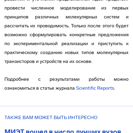
провести численное моделирование из первых
принципов различных молекулярных систем и
рассчитать их проводимость. Только после этого будет
возможно сформулировать конкретные предложения
по экспериментальной реализации и приступить к
практическому созданию новых типов молекулярных
транзисторов и устройств на их основе.
Подробнее с результатами работы можно
ознакомиться в статье журнала
Scientific Reports
.
ТАКЖЕ ВАМ МОЖЕТ БЫТЬ ИНТЕРЕСНО
МИЭТ вошел в число лучших вузов