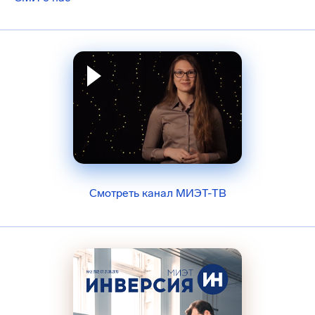
Смотреть канал МИЭТ-ТВ