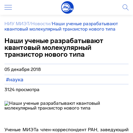
НИУ МИЭТ
/
Новости
/
Наши ученые разрабатывают
квантовый молекулярный транзистор нового типа
Наши ученые разрабатывают
квантовый молекулярный
транзистор нового типа
05 декабря 2018
#наука
3124 просмотра
Ученые МИЭТа член-корреспондент РАН, заведующий