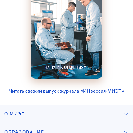
Читать свежий выпуск журнала «ИНверсия-МИЭТ»
О МИЭТ
ОБРАЗОВАНИЕ