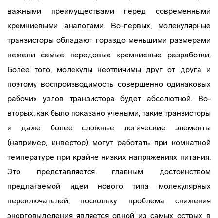
важными преимуществами перед современными
кремниевыми аналогами. Во-первых, молекулярные
транзисторы обладают гораздо меньшими размерами
нежели самые передовые кремниевые разработки.
Более того, молекулы неотличимы друг от друга и
поэтому воспроизводимость совершенно одинаковых
рабочих узлов транзистора будет абсолютной. Во-
вторых, как было показано учеными, такие транзисторы
и даже более сложные логические элементы
(например, инвертор) могут работать при комнатной
температуре при крайне низких напряжениях питания.
Это представляется главным достоинством
предлагаемой идеи нового типа молекулярных
переключателей, поскольку проблема снижения
энерговыделения является одной из самых острых в