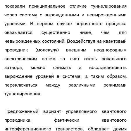
показали принципиальное отличие туннелирования
через систему с вырожденными и невырожденными
уровнями. В первом случае вероятность процесса
оказывается существенно ниже, чем для
невырожденных состояний. Воздействуя на квантовый
проводник (молекулу) внешним неоднородным
электрическим полем за счет очень локального
затвора, можно снимать и восстанавливать
вырождение уровней в системе, и, таким образом,
переключаться между различными режимами
туннелирования.
Предложенный вариант управляемого квантового
проводника, фактически квантового
интерференционного транзистора, обладает двумя