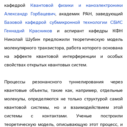
кафедрой
Квантовой физики и наноэлектроники
Александр Горбацевич
, академик РАН, заведующий
Базовой кафедрой субмикронной технологии СБИС
Геннадий Красников
и аспирант кафедры КФН
Николай Шубин предложили теоретическую модель
молекулярного транзистора, работа которого основана
на эффекте квантовой интерференции и особых
свойствах открытых квантовых систем.
Процессы резонансного туннелирования через
квантовые объекты, такие как, например, отдельные
молекулы, определяются не только структурой самой
квантовой системы, но и взаимодействием этой
системы с контактами. Ученые построили
теоретическую модель, описывающую этот процесс, и