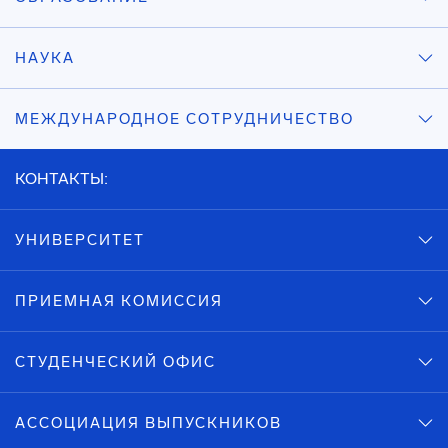
НАУКА
МЕЖДУНАРОДНОЕ СОТРУДНИЧЕСТВО
КОНТАКТЫ:
УНИВЕРСИТЕТ
ПРИЕМНАЯ КОМИССИЯ
СТУДЕНЧЕСКИЙ ОФИС
АССОЦИАЦИЯ ВЫПУСКНИКОВ