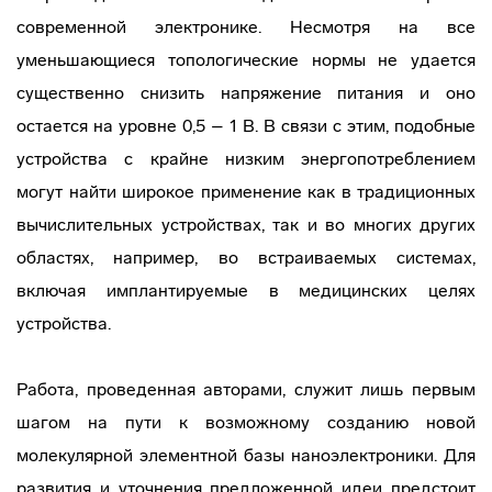
современной электронике. Несмотря на все
уменьшающиеся топологические нормы не удается
существенно снизить напряжение питания и оно
остается на уровне 0,5 – 1 В. В связи с этим, подобные
устройства с крайне низким энергопотреблением
могут найти широкое применение как в традиционных
вычислительных устройствах, так и во многих других
областях, например, во встраиваемых системах,
включая имплантируемые в медицинских целях
устройства.
Работа, проведенная авторами, служит лишь первым
шагом на пути к возможному созданию новой
молекулярной элементной базы наноэлектроники. Для
развития и уточнения предложенной идеи предстоит