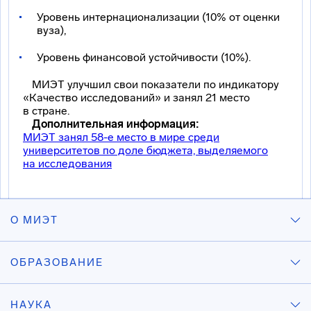
Уровень интернационализации (10% от оценки
вуза),
Уровень финансовой устойчивости (10%).
МИЭТ улучшил свои показатели по индикатору
«Качество исследований» и занял 21 место
в стране.
Дополнительная информация:
МИЭТ занял 58-е место в мире среди
университетов по доле бюджета, выделяемого
на исследования
О МИЭТ
ОБРАЗОВАНИЕ
НАУКА