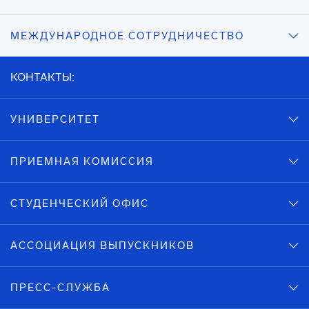
МЕЖДУНАРОДНОЕ СОТРУДНИЧЕСТВО
КОНТАКТЫ:
УНИВЕРСИТЕТ
ПРИЕМНАЯ КОМИССИЯ
СТУДЕНЧЕСКИЙ ОФИС
АССОЦИАЦИЯ ВЫПУСКНИКОВ
ПРЕСС-СЛУЖБА