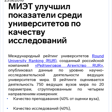
25.08.2016
МИЭТ улучшил
показатели среди
университетов по
качеству
исследований
Международный рейтинг университетов
Round
University Ranking (RUR)
, созданный российской
компанией
«Рейтинговое Агентство RUR»
,
опубликовал данные по уровню
научно-
исследовательской
деятельности ведущих
университетов мира. В рейтинге оценивается
деятельность 750 ведущих вузов мира по 20
параметрам, сгруппированным по четырем
направлениям измерения:
Качество преподавания (40% от оценки вуза),
Качество исследований (40%),