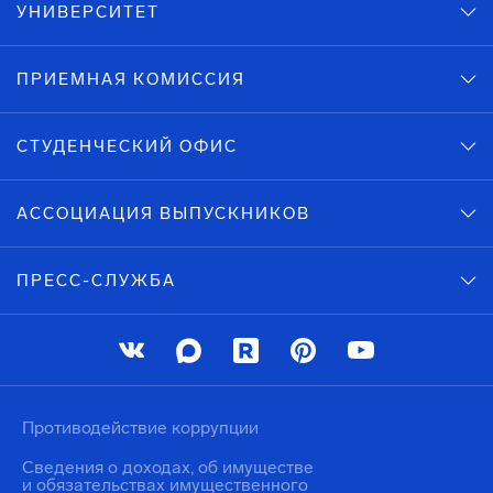
УНИВЕРСИТЕТ
ПРИЕМНАЯ КОМИССИЯ
СТУДЕНЧЕСКИЙ ОФИС
АССОЦИАЦИЯ ВЫПУСКНИКОВ
ПРЕСС-СЛУЖБА
Противодействие коррупции
Сведения о доходах, об имуществе
и обязательствах имущественного