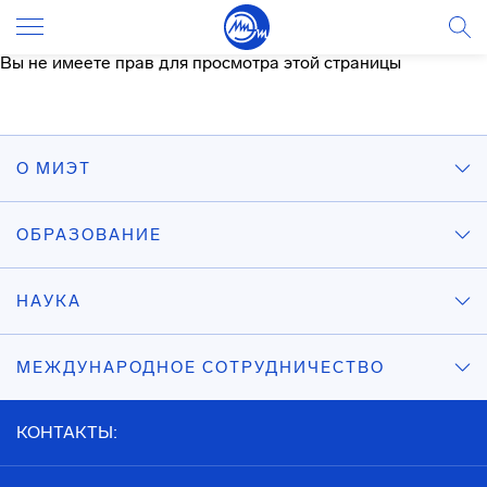
Вы не имеете прав для просмотра этой страницы
О МИЭТ
ОБРАЗОВАНИЕ
НАУКА
МЕЖДУНАРОДНОЕ СОТРУДНИЧЕСТВО
КОНТАКТЫ: