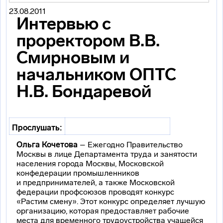
23.08.2011
Интервью с
проректором В.В.
Смирновым и
начальником ОПТС
Н.В. Бондаревой
Прослушать:
Ольга Кочетова
– Ежегодно Правительство
Москвы в лице Департамента труда и занятости
населения города Москвы, Московской
конфедерации промышленников
и предпринимателей, а также Московской
федерации профсоюзов проводят конкурс
«Растим смену». Этот конкурс определяет лучшую
организацию, которая предоставляет рабочие
места для временного трудоустройства учащейся