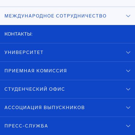
МЕЖДУНАРОДНОЕ СОТРУДНИЧЕСТВО
КОНТАКТЫ:
УНИВЕРСИТЕТ
ПРИЕМНАЯ КОМИССИЯ
СТУДЕНЧЕСКИЙ ОФИС
АССОЦИАЦИЯ ВЫПУСКНИКОВ
ПРЕСС-СЛУЖБА