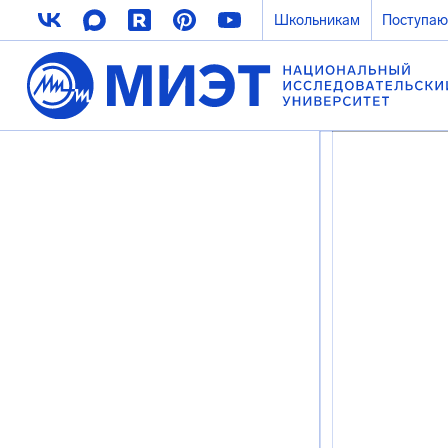
Школьникам
Поступа