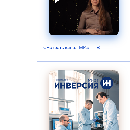
Смотреть канал МИЭТ-ТВ