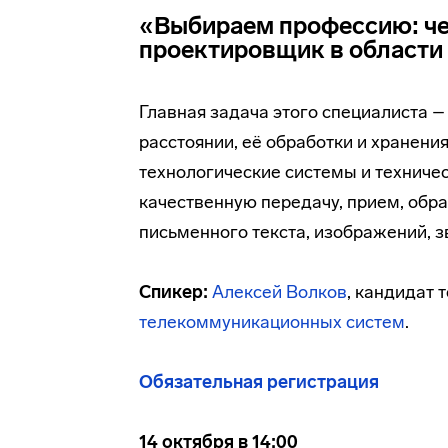
«Выбираем профессию: че
проектировщик в област
Главная задача этого специалиста 
расстоянии, её обработки и хранения
технологические системы и техниче
качественную передачу, прием, обра
письменного текста, изображений, з
Спикер:
Алексей Волков
, кандидат 
телекоммуникационных систем
.
Обязательная регистрация
14 октября в 14:00