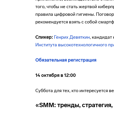
того, чтобы не стать жертвой кибер
правила цифровой гигиены. Поговор
рекомендуется взять с собой смартф
Спикер:
Генрих Девяткин
, кандидат
Института высокотехнологичного пр
Обязательная регистрация
14 октября в 12:00
Суббота для тех, кто интересуется в
«SMM: тренды, стратегия,