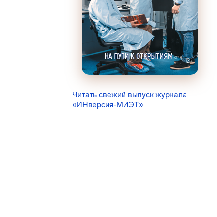
Читать свежий выпуск журнала
«ИНверсия-МИЭТ»