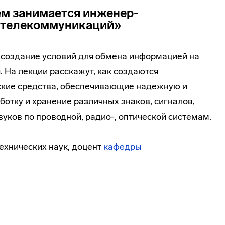
м занимается инженер-
и телекоммуникаций»
– создание условий для обмена информацией на
. На лекции расскажут, как создаются
ские средства, обеспечивающие надежную и
ботку и хранение различных знаков, сигналов,
вуков по проводной, радио-, оптической системам.
технических наук, доцент
кафедры