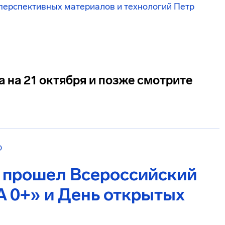
перспективных материалов и технологий
Петр
 на 21 октября и позже смотрите
О
е прошел Всероссийский
 0+» и День открытых