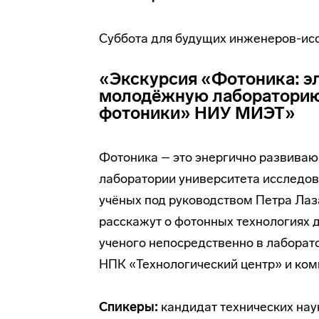
Суббота для будущих инженеров-ис
«Экскурсия «Фотоника: э
молодёжную лабораторию
фотоники» НИУ МИЭТ»
Фотоника – это энергично развиваю
лаборатории университета исследов
учёных под руководством Петра Лаз
расскажут о фотонных технологиях д
ученого непосредственно в лаборат
НПК «Технологический центр» и ком
Спикеры:
кандидат технических нау