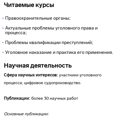
Читаемые курсы
Правоохранительные органы;
Актуальные проблемы уголовного права и
процесса;
Проблемы квалификации преступлений;
Уголовное наказание и практика его применения.
Научная деятельность
Сфера научных интересов:
участники уголовного
процесса; цифровое судопроизводство.
Публикации:
более 30 научных работ
Основные публикации: