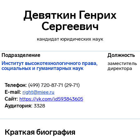
Девяткин Генрих
Сергеевич
кандидат юридических наук
Подразделение
Должность
Институт высокотехнологичного права,
заместитель
социальных и гуманитарных наук
директора
Телефон:
(499) 720-87-71 (29-71)
E-mail:
right@miee.ru
Сайт:
https://vk.com/id593843605
Аудитория:
3328
Краткая биография