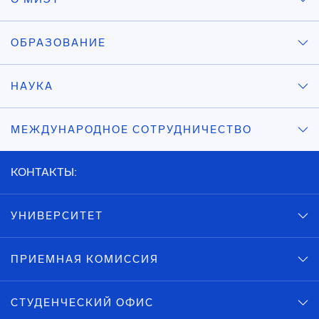
ОБРАЗОВАНИЕ
НАУКА
МЕЖДУНАРОДНОЕ СОТРУДНИЧЕСТВО
КОНТАКТЫ:
УНИВЕРСИТЕТ
ПРИЕМНАЯ КОМИССИЯ
СТУДЕНЧЕСКИЙ ОФИС