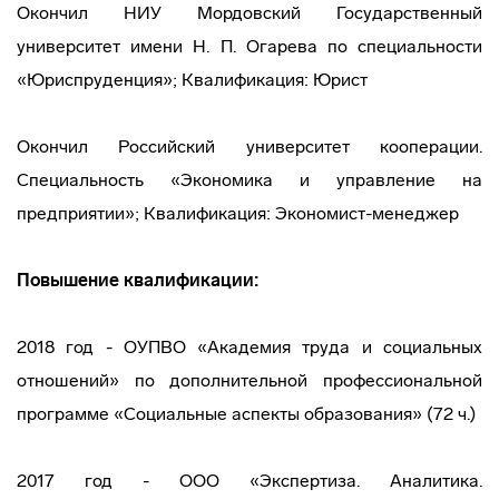
Окончил НИУ Мордовский Государственный
университет имени Н. П. Огарева по специальности
«Юриспруденция»; Квалификация: Юрист
Окончил Российский университет кооперации.
Специальность «Экономика и управление на
предприятии»; Квалификация: Экономист-менеджер
Повышение квалификации:
2018 год - ОУПВО «Академия труда и социальных
отношений» по дополнительной профессиональной
программе «Социальные аспекты образования» (72 ч.)
2017 год - ООО «Экспертиза. Аналитика.