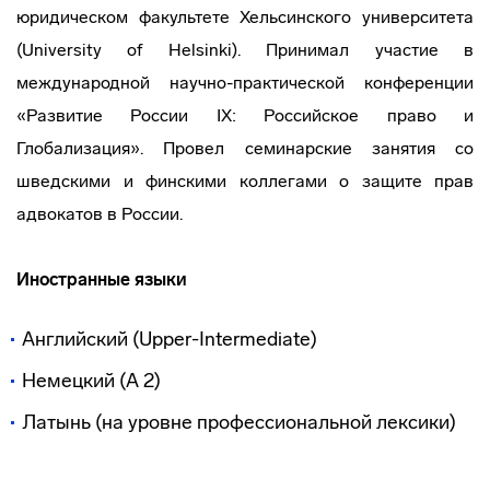
юридическом факультете Хельсинского университета
(University of Helsinki). Принимал участие в
международной научно-практической конференции
«Развитие России IX: Российское право и
Глобализация». Провел семинарские занятия со
шведскими и финскими коллегами о защите прав
адвокатов в России.
Иностранные языки
Английский (Upper-Intermediate)
Немецкий (A 2)
Латынь (на уровне профессиональной лексики)