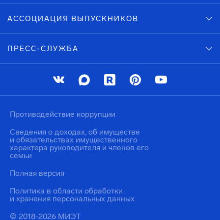
АССОЦИАЦИЯ ВЫПУСКНИКОВ
ПРЕСС-СЛУЖБА
Противодействие коррупции
Сведения о доходах, об имуществе
и обязательствах имущественного
характера руководителя и членов его
семьи
Полная версия
Политика в области обработки
и хранения персональных данных
© 2018-2026 МИЭТ