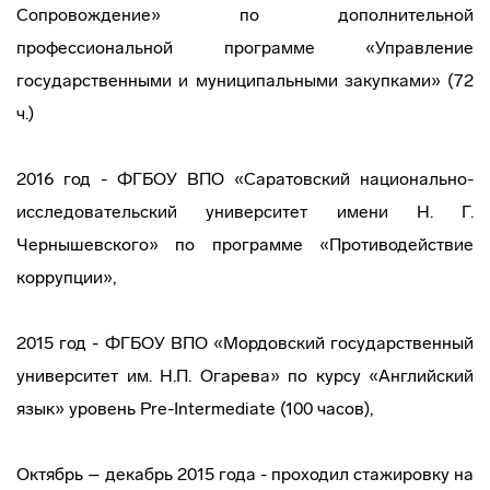
Сопровождение» по дополнительной
профессиональной программе «Управление
государственными и муниципальными закупками» (72
ч.)
2016 год - ФГБОУ ВПО «Саратовский национально-
исследовательский университет имени Н. Г.
Чернышевского» по программе «Противодействие
коррупции»,
2015 год - ФГБОУ ВПО «Мордовский государственный
университет им. Н.П. Огарева» по курсу «Английский
язык» уровень Pre-Intermediate (100 часов),
Октябрь – декабрь 2015 года - проходил стажировку на