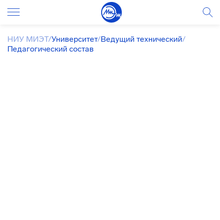
НИУ МИЭТ
/
Университет
/
Ведущий технический
/
Педагогический состав