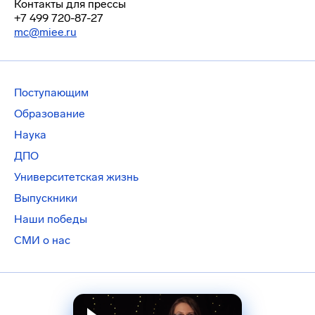
Контакты для прессы
+7 499 720-87-27
mc@miee.ru
Поступающим
Образование
Наука
ДПО
Университетская жизнь
Выпускники
Наши победы
СМИ о нас