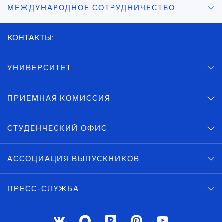
МЕЖДУНАРОДНОЕ СОТРУДНИЧЕСТВО
КОНТАКТЫ:
УНИВЕРСИТЕТ
ПРИЕМНАЯ КОМИССИЯ
СТУДЕНЧЕСКИЙ ОФИС
АССОЦИАЦИЯ ВЫПУСКНИКОВ
ПРЕСС-СЛУЖБА