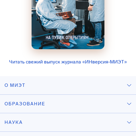
Читать свежий выпуск журнала «ИНверсия-МИЭТ»
О МИЭТ
ОБРАЗОВАНИЕ
НАУКА