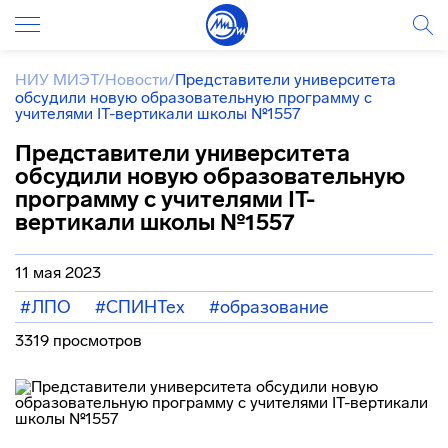
НИУ МИЭТ
/
Новости
/
Представители университета
обсудили новую образовательную программу с
учителями IT-вертикали школы №1557
Представители университета
обсудили новую образовательную
программу с учителями IT-
вертикали школы №1557
11 мая 2023
#ЛПО
#СПИНТех
#образование
3319 просмотров