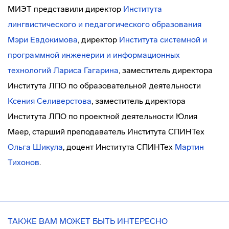
МИЭТ представили директор
Института
лингвистического и педагогического образования
Мэри Евдокимова
, директор
Института системной и
программной инженерии и информационных
технологий
Лариса Гагарина
, заместитель директора
Института ЛПО по образовательной деятельности
Ксения Селиверстова
, заместитель директора
Института ЛПО по проектной деятельности Юлия
Маер, старший преподаватель Института СПИНТех
Ольга Шикула
, доцент Института СПИНТех
Мартин
Тихонов
.
ТАКЖЕ ВАМ МОЖЕТ БЫТЬ ИНТЕРЕСНО