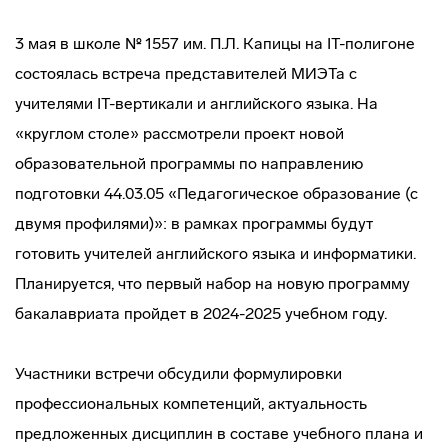
3 мая в школе № 1557 им. П.Л. Капицы на IT-полигоне
состоялась встреча представителей МИЭТа с
учителями IT-вертикали и английского языка. На
«круглом столе» рассмотрели проект новой
образовательной программы по направлению
подготовки 44.03.05 «Педагогическое образование (с
двумя профилями)»: в рамках программы будут
готовить учителей английского языка и информатики.
Планируется, что первый набор на новую программу
бакалавриата пройдет в 2024-2025 учебном году.
Участники встречи обсудили формулировки
профессиональных компетенций, актуальность
предложенных дисциплин в составе учебного плана и