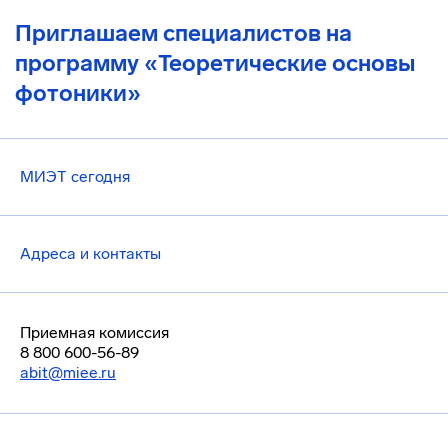
Приглашаем специалистов на
программу «Теоретические основы
фотоники»
МИЭТ сегодня
Адреса и контакты
Приемная комиссия
8 800 600-56-89
abit@miee.ru