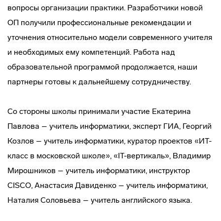
вопросы организации практики. Разработчики новой
ОП получили профессиональные рекомендации и
уточнения относительно модели современного учителя
и необходимых ему компетенций. Работа над
образовательной программой продолжается, наши
партнеры готовы к дальнейшему сотрудничеству.
Со стороны школы принимали участие Екатерина
Павлова – учитель информатики, эксперт ГИА, Георгий
Козлов – учитель информатики, куратор проектов «ИТ-
класс в московской школе», «IT-вертикаль», Владимир
Мирошников – учитель информатики, инструктор
CISCO, Анастасия Давиденко – учитель информатики,
Наталия Соловьева – учитель английского языка.