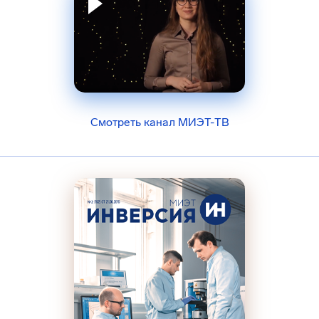
Смотреть канал МИЭТ-ТВ