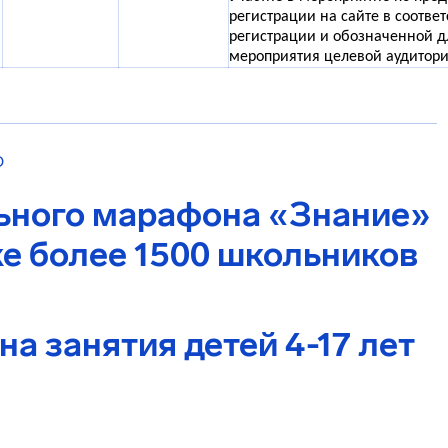
регистрации на сайте в соотве
регистрации и обозначенной д
мероприятия целевой аудитори
О
ьного марафона «Знание»
е более 1500 школьников
а занятия детей 4-17 лет