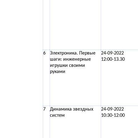
6
Электроника. Первые
24-09-2022
шаги: инженерные
12:00-13.30
игрушки своими
руками
7
Динамика звездных
24-09-2022
систем
10:30-12:00