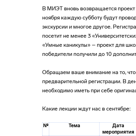
В МИЭТ вновь возвращается проек
ноября каждую субботу будут провод
экскурсии и многое другое. Регистра
посетит не менее 3 «Университетски
«Умные каникулы» – проект для школ
победители получили до 10 дополни
Обращаем ваше внимание на то, чт
предварительной регистрации. В ден
необходимо иметь при себе оригина
Какие лекции ждут нас в сентябре:
№
Тема
Дата
мероприятия