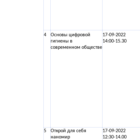
4
Основы цифровой
17-09-2022
гигиены в
14:00-15.30
современном обществе
5
Открой для себя
17-09-2022
наномир
12:30-14.00