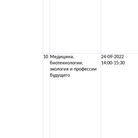
10
Медицина,
24-09-2022
биотехнологии,
14:00-15:30
экология и профессии
будущего