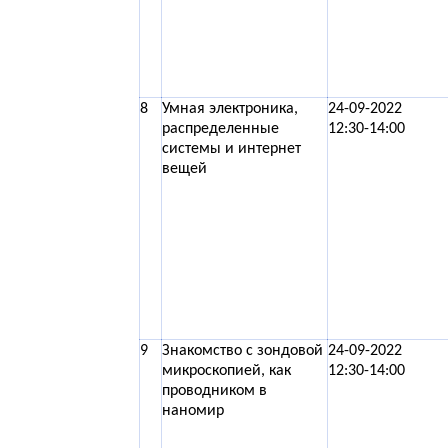
8
Умная электроника,
24-09-2022
распределенные
12:30-14:00
системы и интернет
вещей
9
Знакомство с зондовой
24-09-2022
микроскопией, как
12:30-14:00
проводником в
наномир