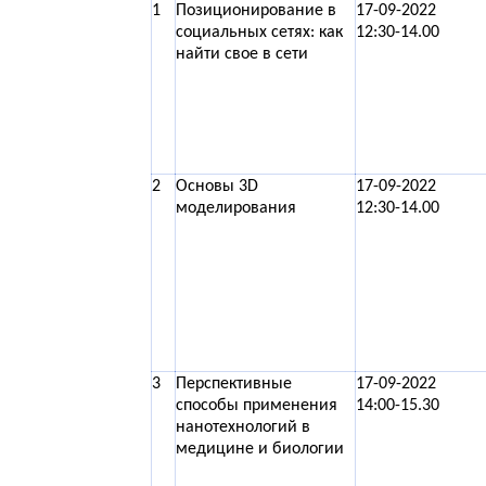
1
Позиционирование в
17-09-2022
социальных сетях: как
12:30-14.00
найти свое в сети
2
Основы 3D
17-09-2022
моделирования
12:30-14.00
3
Перспективные
17-09-2022
способы применения
14:00-15.30
нанотехнологий в
медицине и биологии