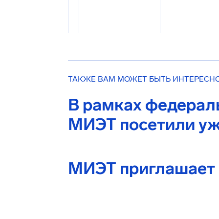
ТАКЖЕ ВАМ МОЖЕТ БЫТЬ ИНТЕРЕСН
В рамках федерал
МИЭТ посетили уж
МИЭТ приглашает н