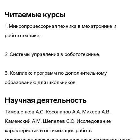
Читаемые курсы
1. Микропроцессорная техника в мехатронике и
робототехнике,
2. Системы управления в робототехнике.
3. Комплекс программ по дополнительному
образованию для школьников.
Научная деятельность
Тимошенков А.С. Косолапов А.А. Михеев А.В.
Каменский А.М. Шепелев С.О. Исследование
характеристик и оптимизация работы
микромеханического инерциального измерительного