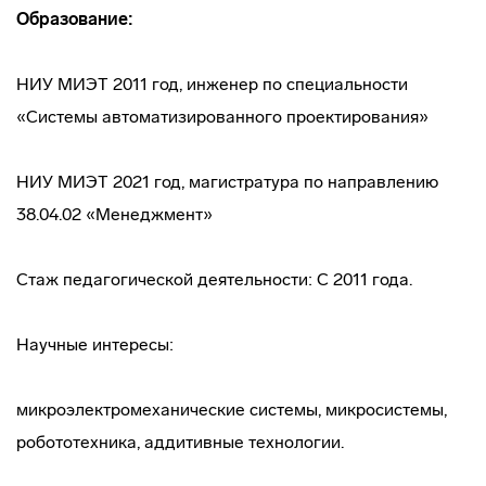
Образование:
НИУ МИЭТ 2011 год, инженер по специальности
«Системы автоматизированного проектирования»
НИУ МИЭТ 2021 год, магистратура по направлению
38.04.02 «Менеджмент»
Стаж педагогической деятельности: С 2011 года.
Научные интересы:
микроэлектромеханические системы, микросистемы,
робототехника, аддитивные технологии.