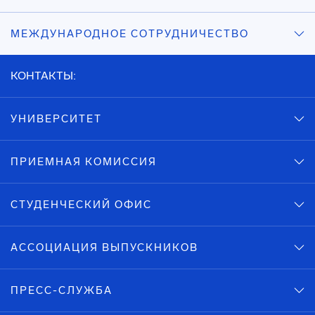
МЕЖДУНАРОДНОЕ СОТРУДНИЧЕСТВО
КОНТАКТЫ:
УНИВЕРСИТЕТ
ПРИЕМНАЯ КОМИССИЯ
СТУДЕНЧЕСКИЙ ОФИС
АССОЦИАЦИЯ ВЫПУСКНИКОВ
ПРЕСС-СЛУЖБА