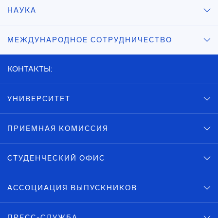
НАУКА
МЕЖДУНАРОДНОЕ СОТРУДНИЧЕСТВО
КОНТАКТЫ:
УНИВЕРСИТЕТ
ПРИЕМНАЯ КОМИССИЯ
СТУДЕНЧЕСКИЙ ОФИС
АССОЦИАЦИЯ ВЫПУСКНИКОВ
ПРЕСС-СЛУЖБА