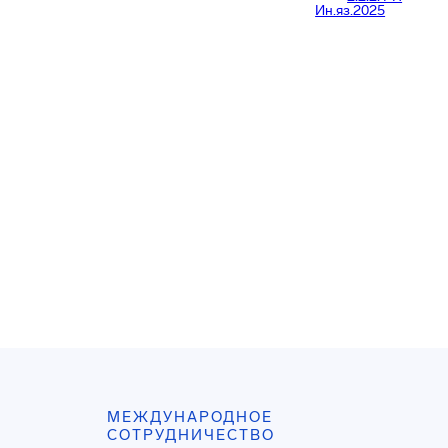
Ин.яз.2025
МЕЖДУНАРОДНОЕ
СОТРУДНИЧЕСТВО