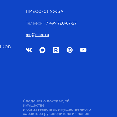
ПРЕСС-СЛУЖБА
Телефон
+7 499 720-87-27
mc@miee.ru
ИКОВ
Сведения о доходах, об
имуществе
и обязательствах имущественного
характера руководителя и членов