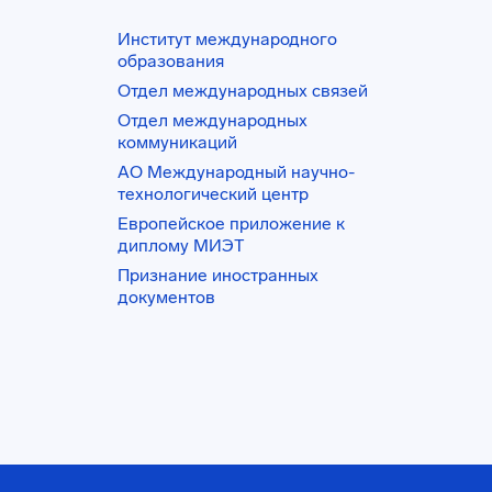
Институт международного
образования
Отдел международных связей
Отдел международных
коммуникаций
АО Международный научно-
технологический центр
Европейское приложение к
диплому МИЭТ
Признание иностранных
документов