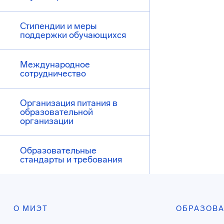
Стипендии и меры
поддержки обучающихся
Международное
сотрудничество
Организация питания в
образовательной
организации
Образовательные
стандарты и требования
О МИЭТ
ОБРАЗОВ