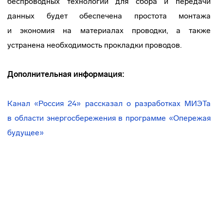
беспроводных технологий для сбора и передачи
данных будет обеспечена простота монтажа
и экономия на материалах проводки, а также
устранена необходимость прокладки проводов.
Дополнительная информация:
Канал «Россия 24» рассказал о разработках МИЭТа
в области энергосбережения в программе «Опережая
будущее»