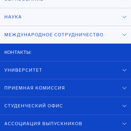
НАУКА
МЕЖДУНАРОДНОЕ СОТРУДНИЧЕСТВО
КОНТАКТЫ:
УНИВЕРСИТЕТ
ПРИЕМНАЯ КОМИССИЯ
СТУДЕНЧЕСКИЙ ОФИС
АССОЦИАЦИЯ ВЫПУСКНИКОВ