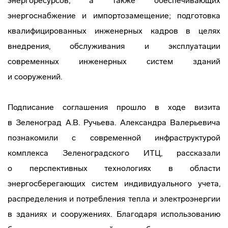
энергоресурсов, а также обеспечивающих
энергоснабжение и импортозамещение; подготовка
квалифицированных инженерных кадров в целях
внедрения, обслуживания и эксплуатации
современных инженерных систем зданий
и сооружений.
Подписание соглашения прошло в ходе визита
в Зеленоград А.В. Ручьева. Александра Валерьевича
познакомили с современной инфраструктурой
комплекса Зеленоградского ИТЦ, рассказали
о перспективных технологиях в области
энергосберегающих систем индивидуального учета,
распределения и потребления тепла и электроэнергии
в зданиях и сооружениях. Благодаря использованию