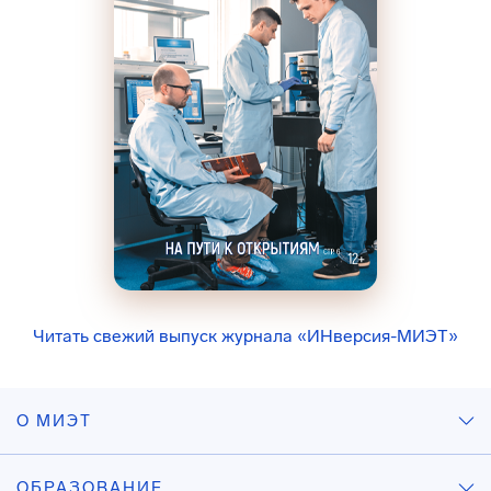
Читать свежий выпуск журнала «ИНверсия-МИЭТ»
О МИЭТ
ОБРАЗОВАНИЕ