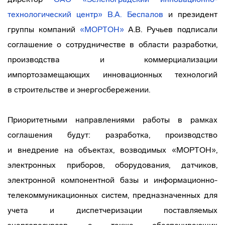
технологический
центр»
В.А. Беспалов
и президент
группы компаний
«МОРТОН»
А.В. Ручьев подписали
соглашение о сотрудничестве в области разработки,
производства и коммерциализации
импортозамещающих инновационных технологий
в строительстве и энергосбережении.
Приоритетными направлениями работы в рамках
соглашения будут: разработка, производство
и внедрение на объектах, возводимых «МОРТОН»,
электронных приборов, оборудования, датчиков,
электронной компонентной базы и
информационно-
телекоммуникационных
систем, предназначенных для
учета и диспетчеризации поставляемых