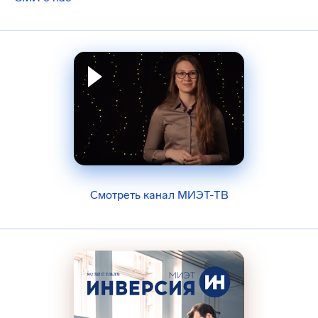
Смотреть канал МИЭТ-ТВ