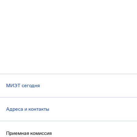
МИЭТ сегодня
Адреса и контакты
Приемная комиссия