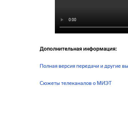
Дополнительная информация:
Полная версия передачи и другие в
Сюжеты телеканалов о МИЭТ