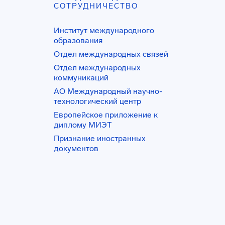
СОТРУДНИЧЕСТВО
Институт международного
образования
Отдел международных связей
Отдел международных
коммуникаций
АО Международный научно-
технологический центр
Европейское приложение к
диплому МИЭТ
Признание иностранных
документов