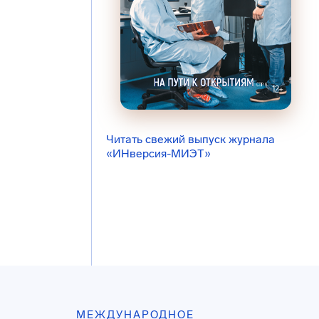
Читать свежий выпуск журнала
«ИНверсия-МИЭТ»
МЕЖДУНАРОДНОЕ