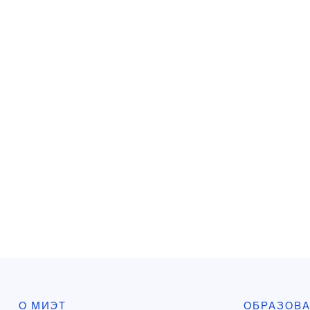
О МИЭТ
ОБРАЗОВ