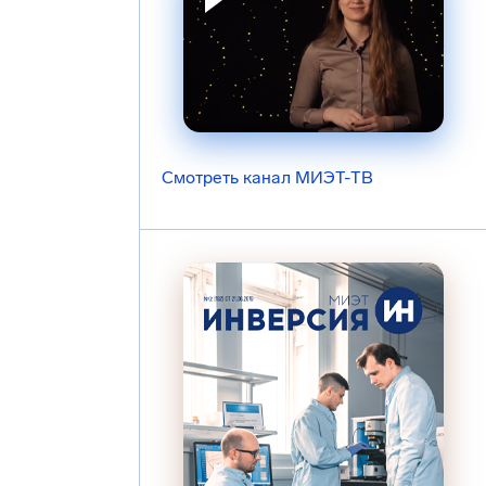
Смотреть канал МИЭТ-ТВ