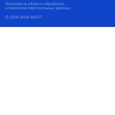
Политика в области обработки
и хранения персональных данных
© 2018-2026 МИЭТ