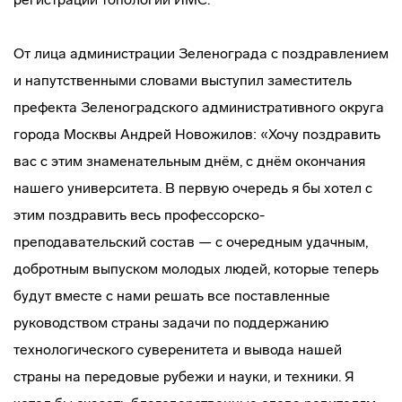
От лица администрации Зеленограда с поздравлением
и напутственными словами выступил заместитель
префекта Зеленоградского административного округа
города Москвы Андрей Новожилов: «Хочу поздравить
вас с этим знаменательным днём, с днём окончания
нашего университета. В первую очередь я бы хотел с
этим поздравить весь профессорско-
преподавательский состав — с очередным удачным,
добротным выпуском молодых людей, которые теперь
будут вместе с нами решать все поставленные
руководством страны задачи по поддержанию
технологического суверенитета и вывода нашей
страны на передовые рубежи и науки, и техники. Я