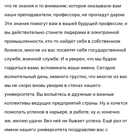
что те знания и то внимание, которое оказывали вам
наши преподаватели, профессора, не пропадут даром.
Эти знания помогут вам в вашей будущей профессии, и
вы действительно станете лидерами в электронной
промышленности, кто-то найдёт себя в собственном
бизнесе, многие из вас посвятят себя государственной
службе, военной службе. И я уверен, что мы будем
гордиться вами, вспоминать ваши имена. Сегодня
волнительный день, немного грустно, что многих из вас
мы не скоро вновь увидим в стенах нашего
университета. Вы вольётесь в дружные и важные
коллективы ведущих предприятий страны. Ну и хочется
пожелать успехов в карьере, в работе, ну и, конечно
же, желаю удачи. Без неё не бывает успеха. Ещё раз от
имени нашего университета поздравляю вас с