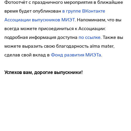
Фотоотчёт с праздничного мероприятия в ближайшее
время будет опубликован
в группе ВКонтакте
Ассоциации выпускников МИЭТ
. Напоминаем, что вы
всегда можете присоединиться к Ассоциации:
подробная информация доступна
по ссылке
. Также вы
можете выразить свою благодарность alma mater,
сделав свой вклад в
Фонд развития МИЭТа
.
Успехов вам, дорогие выпускники!