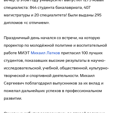
специалиста: 844 студента бакалавриата, 407
магистратуры и 20 специалитета! Были выданы 295
дипломов «с отличием».
Праздничный день начался со встречи, на которую
проректор по молодёжной политике и воспитательной
работе МИЭТ
Михаил Латков
пригласил 100 лучших
студентов, показавших высокие результаты в научно-
исследовательской, учебной, общественной, культурно-
творческой и спортивной деятельности. Михаил
Сергеевич поблагодарил выпускников за их вклад и
пожелал дальнейших успехов в профессиональном
развитии.