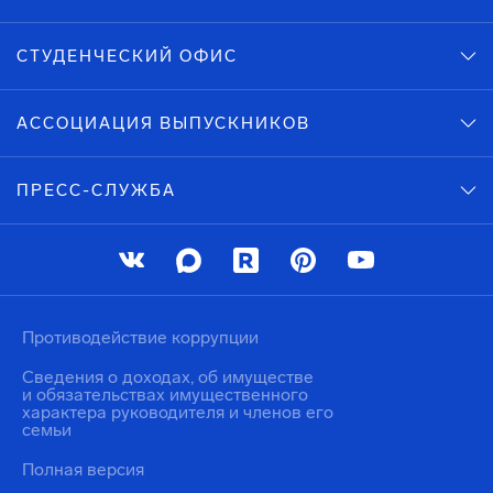
СТУДЕНЧЕСКИЙ ОФИС
АССОЦИАЦИЯ ВЫПУСКНИКОВ
ПРЕСС-СЛУЖБА
Противодействие коррупции
Сведения о доходах, об имуществе
и обязательствах имущественного
характера руководителя и членов его
семьи
Полная версия