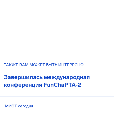
ТАКЖЕ ВАМ МОЖЕТ БЫТЬ ИНТЕРЕСНО
Завершилась международная
конференция FunChaPTA-2
МИЭТ сегодня