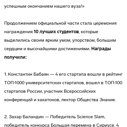
успешным окончанием нашего вуза!»
Продолжением официальной части стала церемония
награждения
10 лучших студентов
, которые
выделились своим ярким умом, упорством, большим
сердцем и высочайшими достижениями.
Награды
получили:
1. Константин Бабаян — 4 его стартапа вошли в рейтинг
ТОП-1000 университетских стартапов, вошел в ТОП-100
стартапов России, участник Всероссийских
конференций и хакатонов, лектор Общества Знание.
2. Захар Баландин — Победитель Science Slam,
победитель конкурса Большая перемена в Сириусе, 4