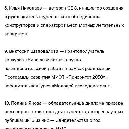
8. Илья Николаев — ветеран СВО, инициатор создания
и руководитель студенческого объединения
конструкторов и операторов Беспилотных летательных
аппаратов.
9. Виктория Шаповалова — Грантополучатель
конкурса «Умник»; участник научно-
исследовательской работы в рамках реализации
Программы развития МИЭТ «Приоритет 2030»;
победитель конкурса «Молодой исследователь».
10. Полина Янова — обладательница диплома призера
инженерного хакатона для студентов; автор 4 научных
публикаций, 3 из них — Свидетельства о гос.
регистрации топологии ИМС.