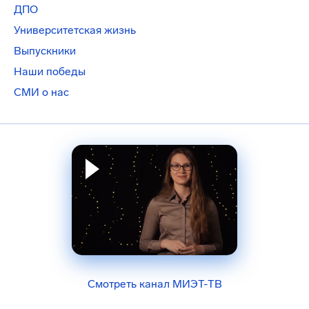
ДПО
Университетская жизнь
Выпускники
Наши победы
СМИ о нас
Смотреть канал МИЭТ-ТВ