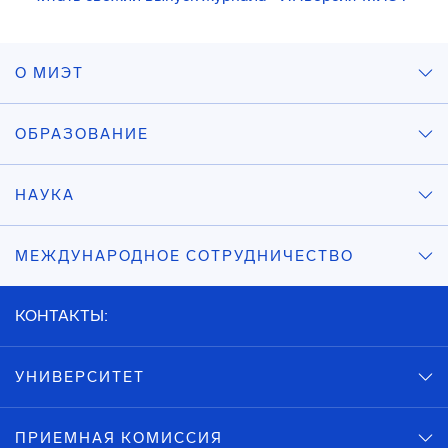
О МИЭТ
ОБРАЗОВАНИЕ
НАУКА
МЕЖДУНАРОДНОЕ СОТРУДНИЧЕСТВО
КОНТАКТЫ:
УНИВЕРСИТЕТ
ПРИЕМНАЯ КОМИССИЯ