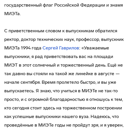
государственный флаг Российской Федерации и знамя
МИЭТа.
С приветственным словом к выпускникам обратился
ректор, доктор технических наук, профессор, выпускник
МИЭТа 1994 года
Сергей Гаврилов
: «Уважаемые
выпускники, я рад приветствовать вас на площади
МИЭТ в этот солнечный и торжественный день. Ещё не
так давно вы стояли на такой же линейке в августе —
начале сентября. Время пролетело быстро, и вы уже
выпускаетесь. Я знаю, что учиться в МИЭТе не так-то
просто, и с огромной благодарностью я отношусь к тем,
кто сегодня стоит здесь на торжественном построении
как успешные выпускники нашего вуза. Надеюсь, что
проведённые в МИЭТе годы не пройдут зря, и я уверен,