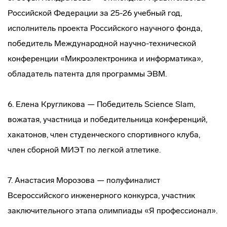
Российской Федерации за 25-26 учебный год,
исполнитель проекта Российского научного фонда,
победитель Международной научно-технической
конференции «Микроэлектроника и информатика»,
обладатель патента для программы ЭВМ.
6. Елена Кругликова — Победитель Science Slam,
вожатая, участница и победительница конференций,
хакатонов, член студенческого спортивного клуба,
член сборной МИЭТ по легкой атлетике.
7. Анастасия Морозова — полуфиналист
Всероссийского инженерного конкурса, участник
заключительного этапа олимпиады «Я профессионал».