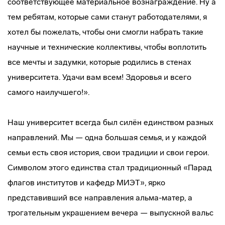
соответствующее материальное вознаграждение. Ну а
тем ребятам, которые сами станут работодателями, я
хотел бы пожелать, чтобы они смогли набрать такие
научные и технические коллективы, чтобы воплотить
все мечты и задумки, которые родились в стенах
университета. Удачи вам всем! Здоровья и всего
самого наилучшего!».
Наш университет всегда был силён единством разных
направлений. Мы — одна большая семья, и у каждой
семьи есть своя история, свои традиции и свои герои.
Символом этого единства стал традиционный «Парад
флагов институтов и кафедр МИЭТ», ярко
представивший все направления альма-матер, а
трогательным украшением вечера — выпускной вальс