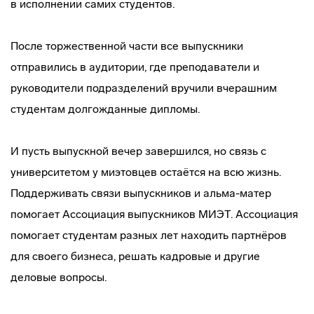
в исполнении самих студентов.
После торжественной части все выпускники
отправились в аудитории, где преподаватели и
руководители подразделений вручили вчерашним
студентам долгожданные дипломы.
И пусть выпускной вечер завершился, но связь с
университетом у миэтовцев остаётся на всю жизнь.
Поддерживать связи выпускников и альма-матер
помогает Ассоциация выпускников МИЭТ. Ассоциация
помогает студентам разных лет находить партнёров
для своего бизнеса, решать кадровые и другие
деловые вопросы.