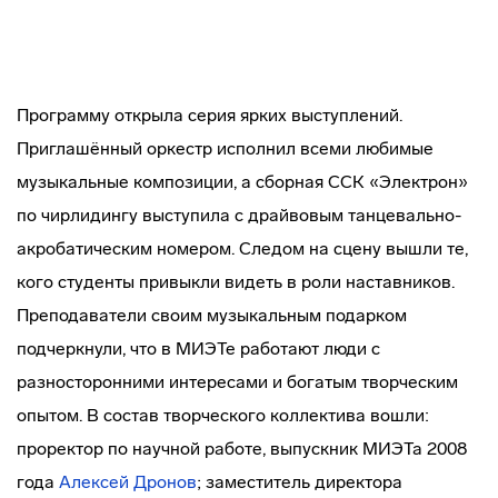
Программу открыла серия ярких выступлений.
Приглашённый оркестр исполнил всеми любимые
музыкальные композиции, а сборная ССК «Электрон»
по чирлидингу выступила с драйвовым танцевально-
акробатическим номером. Следом на сцену вышли те,
кого студенты привыкли видеть в роли наставников.
Преподаватели своим музыкальным подарком
подчеркнули, что в МИЭТе работают люди с
разносторонними интересами и богатым творческим
опытом. В состав творческого коллектива вошли:
проректор по научной работе, выпускник МИЭТа 2008
года
Алексей Дронов
; заместитель директора