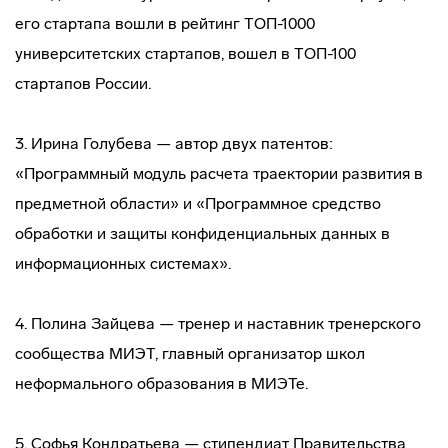
его стартапа вошли в рейтинг ТОП-1000
университетских стартапов, вошел в ТОП-100
стартапов России.
3. Ирина Голубева — автор двух патентов:
«Программный модуль расчета траектории развития в
предметной области» и «Программное средство
обработки и защиты конфиденциальных данных в
информационных системах».
4. Полина Зайцева — тренер и наставник тренерского
сообщества МИЭТ, главный организатор школ
неформального образования в МИЭТе.
5. Софья Кондратьева — стипендиат Правительства