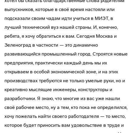
хотел бы сказать благодарственные слова родителям
выпускников, которые в своё время настояли или
подсказали своим чадам идти учиться в МИЭТ, в
лучший технический вуз нашей страны. И, конечно,
ребята, я хочу обратиться к вам. Сегодня Москва и
Зеленоград в частности — это динамично
развивающийся промышленный город. Строятся новые
предприятия, практически каждый день мы их
открываем в особой экономической зоне, и на этих
производствах требуются не только умелые руки, но и
креативно мыслящие инженеры, конструкторы и
разработчики. Я знаю, что многие из вас уже нашли
своё рабочее место, ну а тем, кто пока не определился,
хочу пожелать найти своего работодателя — то место,
которое будет приносить вам удовольствие в труде и