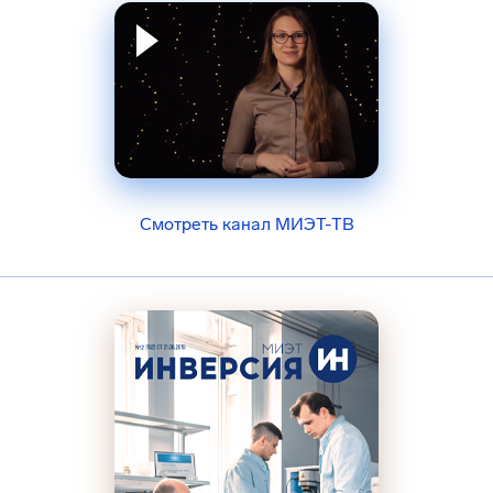
Смотреть канал МИЭТ-ТВ