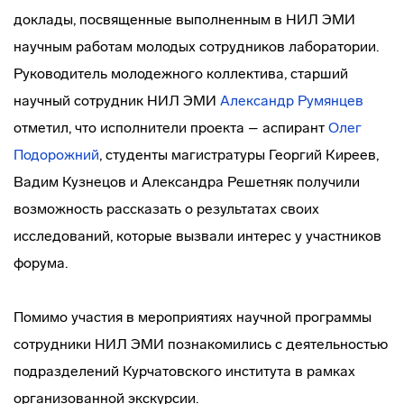
доклады, посвященные выполненным в НИЛ ЭМИ
научным работам молодых сотрудников лаборатории.
Руководитель молодежного коллектива, старший
научный сотрудник НИЛ ЭМИ
Александр Румянцев
отметил, что исполнители проекта – аспирант
Олег
Подорожний
, студенты магистратуры Георгий Киреев,
Вадим Кузнецов и Александра Решетняк получили
возможность рассказать о результатах своих
исследований, которые вызвали интерес у участников
форума.
Помимо участия в мероприятиях научной программы
сотрудники НИЛ ЭМИ познакомились с деятельностью
подразделений Курчатовского института в рамках
организованной экскурсии.