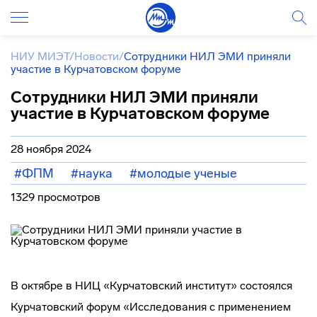
НИУ МИЭТ
/
Новости
/
Сотрудники НИЛ ЭМИ приняли
участие в Курчатовском форуме
Сотрудники НИЛ ЭМИ приняли
участие в Курчатовском форуме
28 ноября 2024
#ФПМ
#наука
#молодые ученые
1329 просмотров
В октябре в НИЦ «Курчатовский институт» состоялся
Курчатовский форум «Исследования с применением