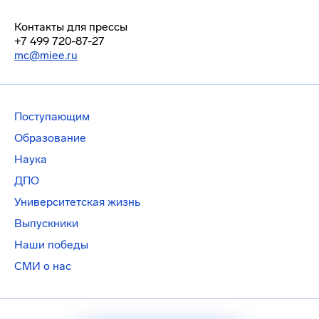
Контакты для прессы
+7 499 720-87-27
mc@miee.ru
Поступающим
Образование
Наука
ДПО
Университетская жизнь
Выпускники
Наши победы
СМИ о нас