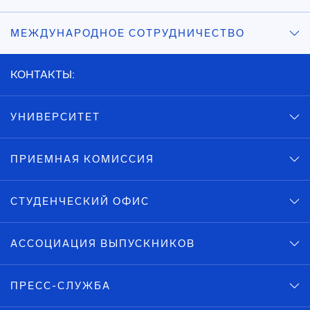
МЕЖДУНАРОДНОЕ СОТРУДНИЧЕСТВО
КОНТАКТЫ:
УНИВЕРСИТЕТ
ПРИЕМНАЯ КОМИССИЯ
СТУДЕНЧЕСКИЙ ОФИС
АССОЦИАЦИЯ ВЫПУСКНИКОВ
ПРЕСС-СЛУЖБА