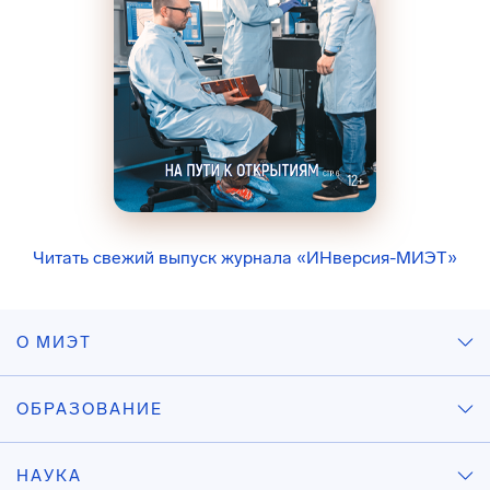
Читать свежий выпуск журнала «ИНверсия-МИЭТ»
О МИЭТ
ОБРАЗОВАНИЕ
НАУКА