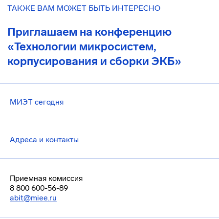
ТАКЖЕ ВАМ МОЖЕТ БЫТЬ ИНТЕРЕСНО
Приглашаем на конференцию
«Технологии микросистем,
корпусирования и сборки ЭКБ»
МИЭТ сегодня
Адреса и контакты
Приемная комиссия
8 800 600-56-89
abit@miee.ru