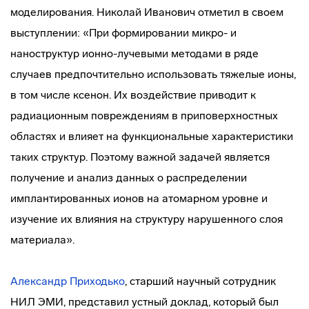
моделирования. Николай Иванович отметил в своем
выступлении: «При формировании микро- и
наноструктур ионно-лучевыми методами в ряде
случаев предпочтительно использовать тяжелые ионы,
в том числе ксенон. Их воздействие приводит к
радиационным повреждениям в приповерхностных
областях и влияет на функциональные характеристики
таких структур. Поэтому важной задачей является
получение и анализ данных о распределении
имплантированных ионов на атомарном уровне и
изучение их влияния на структуру нарушенного слоя
материала».
Александр Приходько
, старший научный сотрудник
НИЛ ЭМИ, представил устный доклад, который был