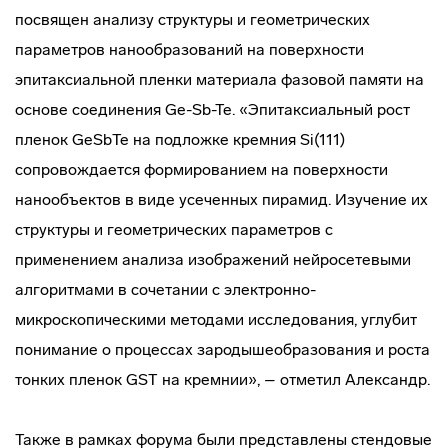
посвящен анализу структуры и геометрических
параметров нанообразований на поверхности
эпитаксиальной пленки материала фазовой памяти на
основе соединения Ge-Sb-Te. «Эпитаксиальный рост
пленок GeSbTe на подложке кремния Si(111)
сопровождается формированием на поверхности
нанообъектов в виде усеченных пирамид. Изучение их
структуры и геометрических параметров с
применением анализа изображений нейросетевыми
алгоритмами в сочетании с электронно-
микроскопическими методами исследования, углубит
понимание о процессах зародышеобразования и роста
тонких пленок GST на кремнии», – отметил Александр.
Также в рамках форума были представлены стендовые