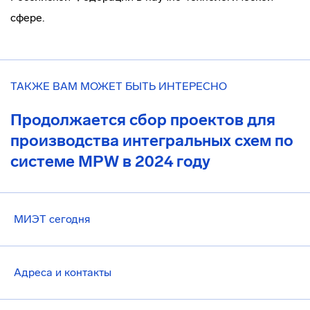
сфере.
ТАКЖЕ ВАМ МОЖЕТ БЫТЬ ИНТЕРЕСНО
Продолжается сбор проектов для
производства интегральных схем по
системе MPW в 2024 году
МИЭТ сегодня
Адреса и контакты