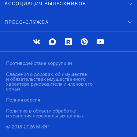
АССОЦИАЦИЯ ВЫПУСКНИКОВ
ПРЕСС-СЛУЖБА
Противодействие коррупции
Сведения о доходах, об имуществе
и обязательствах имущественного
характера руководителя и членов его
семьи
Полная версия
Политика в области обработки
и хранения персональных данных
© 2018-2026 МИЭТ