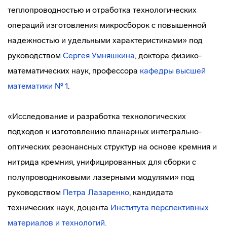
теплопроводностью и отработка технологических
операций изготовления микросборок с повышенной
надежностью и удельными характеристиками» под
руководством
Сергея Умняшкина
, доктора физико-
математических наук, профессора
кафедры высшей
математики № 1
.
«Исследование и разработка технологических
подходов к изготовлению планарных интегрально-
оптических резонансных структур на основе кремния и
нитрида кремния, унифицированных для сборки с
полупроводниковыми лазерными модулями» под
руководством
Петра Лазаренко
, кандидата
технических наук, доцента
Института перспективных
материалов и технологий.