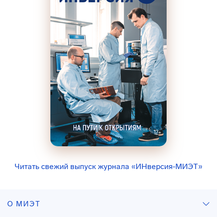
Читать свежий выпуск журнала «ИНверсия-МИЭТ»
О МИЭТ