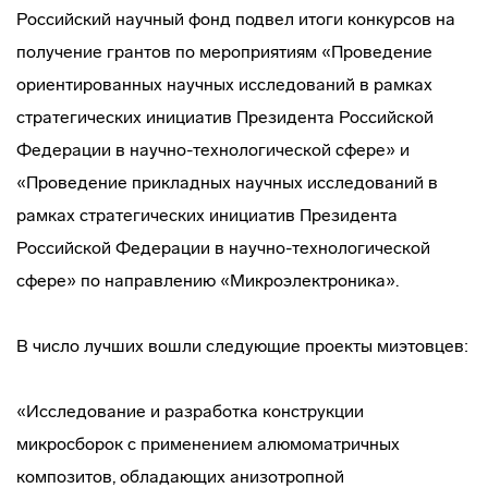
Российский научный фонд подвел итоги конкурсов на
получение грантов по мероприятиям «Проведение
ориентированных научных исследований в рамках
стратегических инициатив Президента Российской
Федерации в научно-технологической сфере» и
«Проведение прикладных научных исследований в
рамках стратегических инициатив Президента
Российской Федерации в научно-технологической
сфере» по направлению «Микроэлектроника».
В число лучших вошли следующие проекты миэтовцев:
«Исследование и разработка конструкции
микросборок с применением алюмоматричных
композитов, обладающих анизотропной