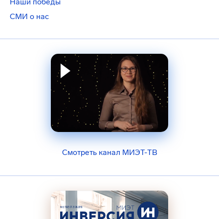
Наши победы
СМИ о нас
Смотреть канал МИЭТ-ТВ