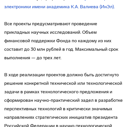
электроники имени академика К.А. Валиева (ИнЭл).
Все проекты предусматривают проведение
прикладных научных исследований. Объем
финансовой поддержки Фонда по каждому из них
составит до 30 млн рублей в год. Максимальный срок
выполнения — до трех лет.
В ходе реализации проектов должно быть достигнуто
решение конкретной технической или технологической
задачи в рамках технологического предложения и
сформирован научно-практический задел в разработке
перспективных технологий в критически значимых
направлениях стратегических инициатив президента
Российской Федерации в научно-технологической