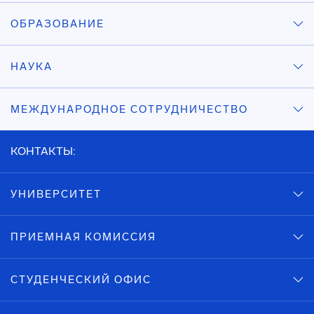
ОБРАЗОВАНИЕ
НАУКА
МЕЖДУНАРОДНОЕ СОТРУДНИЧЕСТВО
КОНТАКТЫ:
УНИВЕРСИТЕТ
ПРИЕМНАЯ КОМИССИЯ
СТУДЕНЧЕСКИЙ ОФИС