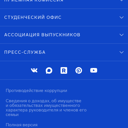
ПРИЕМНАЯ КОМИССИЯ
СТУДЕНЧЕСКИЙ ОФИС
АССОЦИАЦИЯ ВЫПУСКНИКОВ
ПРЕСС-СЛУЖБА
Противодействие коррупции
Сведения о доходах, об имуществе
и обязательствах имущественного
характера руководителя и членов его
семьи
Полная версия