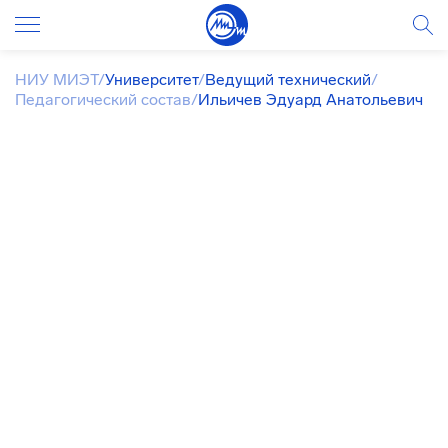
НИУ МИЭТ
/
Университет
/
Ведущий технический
/
Педагогический состав
/
Ильичев Эдуард Анатольевич