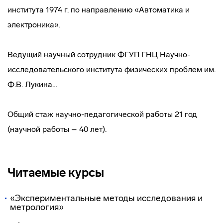
института 1974 г. по направлению «Автоматика и
электроника».
Ведущий научный сотрудник ФГУП ГНЦ Научно-
исследовательского института физических проблем им.
Ф.В. Лукина…
Общий стаж научно-педагогической работы 21 год
(научной работы – 40 лет).
Читаемые курсы
«Экспериментальные методы исследования и
метрология»