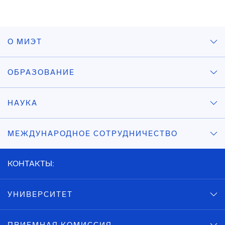
О МИЭТ
ОБРАЗОВАНИЕ
НАУКА
МЕЖДУНАРОДНОЕ СОТРУДНИЧЕСТВО
КОНТАКТЫ:
УНИВЕРСИТЕТ