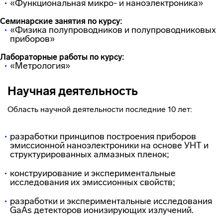
«Функциональная микро- и наноэлектроника»
Семинарские занятия по курсу:
«Физика полупроводников и полупроводниковых
приборов»
Лабораторные работы по курсу:
«Метрология»
Научная деятельность
Область научной деятельности последние 10 лет:
разработки принципов построения приборов
эмиссионной наноэлектроники на основе УНТ и
структурированных алмазных пленок;
конструирование и экспериментальные
исследования их эмиссионных свойств;
разработки и экспериментальные исследования
GaAs детекторов ионизирующих излучений.