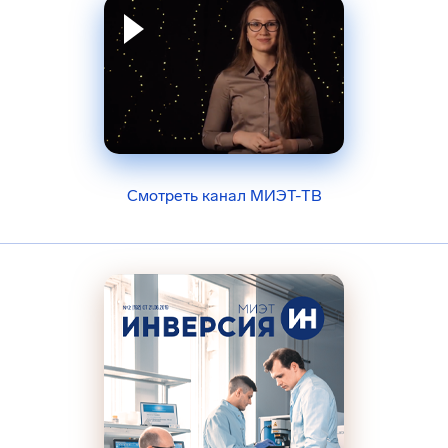
Смотреть канал МИЭТ-ТВ