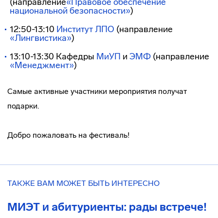
(направление
«Правовое обеспечение
национальной безопасности»
)
12:50-13:10
Институт ЛПО
(направление
«Лингвистика»
)
13:10-13:30 Кафедры
МиУП
и
ЭМФ
(направление
«Менеджмент»
)
Самые активные участники мероприятия получат
подарки.
Добро пожаловать на фестиваль!
ТАКЖЕ ВАМ МОЖЕТ БЫТЬ ИНТЕРЕСНО
МИЭТ и абитуриенты: рады встрече!