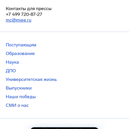
Контакты для прессы
+7 499 720-87-27
mc@miee.ru
Поступающим
Образование
Наука
ДПО
Университетская жизнь
Выпускники
Наши победы
СМИ о нас