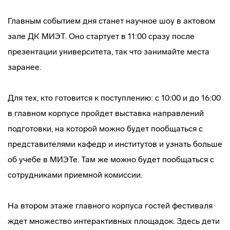
Главным событием дня станет научное шоу в актовом
зале ДК МИЭТ. Оно стартует в 11:00 сразу после
презентации университета, так что занимайте места
заранее.
Для тех, кто готовится к поступлению: с 10:00 и до 16:00
в главном корпусе пройдет выставка направлений
подготовки, на которой можно будет пообщаться с
представителями кафедр и институтов и узнать больше
об учебе в МИЭТе. Там же можно будет пообщаться с
сотрудниками приемной комиссии.
На втором этаже главного корпуса гостей фестиваля
ждет множество интерактивных площадок. Здесь дети