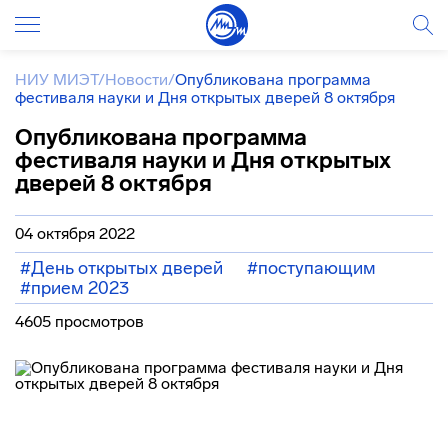
НИУ МИЭТ
/
Новости
/
Опубликована программа
фестиваля науки и Дня открытых дверей 8 октября
Опубликована программа
фестиваля науки и Дня открытых
дверей 8 октября
04 октября 2022
#День открытых дверей
#поступающим
#прием 2023
4605 просмотров