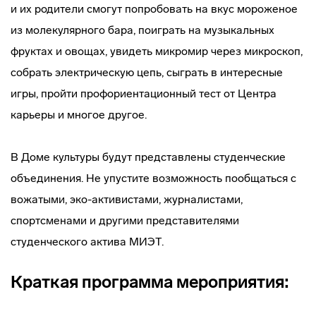
и их родители смогут попробовать на вкус мороженое
из молекулярного бара, поиграть на музыкальных
фруктах и овощах, увидеть микромир через микроскоп,
собрать электрическую цепь, сыграть в интересные
игры, пройти профориентационный тест от Центра
карьеры и многое другое.
В Доме культуры будут представлены студенческие
объединения. Не упустите возможность пообщаться с
вожатыми, эко-активистами, журналистами,
спортсменами и другими представителями
студенческого актива МИЭТ.
Краткая программа мероприятия: