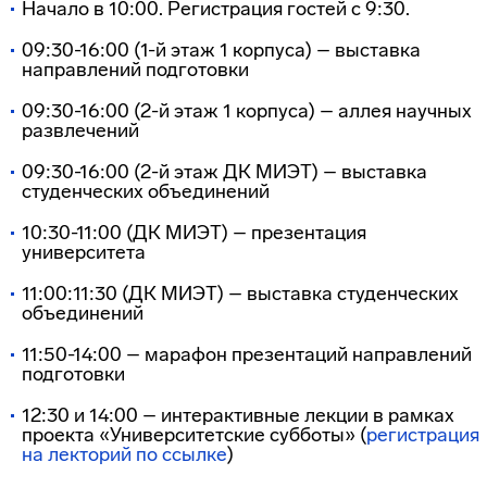
Начало в 10:00. Регистрация гостей с 9:30.
09:30-16:00 (1-й этаж 1 корпуса) – выставка
направлений подготовки
09:30-16:00 (2-й этаж 1 корпуса) – аллея научных
развлечений
09:30-16:00 (2-й этаж ДК МИЭТ) – выставка
студенческих объединений
10:30-11:00 (ДК МИЭТ) – презентация
университета
11:00:11:30 (ДК МИЭТ) – выставка студенческих
объединений
11:50-14:00 – марафон презентаций направлений
подготовки
12:30 и 14:00 – интерактивные лекции в рамках
проекта «Университетские субботы» (
регистрация
на лекторий по ссылке
)