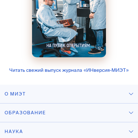
Читать свежий выпуск журнала «ИНверсия-МИЭТ»
О МИЭТ
ОБРАЗОВАНИЕ
НАУКА