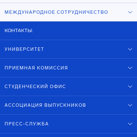
МЕЖДУНАРОДНОЕ СОТРУДНИЧЕСТВО
КОНТАКТЫ:
УНИВЕРСИТЕТ
ПРИЕМНАЯ КОМИССИЯ
СТУДЕНЧЕСКИЙ ОФИС
АССОЦИАЦИЯ ВЫПУСКНИКОВ
ПРЕСС-СЛУЖБА