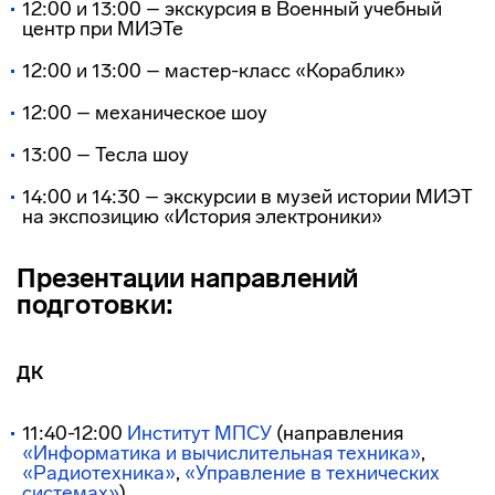
12:00 и 13:00 – экскурсия в Военный учебный
центр при МИЭТе
12:00 и 13:00 – мастер-класс «Кораблик»
12:00 – механическое шоу
13:00 – Тесла шоу
14:00 и 14:30 – экскурсии в музей истории МИЭТ
на экспозицию «История электроники»
Презентации направлений
подготовки:
ДК
11:40-12:00
Институт МПСУ
(направления
«Информатика и вычислительная техника»
,
«Радиотехника»
,
«Управление в технических
системах»
)