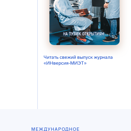
Читать свежий выпуск журнала
«ИНверсия-МИЭТ»
МЕЖДУНАРОДНОЕ