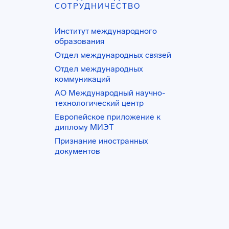
СОТРУДНИЧЕСТВО
Институт международного
образования
Отдел международных связей
Отдел международных
коммуникаций
АО Международный научно-
технологический центр
Европейское приложение к
диплому МИЭТ
Признание иностранных
документов