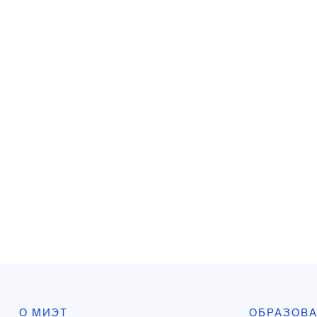
О МИЭТ
ОБРАЗОВ