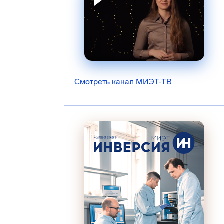
Смотреть канал МИЭТ-ТВ