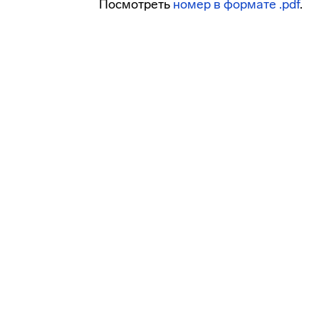
Посмотреть
номер в формате .pdf
.