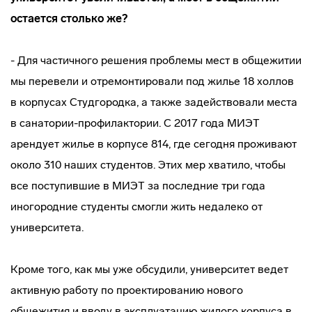
остается столько же?
- Для частичного решения проблемы мест в общежитии
мы перевели и отремонтировали под жилье 18 холлов
в корпусах Студгородка, а также задействовали места
в санатории-профилактории. С 2017 года МИЭТ
арендует жилье в корпусе 814, где сегодня проживают
около 310 наших студентов. Этих мер хватило, чтобы
все поступившие в МИЭТ за последние три года
иногородние студенты смогли жить недалеко от
университета.
Кроме того, как мы уже обсудили, университет ведет
активную работу по проектированию нового
общежития и вводу в эксплуатацию жилого корпуса в