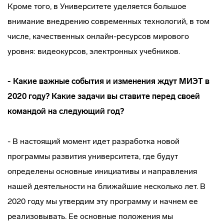
Кроме того, в Университете уделяется большое
внимание внедрению современных технологий, в том
числе, качественных онлайн-ресурсов мирового
уровня: видеокурсов, электронных учебников.
- Какие важные события и изменения ждут МИЭТ в
2020 году? Какие задачи вы ставите перед своей
командой на следующий год?
- В настоящий момент идет разработка новой
программы развития университета, где будут
определены основные инициативы и направления
нашей деятельности на ближайшие несколько лет. В
2020 году мы утвердим эту программу и начнем ее
реализовывать. Ее основные положения мы