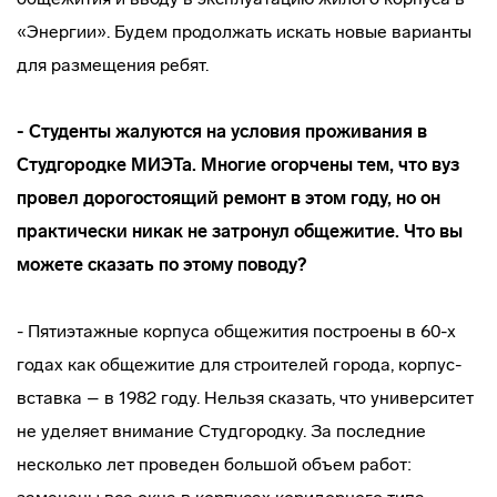
«Энергии». Будем продолжать искать новые варианты
для размещения ребят.
- Студенты жалуются на условия проживания в
Студгородке МИЭТа. Многие огорчены тем, что вуз
провел дорогостоящий ремонт в этом году, но он
практически никак не затронул общежитие. Что вы
можете сказать по этому поводу?
- Пятиэтажные корпуса общежития построены в 60-х
годах как общежитие для строителей города, корпус-
вставка – в 1982 году. Нельзя сказать, что университет
не уделяет внимание Студгородку. За последние
несколько лет проведен большой объем работ: