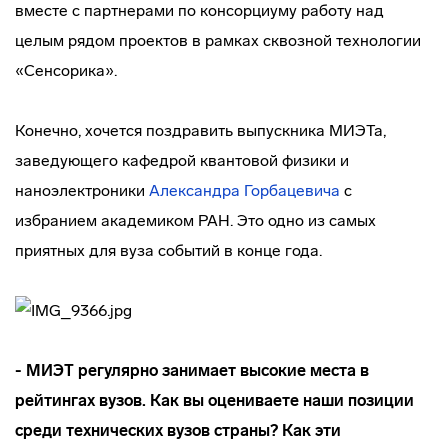
вместе с партнерами по консорциуму работу над
целым рядом проектов в рамках сквозной технологии
«Сенсорика».
Конечно, хочется поздравить выпускника МИЭТа,
заведующего кафедрой квантовой физики и
наноэлектроники
Александра Горбацевича
с
избранием академиком РАН. Это одно из самых
приятных для вуза событий в конце года.
- МИЭТ регулярно занимает высокие места в
рейтингах вузов. Как вы оцениваете наши позиции
среди технических вузов страны? Как эти