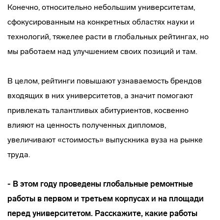
Конечно, относительно небольшим университетам,
сфокусированным на конкретных областях науки и
технологий, тяжелее расти в глобальных рейтингах, но
мы работаем над улучшением своих позиций и там.
В целом, рейтинги повышают узнаваемость брендов
входящих в них университетов, а значит помогают
привлекать талантливых абитуриентов, косвенно
влияют на ценность полученных дипломов,
увеличивают «стоимость» выпускника вуза на рынке
труда.
- В этом году проведены глобальные ремонтные
работы в первом и третьем корпусах и на площади
перед университетом. Расскажите, какие работы