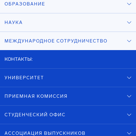
ОБРАЗОВАНИЕ
НАУКА
МЕЖДУНАРОДНОЕ СОТРУДНИЧЕСТВО
КОНТАКТЫ:
УНИВЕРСИТЕТ
ПРИЕМНАЯ КОМИССИЯ
СТУДЕНЧЕСКИЙ ОФИС
АССОЦИАЦИЯ ВЫПУСКНИКОВ