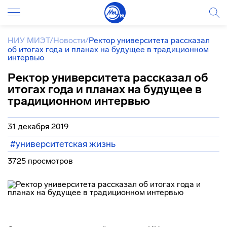
НИУ МИЭТ
/
Новости
/
Ректор университета рассказал
об итогах года и планах на будущее в традиционном
интервью
Ректор университета рассказал об
итогах года и планах на будущее в
традиционном интервью
31 декабря 2019
#университетская жизнь
3725 просмотров