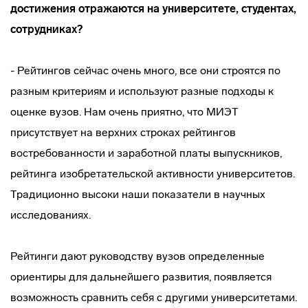
достижения отражаются на университете, студентах,
сотрудниках?
- Рейтингов сейчас очень много, все они строятся по
разным критериям и используют разные подходы к
оценке вузов. Нам очень приятно, что МИЭТ
присутствует на верхних строках рейтингов
востребованности и заработной платы выпускников,
рейтинга изобретательской активности университетов.
Традиционно высоки наши показатели в научных
исследованиях.
Рейтинги дают руководству вузов определенные
ориентиры для дальнейшего развития, появляется
возможность сравнить себя с другими университетами.