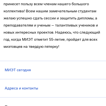
принесет пользу всем членам нашего большого
коллектива! Всем нашим замечательным студентам
желаю успешно сдать сессии и защитить дипломы, а
преподавателям и ученым – талантливых учеников и
новых интересных проектов. Надеюсь, что следующий
год, когда МИЭТ отметит 55-летие, пройдет для всех
миэтовцев на твердую пятерку!
МИЭТ сегодня
Адреса и контакты