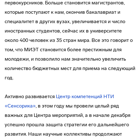
первокурсников. Больше становится магистрантов,
которые поступают к нам, окончив бакалавриат и
специалитет в других вузах, увеличивается и число
иностранных студентов, сейчас их в университете
около 400 человек из 35 стран мира. Все это говорит о
том, что МИЭТ становится более престижным для
молодежи, и позволило нам значительно увеличить
количество бюджетных мест для приема на следующий
год.
Активно развивается
Центр компетенций НТИ
«Сенсорика»
, в этом году мы провели целый ряд
важных для Центра мероприятий, а в начале декабря
успешно прошла защита стратегии его дальнейшего
развития. Наши научные коллективы продолжают