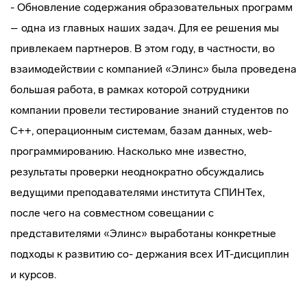
- Обновление содержания образовательных программ
– одна из главных наших задач. Для ее решения мы
привлекаем партнеров. В этом году, в частности, во
взаимодействии с компанией «Элинс» была проведена
большая работа, в рамках которой сотрудники
компании провели тестирование знаний студентов по
С++, операционным системам, базам данных, web-
программированию. Насколько мне известно,
результаты проверки неоднократно обсуждались
ведущими преподавателями института СПИНТех,
после чего на совместном совещании с
представителями «Элинс» выработаны конкретные
подходы к развитию со- держания всех ИТ-дисциплин
и курсов.