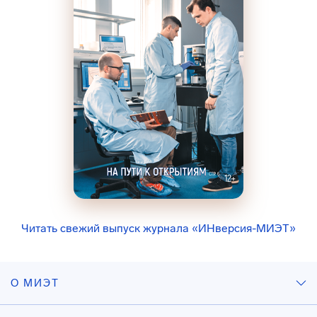
Читать свежий выпуск журнала «ИНверсия-МИЭТ»
О МИЭТ