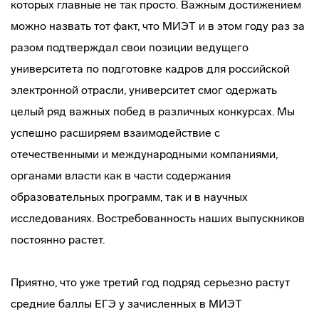
которых главные не так просто. Важным достижением
можно назвать тот факт, что МИЭТ и в этом году раз за
разом подтверждал свои позиции ведущего
университета по подготовке кадров для российской
электронной отрасли, университет смог одержать
целый ряд важных побед в различных конкурсах. Мы
успешно расширяем взаимодействие с
отечественными и международными компаниями,
органами власти как в части содержания
образовательных программ, так и в научных
исследованиях. Востребованность наших выпускников
постоянно растет.
Приятно, что уже третий год подряд серьезно растут
средние баллы ЕГЭ у зачисленных в МИЭТ