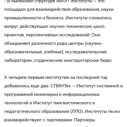
- В нынешней структуре МИЭТ институты – это
площадки для взаимодействия образования, науки,
промышленности и бизнеса. Институты сложились
вокруг действующих научно-технических школ,
проектов, перспективных исследований. Они
объединяют различного рода центры (научно-
образовательные, учебные), исследовательские
лаборатории, студенческие конструкторские бюро.
К четырем первым институтам за последний год
добавились еще два: СПИНТех – Институт системной и
программной инженерии и информационных
технологий и Институт лингвистического и
педагогического образования (ЛПО). Институты тесно
взаимодействуют с партнерами. Партнеры