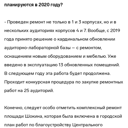
планируются в 2020 году?
- Проведен ремонт не только в 1 и 3 корпусах, но и в
нескольких аудиториях корпусов 4 и 7. Вообще, с 2019
года принято решение о кардинальном обновлении
аудиторно-лабораторной базы – с ремонтом,
оснащением новым оборудованием и мебелью. Уже
введено в эксплуатацию 13 обновленных помещений.
В следующем году эта работа будет продолжена.
Проходит конкурсная процедура по закупке ремонтных
работ на 25 аудиторий.
Конечно, следует особо отметить комплексный ремонт
площади Шокина, которая была включена в городской
план работ по благоустройству Центрального