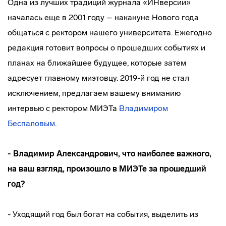
Одна из лучших традиций журнала «ИНверсии»
началась еще в 2001 году – накануне Нового года
общаться с ректором нашего университета. Ежегодно
редакция готовит вопросы о прошедших событиях и
планах на ближайшее будущее, которые затем
адресует главному миэтовцу. 2019-й год не стал
исключением, предлагаем вашему вниманию
интервью с ректором МИЭТа
Владимиром
Беспаловым
.
- Владимир Александрович, что наиболее важного,
на ваш взгляд, произошло в МИЭТе за прошедший
год?
- Уходящий год был богат на события, выделить из