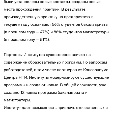
были установлены новые контакты, созданы новые
места прохождения практики. В результате,
производственную практику на предприятиях в
текущем году осваивают 56% студентов бакалавриата
(в прошлом году – 47%) и 86% студентов магистратуры
(в прошлом году – 51%).
Партнеры Институтов существенно влияют на
содержание образовательных программ. По запросам
работодателей, в том числе партнеров из Консорциума
Центра НТИ, Институты модернизируют существующие
программы и создают новые. В общей сложности, уже
создано 12 новых программ бакалавриата и
магистратуры.
Институт дает возможность привлечь отечественных и