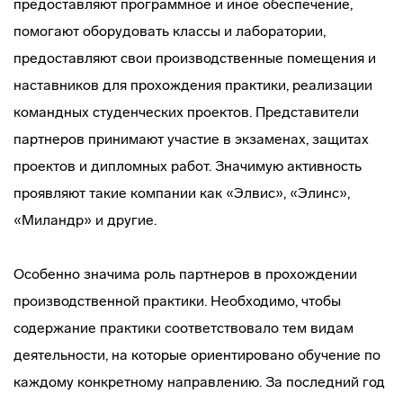
предоставляют программное и иное обеспечение,
помогают оборудовать классы и лаборатории,
предоставляют свои производственные помещения и
наставников для прохождения практики, реализации
командных студенческих проектов. Представители
партнеров принимают участие в экзаменах, защитах
проектов и дипломных работ. Значимую активность
проявляют такие компании как «Элвис», «Элинс»,
«Миландр» и другие.
Особенно значима роль партнеров в прохождении
производственной практики. Необходимо, чтобы
содержание практики соответствовало тем видам
деятельности, на которые ориентировано обучение по
каждому конкретному направлению. За последний год