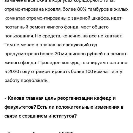
заменены все окна в корпусах коридорного типа,
отремонтирована кровля, более 80% тамбуров в жилых
комнатах отремонтированы с заменой шкафов, идет
поэтапный ремонт жилого фонда, мест общего
пользования. Но средств, конечно, на все не хватает.
Тем не менее в планах на следующий год
предусмотрено более 20 миллионов рублей на ремонт
жилого фонда. Проведен конкурс, планируем поэтапно
в 2020 году отремонтировать более 100 комнат, и эту
работу продолжать.
- Какова главная цель реорганизации кафедр и
факультетов? Есть ли положительные изменения в
связи с созданием институтов?