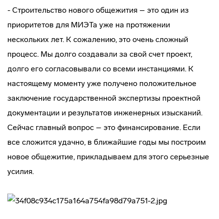
- Строительство нового общежития – это один из
приоритетов для МИЭТа уже на протяжении
нескольких лет. К сожалению, это очень сложный
процесс. Мы долго создавали за свой счет проект,
долго его согласовывали со всеми инстанциями. К
настоящему моменту уже получено положительное
заключение государственной экспертизы проектной
документации и результатов инженерных изысканий.
Сейчас главный вопрос – это финансирование. Если
все сложится удачно, в ближайшие годы мы построим
новое общежитие, прикладываем для этого серьезные
усилия.