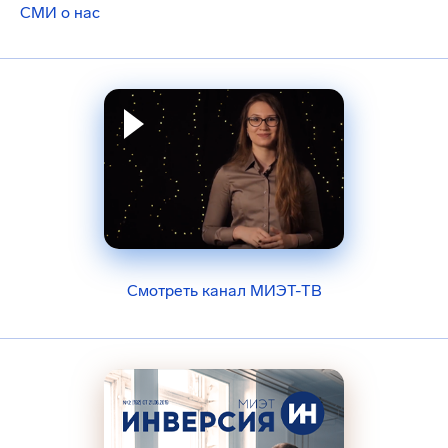
СМИ о нас
Смотреть канал МИЭТ-ТВ