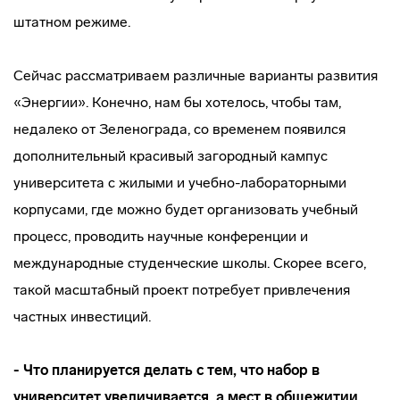
штатном режиме.
Сейчас рассматриваем различные варианты развития
«Энергии». Конечно, нам бы хотелось, чтобы там,
недалеко от Зеленограда, со временем появился
дополнительный красивый загородный кампус
университета с жилыми и учебно-лабораторными
корпусами, где можно будет организовать учебный
процесс, проводить научные конференции и
международные студенческие школы. Скорее всего,
такой масштабный проект потребует привлечения
частных инвестиций.
- Что планируется делать с тем, что набор в
университет увеличивается, а мест в общежитии