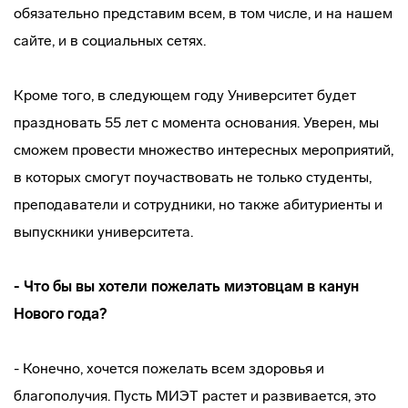
обязательно представим всем, в том числе, и на нашем
сайте, и в социальных сетях.
Кроме того, в следующем году Университет будет
праздновать 55 лет с момента основания. Уверен, мы
сможем провести множество интересных мероприятий,
в которых смогут поучаствовать не только студенты,
преподаватели и сотрудники, но также абитуриенты и
выпускники университета.
- Что бы вы хотели пожелать миэтовцам в канун
Нового года?
- Конечно, хочется пожелать всем здоровья и
благополучия. Пусть МИЭТ растет и развивается, это