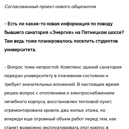
Согласованный проект нового общежития
- Есть ли какая-то новая информация по поводу
бывшего санатория «Энергия» на Пятницком шоссе?
Там ведь тоже планировалось поселить студентов
университета.
- Вопрос тоже непростой. Комплекс зданий санатория
передан университету в плачевном состоянии и
требует значительных вложений. В настоящее время
решен вопрос с отоплением и электроснабжением
лечебного корпуса, восстановлен тепловой пункт,
отремонтирована кровля, два жилых этажа, но
впереди еще огромный объем работ перед тем, как
станет возможно эксплуатировать этот корпус в