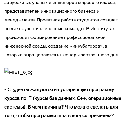
зарубежных ученых и инженеров мирового класса,
представителей инновационного бизнеса и
менеджмента. Проектная работа студентов создает
новые научно-инженерные команды. В Институтах
происходит формирование профессиональной
инженерной среды, создание «инкубаторов», в
которых выращиваются инженеры завтрашнего дня.
- Студенты жалуются на устаревшую программу
курсов по IT (курсы баз данных, C++, операционные
системы). В чем причина? Что можно сделать для
того, чтобы программа шла в ногу со временем?