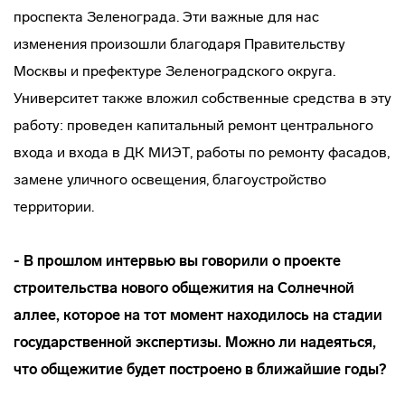
проспекта Зеленограда. Эти важные для нас
изменения произошли благодаря Правительству
Москвы и префектуре Зеленоградского округа.
Университет также вложил собственные средства в эту
работу: проведен капитальный ремонт центрального
входа и входа в ДК МИЭТ, работы по ремонту фасадов,
замене уличного освещения, благоустройство
территории.
- В прошлом интервью вы говорили о проекте
строительства нового общежития на Солнечной
аллее, которое на тот момент находилось на стадии
государственной экспертизы. Можно ли надеяться,
что общежитие будет построено в ближайшие годы?