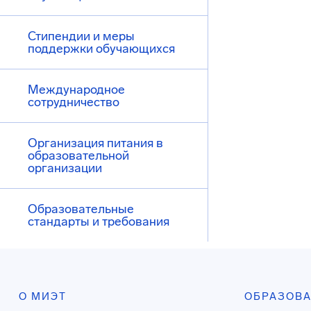
Стипендии и меры
поддержки обучающихся
Международное
сотрудничество
Организация питания в
образовательной
организации
Образовательные
стандарты и требования
О МИЭТ
ОБРАЗОВ