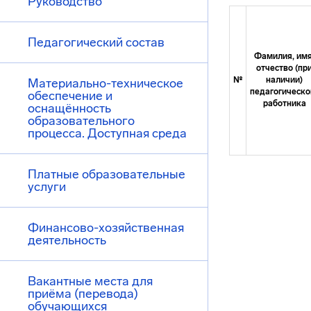
Руководство
Педагогический состав
Фамилия, имя
отчество (пр
№
наличии)
Материально-техническое
педагогическо
обеспечение и
работника
оснащённость
образовательного
процесса. Доступная среда
Платные образовательные
услуги
Финансово-хозяйственная
деятельность
Вакантные места для
приёма (перевода)
обучающихся