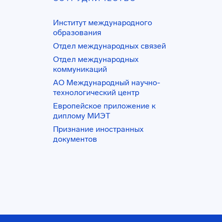
Институт международного
образования
Отдел международных связей
Отдел международных
коммуникаций
АО Международный научно-
технологический центр
Европейское приложение к
диплому МИЭТ
Признание иностранных
документов