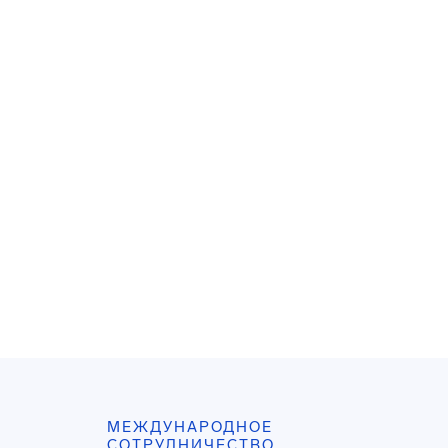
МЕЖДУНАРОДНОЕ
СОТРУДНИЧЕСТВО