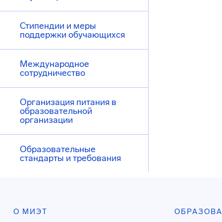
Стипендии и меры
поддержки обучающихся
Международное
сотрудничество
Организация питания в
образовательной
организации
Образовательные
стандарты и требования
О МИЭТ
ОБРАЗОВ