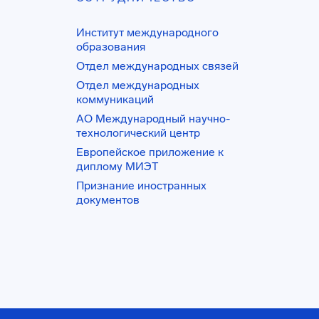
Институт международного
образования
Отдел международных связей
Отдел международных
коммуникаций
АО Международный научно-
технологический центр
Европейское приложение к
диплому МИЭТ
Признание иностранных
документов