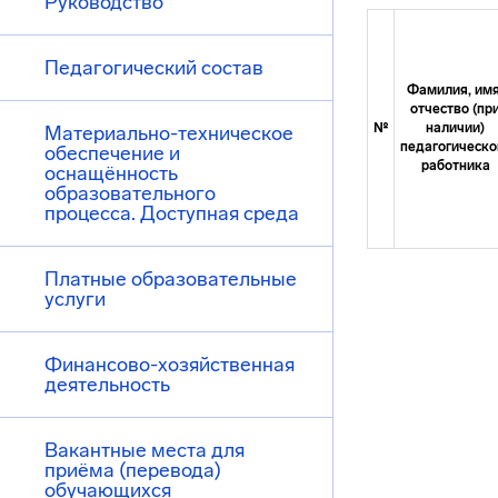
Руководство
Педагогический состав
Фамилия, имя
отчество (пр
№
наличии)
Материально-техническое
педагогическо
обеспечение и
работника
оснащённость
образовательного
процесса. Доступная среда
Платные образовательные
услуги
Финансово-хозяйственная
деятельность
Вакантные места для
приёма (перевода)
обучающихся