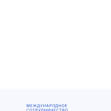
МЕЖДУНАРОДНОЕ
СОТРУДНИЧЕСТВО