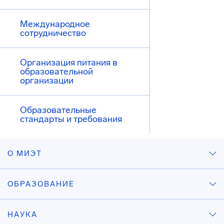
Международное
сотрудничество
Организация питания в
образовательной
организации
Образовательные
стандарты и требования
О МИЭТ
ОБРАЗОВАНИЕ
НАУКА