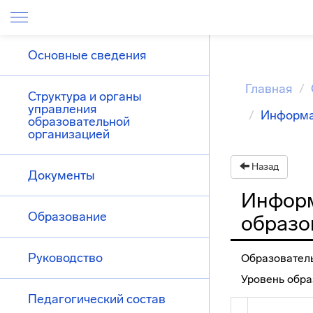
Основные сведения
Главная
Структура и органы
управления
Информа
образовательной
организацией
Назад
Документы
Информ
Образование
образо
Руководство
Образовател
Уровень обра
Педагогический состав