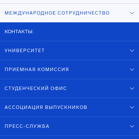
МЕЖДУНАРОДНОЕ СОТРУДНИЧЕСТВО
КОНТАКТЫ:
УНИВЕРСИТЕТ
ПРИЕМНАЯ КОМИССИЯ
СТУДЕНЧЕСКИЙ ОФИС
АССОЦИАЦИЯ ВЫПУСКНИКОВ
ПРЕСС-СЛУЖБА