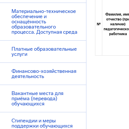
Материально-техническое
Фамилия, имя
обеспечение и
отчество (пр
оснащённость
№
наличии)
образовательного
педагогическо
процесса. Доступная среда
работника
Платные образовательные
услуги
Финансово-хозяйственная
деятельность
Вакантные места для
приёма (перевода)
обучающихся
Стипендии и меры
поддержки обучающихся