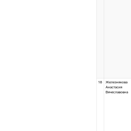
18
Железнякова
Анастасия
Вячеславовна