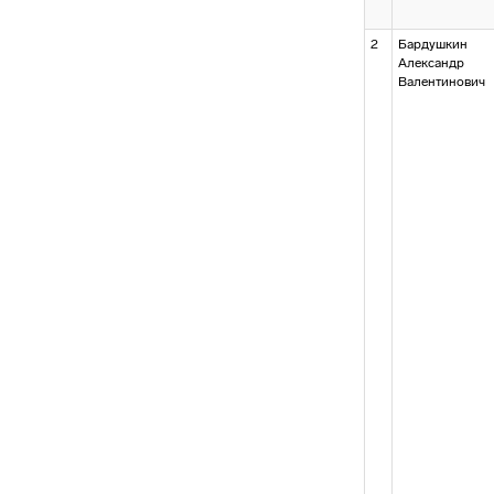
2
Бардушкин
Александр
Валентинович