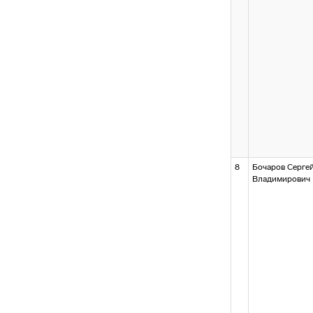
8
Бочаров Серге
Владимирович