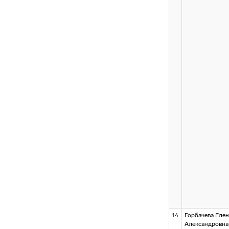
14
Горбачева Елен
Александровна