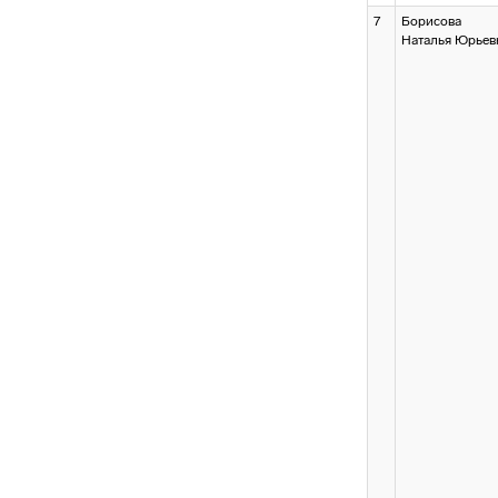
7
Борисова
Наталья Юрьев