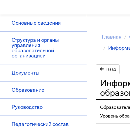
Основные сведения
Главная
Структура и органы
управления
Информа
образовательной
организацией
Назад
Документы
Информ
Образование
образо
Руководство
Образовател
Уровень обра
Педагогический состав