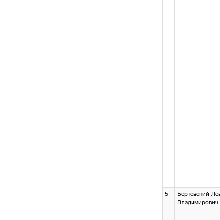
5
Бертовский Ле
Владимирович