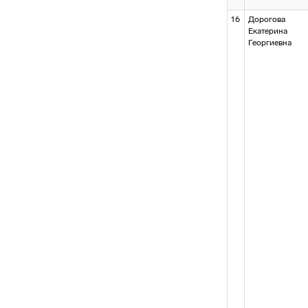
16
Дорогова
Екатерина
Георгиевна