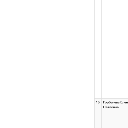
15
Горбачева Елен
Павловна