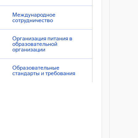
Международное
сотрудничество
Организация питания в
образовательной
организации
Образовательные
стандарты и требования