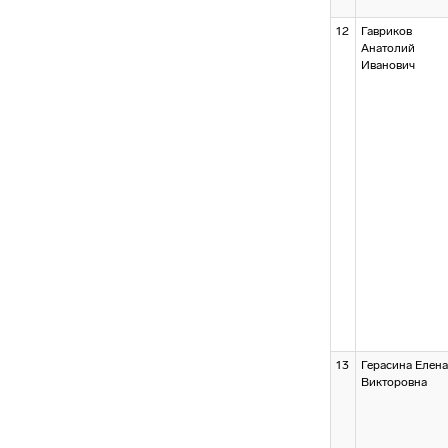
12
Гавриков
Анатолий
Иванович
13
Герасина Елена
Викторовна