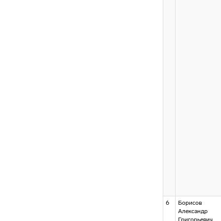
6
Борисов
Александр
Григорьевич