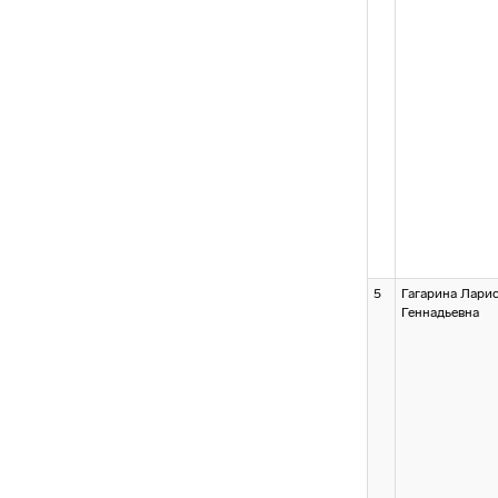
5
Гагарина Лари
Геннадьевна