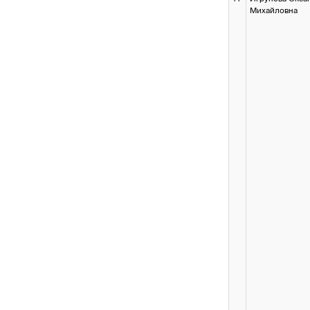
Михайловна