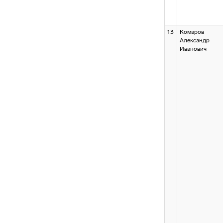
13
Комаров
Александр
Иванович