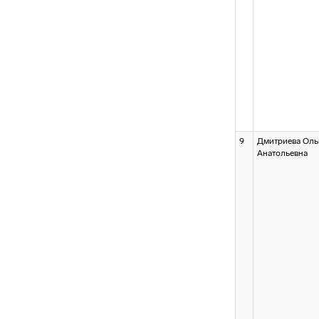
9
Дмитриева Оль
Анатольевна