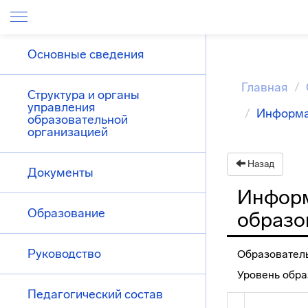
Основные сведения
Главная
Структура и органы
управления
Информа
образовательной
организацией
Назад
Документы
Информ
Образование
образо
Руководство
Образовател
Уровень обра
Педагогический состав