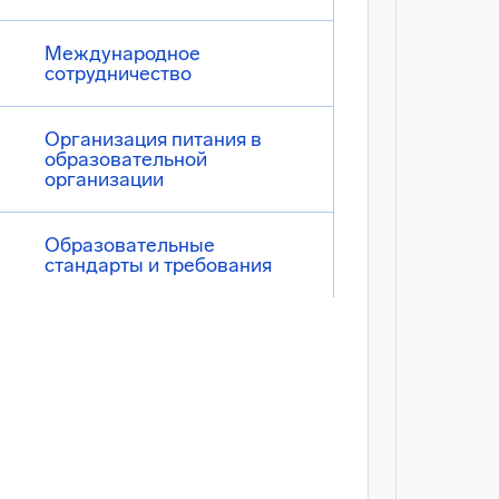
Международное
сотрудничество
Организация питания в
образовательной
организации
Образовательные
стандарты и требования