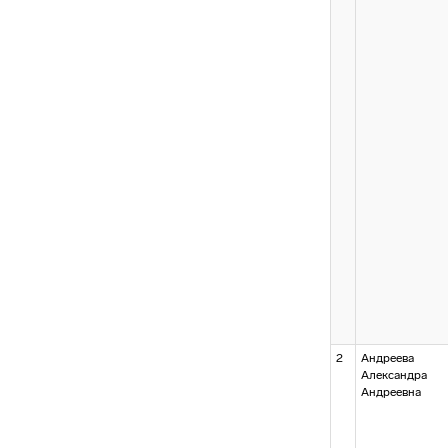
2
Андреева
Александра
Андреевна