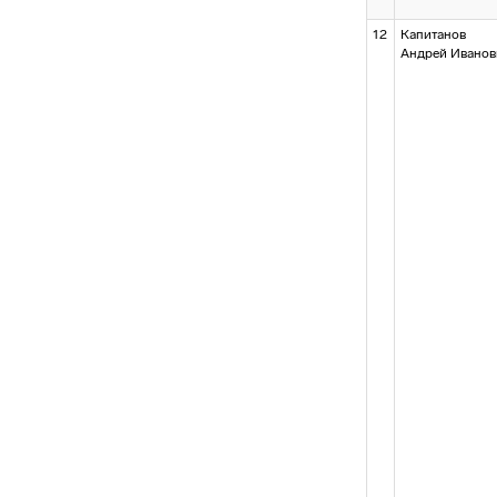
12
Капитанов
Андрей Иванов