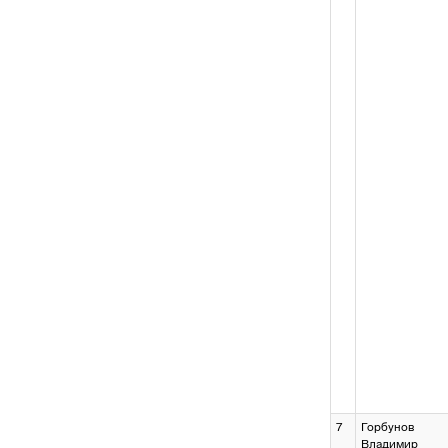
7
Горбунов
Владимир