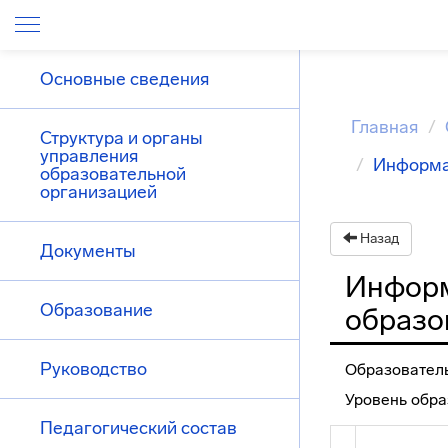
Основные сведения
Главная
Структура и органы
управления
Информа
образовательной
организацией
Назад
Документы
Информ
Образование
образо
Руководство
Образовател
Уровень обра
Педагогический состав