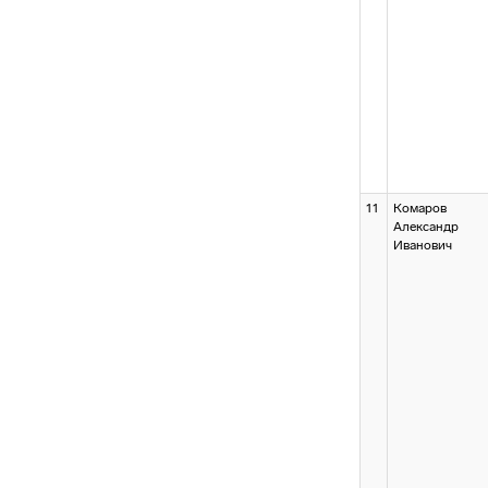
11
Комаров
Александр
Иванович