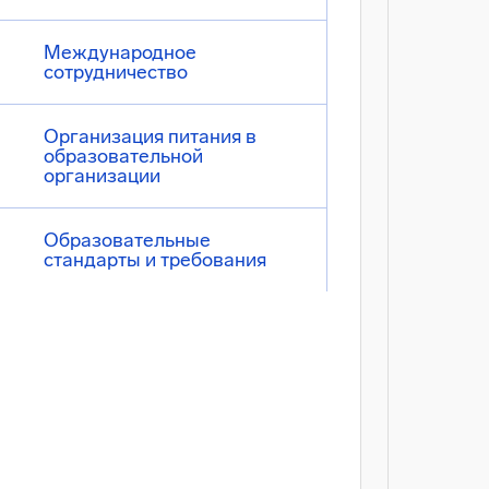
Международное
сотрудничество
Организация питания в
образовательной
организации
Образовательные
стандарты и требования