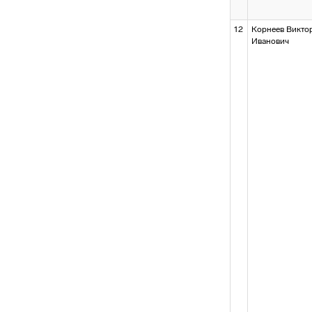
12
Корнеев Викто
Иванович