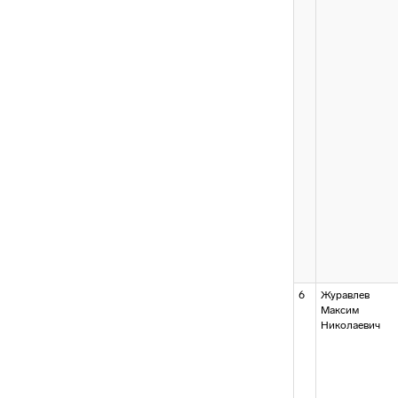
6
Журавлев
Максим
Николаевич