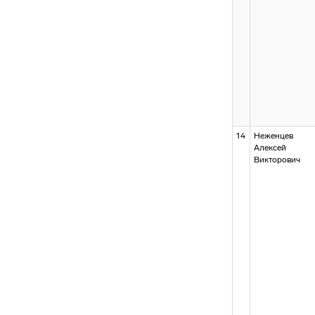
14
Неженцев
Алексей
Викторович