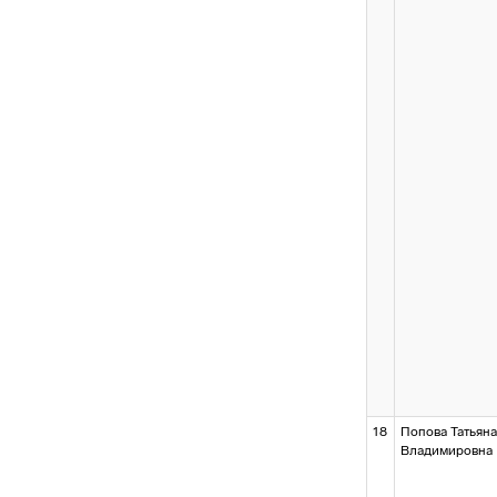
18
Попова Татьяна
Владимировна