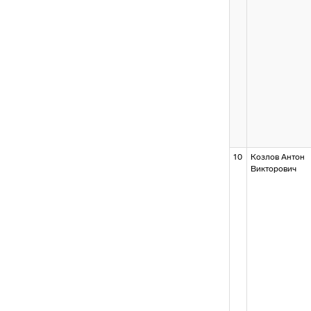
10
Козлов Антон
Викторович