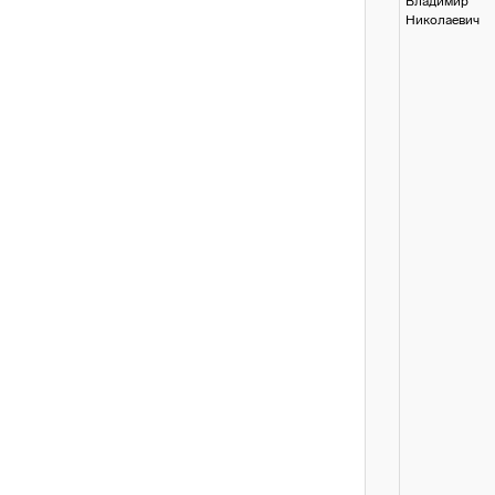
Владимир
Николаевич