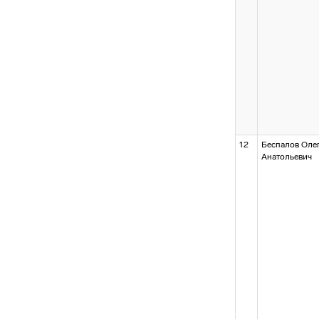
12
Беспалов Оле
Анатольевич