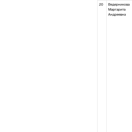
20
Ведерникова
Маргарита
Андреевна