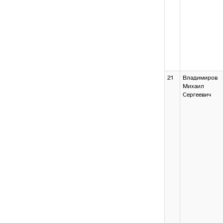
21
Владимиров
Михаил
Сергеевич