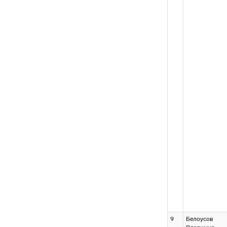
9
Белоусов