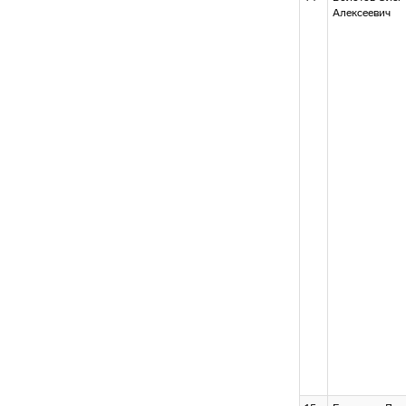
Алексеевич