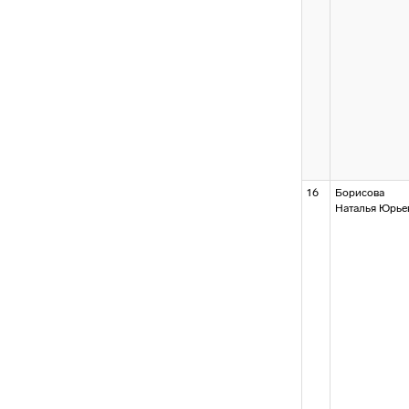
16
Борисова
Наталья Юрье