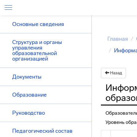
Основные сведения
Главная
Структура и органы
управления
Информа
образовательной
организацией
Назад
Документы
Информ
Образование
образо
Руководство
Образовател
Уровень обра
Педагогический состав