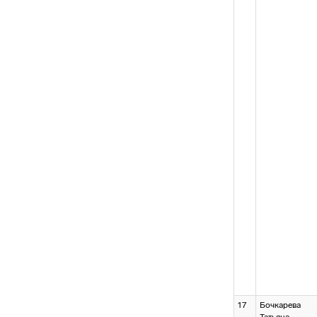
17
Бочкарева