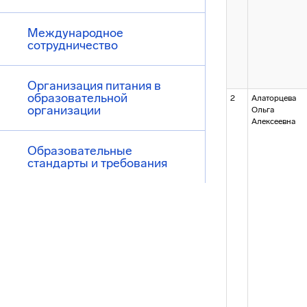
Международное
сотрудничество
Организация питания в
образовательной
2
Алаторцева
организации
Ольга
Алексеевна
Образовательные
стандарты и требования