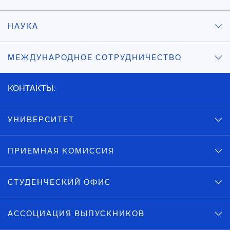
НАУКА
МЕЖДУНАРОДНОЕ СОТРУДНИЧЕСТВО
КОНТАКТЫ:
УНИВЕРСИТЕТ
ПРИЕМНАЯ КОМИССИЯ
СТУДЕНЧЕСКИЙ ОФИС
АССОЦИАЦИЯ ВЫПУСКНИКОВ