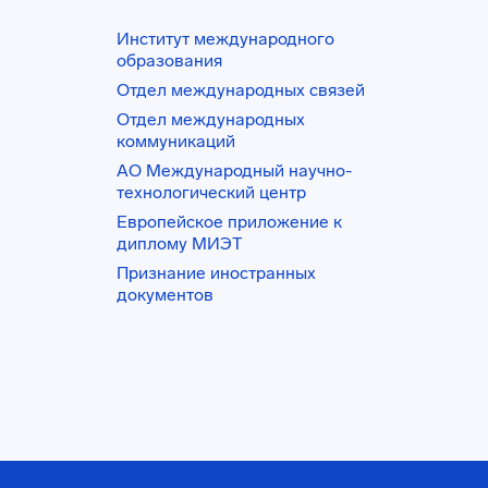
Институт международного
образования
Отдел международных связей
Отдел международных
коммуникаций
АО Международный научно-
технологический центр
Европейское приложение к
диплому МИЭТ
Признание иностранных
документов