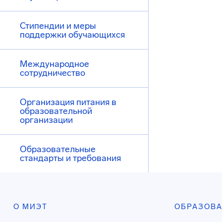
Стипендии и меры
поддержки обучающихся
Международное
сотрудничество
Организация питания в
образовательной
организации
Образовательные
стандарты и требования
О МИЭТ
ОБРАЗОВ