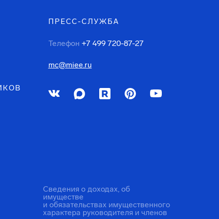
ПРЕСС-СЛУЖБА
Телефон
+7 499 720-87-27
mc@miee.ru
ИКОВ
Сведения о доходах, об
имуществе
и обязательствах имущественного
характера руководителя и членов