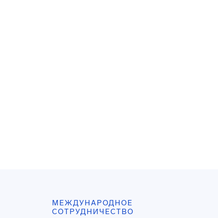
МЕЖДУНАРОДНОЕ
СОТРУДНИЧЕСТВО